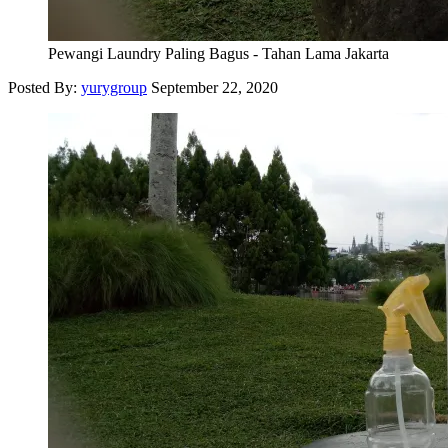
Pewangi Laundry Paling Bagus - Tahan Lama Jakarta
Posted By:
yurygroup
September 22, 2020