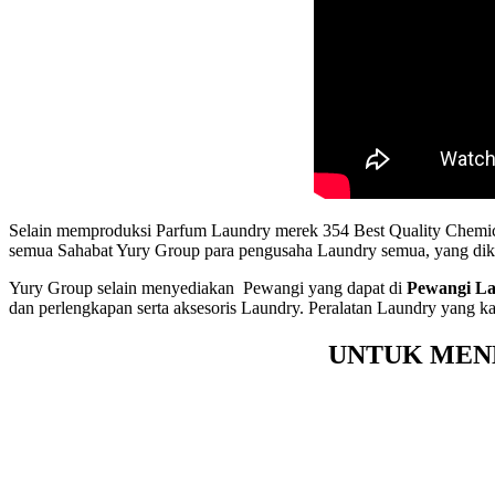
Selain memproduksi Parfum Laundry merek 354 Best Quality Chemic
semua Sahabat Yury Group para pengusaha Laundry semua, yang dike
Yury Group selain menyediakan Pewangi yang dapat di
Pewangi La
dan perlengkapan serta aksesoris Laundry. Peralatan Laundry yang k
UNTUK MEN