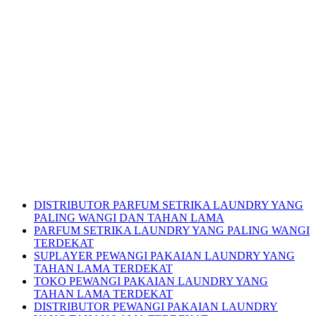
DISTRIBUTOR PARFUM SETRIKA LAUNDRY YANG
PALING WANGI DAN TAHAN LAMA
PARFUM SETRIKA LAUNDRY YANG PALING WANGI
TERDEKAT
SUPLAYER PEWANGI PAKAIAN LAUNDRY YANG
TAHAN LAMA TERDEKAT
TOKO PEWANGI PAKAIAN LAUNDRY YANG
TAHAN LAMA TERDEKAT
DISTRIBUTOR PEWANGI PAKAIAN LAUNDRY