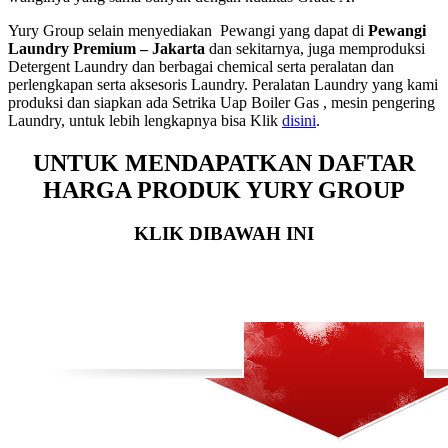
Yury Group selain menyediakan Pewangi yang dapat di
Pewangi
Laundry Premium – Jakarta
dan sekitarnya, juga memproduksi
Detergent Laundry dan berbagai chemical serta peralatan dan
perlengkapan serta aksesoris Laundry. Peralatan Laundry yang kami
produksi dan siapkan ada Setrika Uap Boiler Gas , mesin pengering
Laundry, untuk lebih lengkapnya bisa Klik
disini
.
UNTUK MENDAPATKAN DAFTAR
HARGA PRODUK YURY GROUP
KLIK DIBAWAH INI