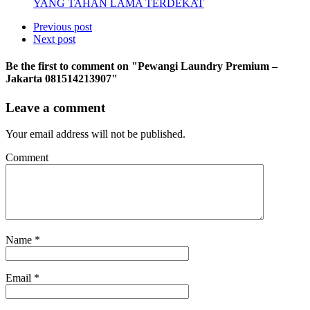
YANG TAHAN LAMA TERDEKAT
Previous post
Next post
Be the first to comment
on "Pewangi Laundry Premium –
Jakarta 081514213907"
Leave a comment
Your email address will not be published.
Comment
Name
*
Email
*