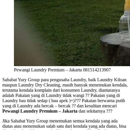
Pewangi Laundry Premium – Jakarta 081514213907
Sahabat Yury Group para pengusaha Laundry, baik Laundry Kiloan
maupun Laundry Dry Cleaning, masih banyak menemukan kendala,
terutama kendala komplain dari konsumen Laundry, diantaranya
adalah Pakaian yang di Laundry tidak wangi ?? Pakaian yang di
Laundry bau tidak sedap ( bau apek )=)??? Pakaian berwarna putih
yang di Laundry ada bercak – bercak ?? dan kesulitan mencari
Pewangi Laundry Premium – Jakarta
dan sekitarnya ???
Jika Sahabat Yury Group menemukan semua kendala yang ada
diatas atau menemukan salah satu dari kendala yang ada diatas, bisa