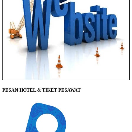
PESAN HOTEL & TIKET PESAWAT