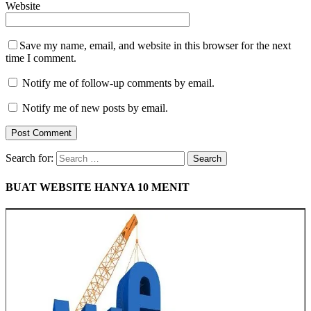
Website
Save my name, email, and website in this browser for the next
time I comment.
Notify me of follow-up comments by email.
Notify me of new posts by email.
Search for:
BUAT WEBSITE HANYA 10 MENIT