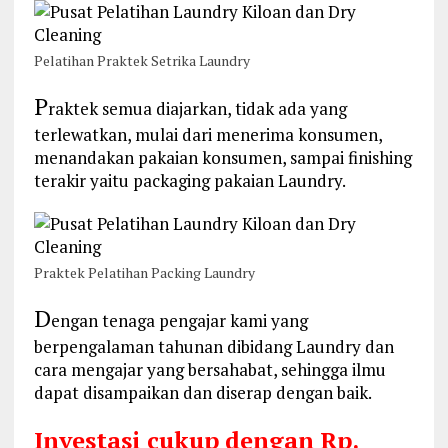
Pelatihan Praktek Setrika Laundry
P
raktek semua diajarkan, tidak ada yang
terlewatkan, mulai dari menerima konsumen,
menandakan pakaian konsumen, sampai finishing
terakir yaitu packaging pakaian Laundry.
Praktek Pelatihan Packing Laundry
D
engan tenaga pengajar kami yang
berpengalaman tahunan dibidang Laundry dan
cara mengajar yang bersahabat, sehingga ilmu
dapat disampaikan dan diserap dengan baik.
Investasi cukup dengan Rp.