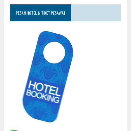
PESAN HOTEL & TIKET PESAWAT