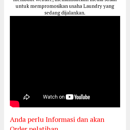
untuk mempromosikan usaha Laundry yang
sedang dijalankan.
Anda perlu Informasi dan akan
Order pelatihan………