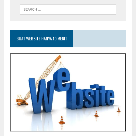
BUAT WEBSITE HANYA 10 MENIT