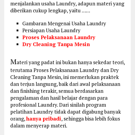
menjalankan usaha Laundry, adapun materi yang
diberikan cukup lengkap, yaitu ……
Gambaran Mengenai Usaha Laundry
Persiapan Usaha Laundry
Proses Pelaksanaan Laundry
Dry Cleaning Tanpa Mesin
M
ateri yang padat ini bukan hanya sekedar teori,
terutama Proses Pelaksanaan Laundry dan Dry
Cleaning Tanpa Mesin, ini memerlukan praktek
dan terjun langsung, baik dari awal pelaksanaan
dan finishing terakir, semua berdasarkan
pengalaman dan hasil belajar dengan para
profesional Laundry. Dari sinilah program
pelatihan Laundry tidak dapat digabung banyak
orang,
hanya pribadi
, sehingga bisa lebih fokus
dalam menyerap materi.