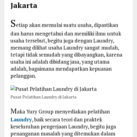
Jakarta
S
etiap akan memulai suatu usaha, dipastikan
dan harus mengetahui dan memiliki ilmu untuk
usaha tersebut, begitu juga dengan Laundry,
memang dilihat usaha Laundry sangat mudah,
tetapi tidak semudah yang dibayangkan, karena
usaha ini adalah dibidang jasa, yang utama
adalah, bagaimana mendapatkan kepuasan
pelanggan.
Pusat Pelatihan Laundry di Jakarta
M
aka Yury Group menyediakan pelatihan
Laundry
, baik secara teori dan praktek
keseluruhan pengerjaan Laundry, begitu juga
penanganan masalah yang ditemukan dalam