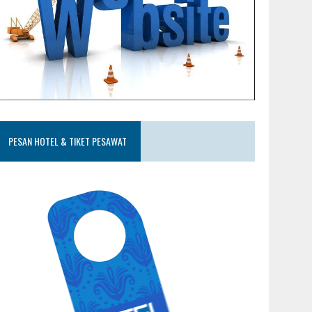
PESAN HOTEL & TIKET PESAWAT