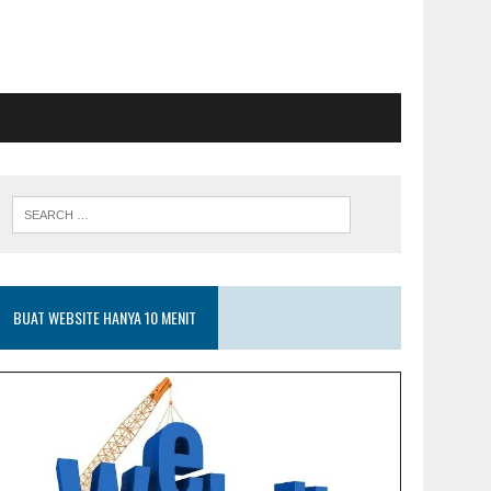
BUAT WEBSITE HANYA 10 MENIT