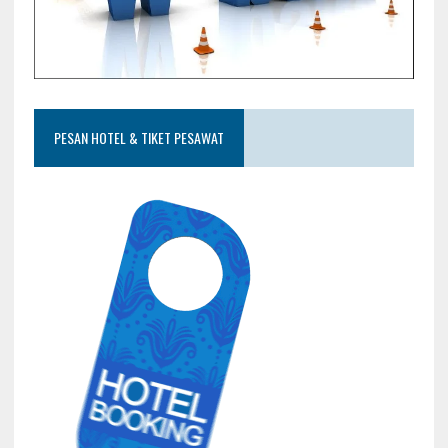
PESAN HOTEL & TIKET PESAWAT