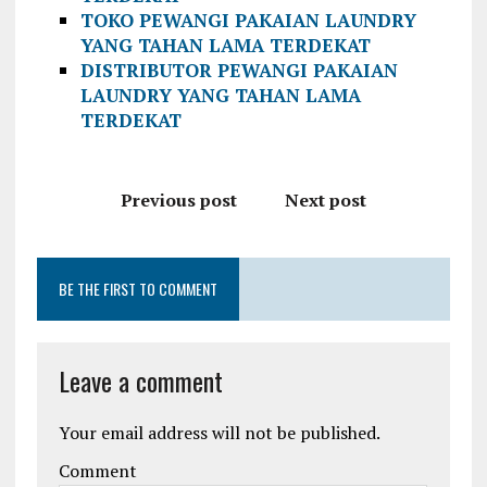
TOKO PEWANGI PAKAIAN LAUNDRY
YANG TAHAN LAMA TERDEKAT
DISTRIBUTOR PEWANGI PAKAIAN
LAUNDRY YANG TAHAN LAMA
TERDEKAT
Previous post
Next post
BE THE FIRST TO COMMENT
Leave a comment
Your email address will not be published.
Comment