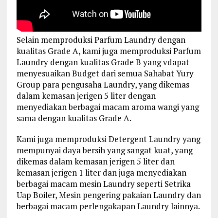
Selain memproduksi Parfum Laundry dengan
kualitas Grade A, kami juga memproduksi Parfum
Laundry dengan kualitas Grade B yang vdapat
menyesuaikan Budget dari semua Sahabat Yury
Group para pengusaha Laundry, yang dikemas
dalam kemasan jerigen 5 liter dengan
menyediakan berbagai macam aroma wangi yang
sama dengan kualitas Grade A.
Kami juga memproduksi Detergent Laundry yang
mempunyai daya bersih yang sangat kuat, yang
dikemas dalam kemasan jerigen 5 liter dan
kemasan jerigen 1 liter dan juga menyediakan
berbagai macam mesin Laundry seperti Setrika
Uap Boiler, Mesin pengering pakaian Laundry dan
berbagai macam perlengakapan Laundry lainnya.