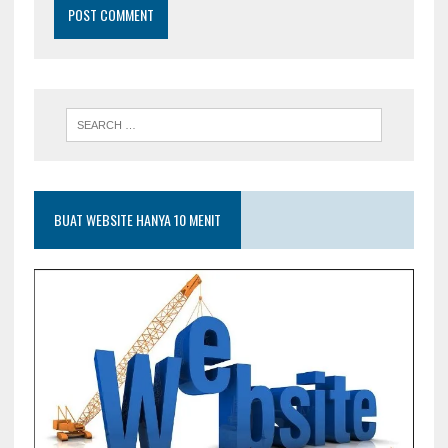
BUAT WEBSITE HANYA 10 MENIT