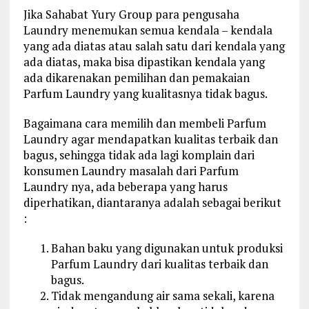
Jika Sahabat Yury Group para pengusaha
Laundry menemukan semua kendala – kendala
yang ada diatas atau salah satu dari kendala yang
ada diatas, maka bisa dipastikan kendala yang
ada dikarenakan pemilihan dan pemakaian
Parfum Laundry yang kualitasnya tidak bagus.
Bagaimana cara memilih dan membeli Parfum
Laundry agar mendapatkan kualitas terbaik dan
bagus, sehingga tidak ada lagi komplain dari
konsumen Laundry masalah dari Parfum
Laundry nya, ada beberapa yang harus
diperhatikan, diantaranya adalah sebagai berikut
:
Bahan baku yang digunakan untuk produksi
Parfum Laundry dari kualitas terbaik dan
bagus.
Tidak mengandung air sama sekali, karena