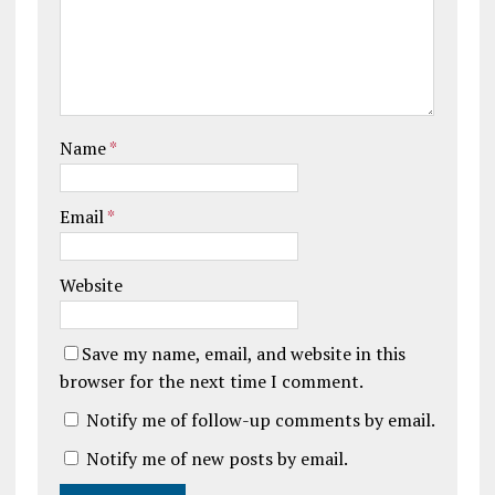
Name
*
Email
*
Website
Save my name, email, and website in this
browser for the next time I comment.
Notify me of follow-up comments by email.
Notify me of new posts by email.