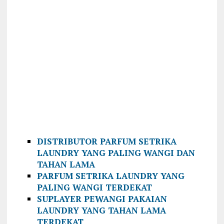
DISTRIBUTOR PARFUM SETRIKA
LAUNDRY YANG PALING WANGI DAN
TAHAN LAMA
PARFUM SETRIKA LAUNDRY YANG
PALING WANGI TERDEKAT
SUPLAYER PEWANGI PAKAIAN
LAUNDRY YANG TAHAN LAMA
TERDEKAT