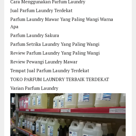
Cara Menggunakan Parfum Laundry
Jual Parfum Laundry Terdekat
Parfum Laundry Mawar Yang Paling Wangi Warna
Apa
Parfum Laundry Sakura
Parfum Setrika Laundry Yang Paling Wangi
Review Parfum Laundry Yang Paling Wangi
Review Pewangi Laundry Mawar
Tempat Jual Parfum Laundry Terdekat
TOKO PARFUM LAUNDRY TERBAIK TERDEKAT
Varian Parfum Laundry