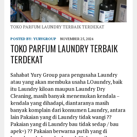
TOKO PARFUM LAUNDRY TERBAIK TERDEKAT
POSTED BY:
YURYGROUP
NOVEMBER 25, 2024
TOKO PARFUM LAUNDRY TERBAIK
TERDEKAT
Sahabat Yury Group para pengusaha Laundry
atau yang akan membuka usaha LOaundry, baik
itu Laundry kiloan maupun Laundry Dry
Cleaning, masih banyak menemukan kendala –
kendala yang dihadapi, diantaranya masih
banyak komplain dari konsumen Laundry, antara
lain Pakaian yang di Laundry tidak wangi ??
Pakaian yang di Laundry bau tidak sedap / bau
apek=) ?? Pakaian berwarna putih yang di