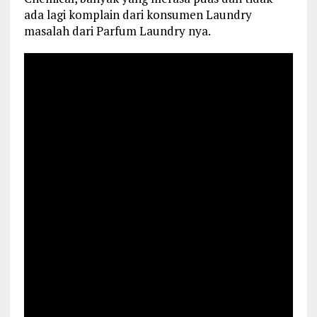
ada lagi komplain dari konsumen Laundry
masalah dari Parfum Laundry nya.