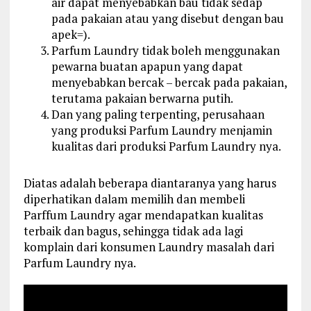
air dapat menyebabkan bau tidak sedap
pada pakaian atau yang disebut dengan bau
apek=).
Parfum Laundry tidak boleh menggunakan
pewarna buatan apapun yang dapat
menyebabkan bercak – bercak pada pakaian,
terutama pakaian berwarna putih.
Dan yang paling terpenting, perusahaan
yang produksi Parfum Laundry menjamin
kualitas dari produksi Parfum Laundry nya.
Diatas adalah beberapa diantaranya yang harus
diperhatikan dalam memilih dan membeli
Parffum Laundry agar mendapatkan kualitas
terbaik dan bagus, sehingga tidak ada lagi
komplain dari konsumen Laundry masalah dari
Parfum Laundry nya.