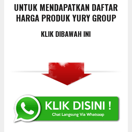
UNTUK MENDAPATKAN DAFTAR
HARGA PRODUK YURY GROUP
KLIK DIBAWAH INI