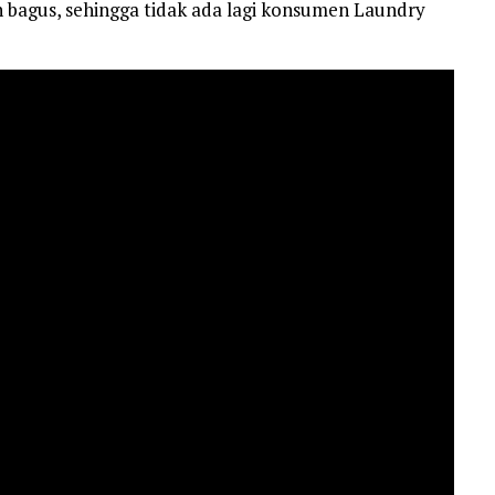
 bagus, sehingga tidak ada lagi konsumen Laundry