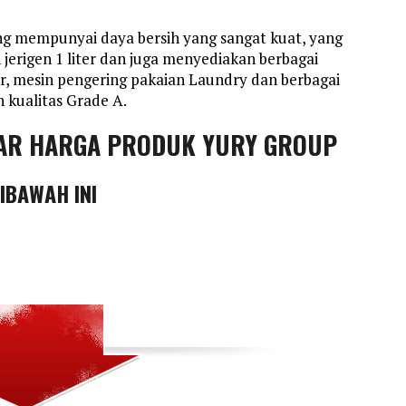
g mempunyai daya bersih yang sangat kuat, yang
 jerigen 1 liter dan juga menyediakan berbagai
r, mesin pengering pakaian Laundry dan berbagai
kualitas Grade A.
AR HARGA PRODUK YURY GROUP
DIBAWAH INI