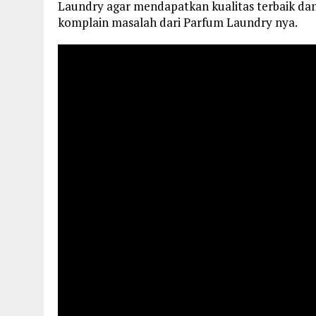
Laundry agar mendapatkan kualitas terbaik dan
komplain masalah dari Parfum Laundry nya.