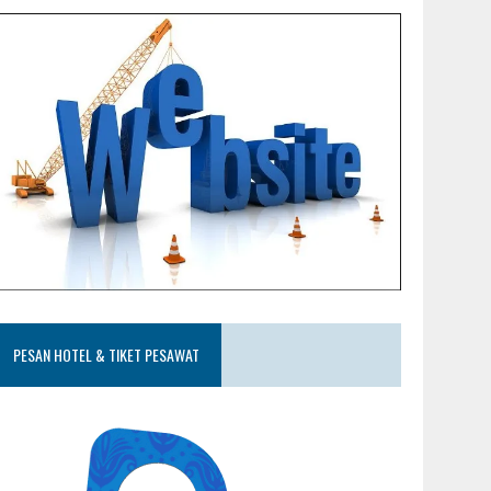
PESAN HOTEL & TIKET PESAWAT