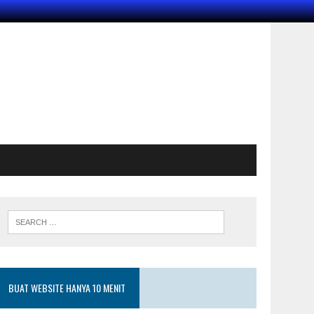
BUAT WEBSITE HANYA 10 MENIT