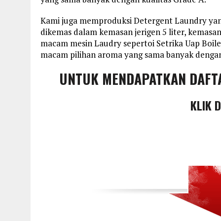
Kami juga memproduksi Detergent Laundry yan
dikemas dalam kemasan jerigen 5 liter, kemasan
macam mesin Laudry sepertoi Setrika Uap Boile
macam pilihan aroma yang sama banyak dengan 
UNTUK MENDAPATKAN DAFT
KLIK 