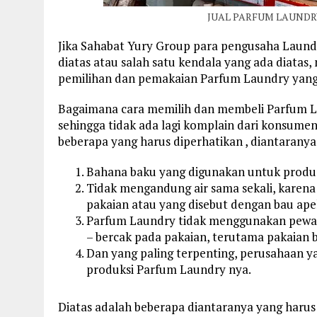
JUAL PARFUM LAUNDRY
Jika Sahabat Yury Group para pengusaha Laun
diatas atau salah satu kendala yang ada diatas
pemilihan dan pemakaian Parfum Laundry yang 
Bagaimana cara memilih dan membeli Parfum L
sehingga tidak ada lagi komplain dari konsume
beberapa yang harus diperhatikan , diantaranya 
Bahana baku yang digunakan untuk produsk
Tidak mengandung air sama sekali, karena
pakaian atau yang disebut dengan bau ape
Parfum Laundry tidak menggunakan pewa
– bercak pada pakaian, terutama pakaian 
Dan yang paling terpenting, perusahaan y
produksi Parfum Laundry nya.
Diatas adalah beberapa diantaranya yang haru