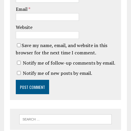
Email
*
Website
Save my name, email, and website in this
browser for the next time I comment.
Notify me of follow-up comments by email.
Notify me of new posts by email.