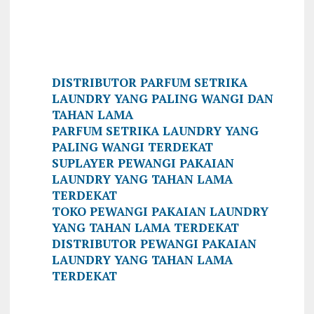
DISTRIBUTOR PARFUM SETRIKA
LAUNDRY YANG PALING WANGI DAN
TAHAN LAMA
PARFUM SETRIKA LAUNDRY YANG
PALING WANGI TERDEKAT
SUPLAYER PEWANGI PAKAIAN
LAUNDRY YANG TAHAN LAMA
TERDEKAT
TOKO PEWANGI PAKAIAN LAUNDRY
YANG TAHAN LAMA TERDEKAT
DISTRIBUTOR PEWANGI PAKAIAN
LAUNDRY YANG TAHAN LAMA
TERDEKAT