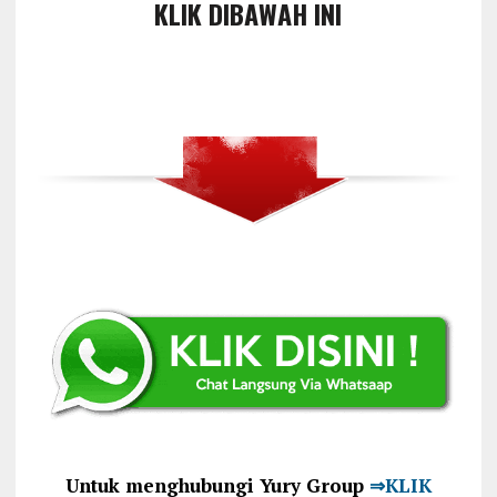
KLIK DIBAWAH INI
Untuk menghubungi Yury Group
⇒KLIK