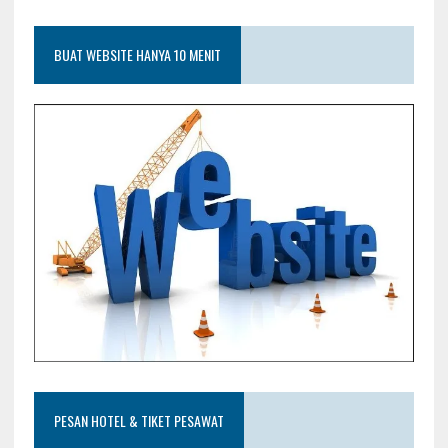
BUAT WEBSITE HANYA 10 MENIT
PESAN HOTEL & TIKET PESAWAT