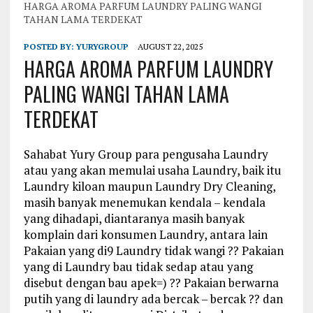
HARGA AROMA PARFUM LAUNDRY PALING WANGI
TAHAN LAMA TERDEKAT
POSTED BY:
YURYGROUP
AUGUST 22, 2025
HARGA AROMA PARFUM LAUNDRY
PALING WANGI TAHAN LAMA
TERDEKAT
Sahabat Yury Group para pengusaha Laundry
atau yang akan memulai usaha Laundry, baik itu
Laundry kiloan maupun Laundry Dry Cleaning,
masih banyak menemukan kendala – kendala
yang dihadapi, diantaranya masih banyak
komplain dari konsumen Laundry, antara lain
Pakaian yang di9 Laundry tidak wangi ?? Pakaian
yang di Laundry bau tidak sedap atau yang
disebut dengan bau apek=) ?? Pakaian berwarna
putih yang di laundry ada bercak – bercak ?? dan