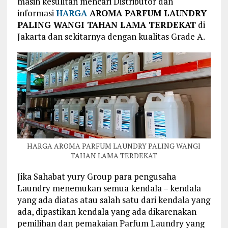
masih kesulitan mencari Distributor dan
informasi
HARGA
AROMA PARFUM LAUNDRY
PALING WANGI TAHAN LAMA TERDEKAT
di
Jakarta dan sekitarnya dengan kualitas Grade A.
HARGA AROMA PARFUM LAUNDRY PALING WANGI
TAHAN LAMA TERDEKAT
Jika Sahabat yury Group para pengusaha
Laundry menemukan semua kendala – kendala
yang ada diatas atau salah satu dari kendala yang
ada, dipastikan kendala yang ada dikarenakan
pemilihan dan pemakaian Parfum Laundry yang