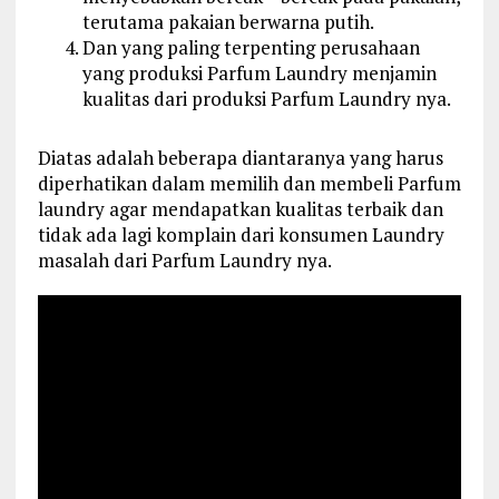
terutama pakaian berwarna putih.
Dan yang paling terpenting perusahaan
yang produksi Parfum Laundry menjamin
kualitas dari produksi Parfum Laundry nya.
Diatas adalah beberapa diantaranya yang harus
diperhatikan dalam memilih dan membeli Parfum
laundry agar mendapatkan kualitas terbaik dan
tidak ada lagi komplain dari konsumen Laundry
masalah dari Parfum Laundry nya.