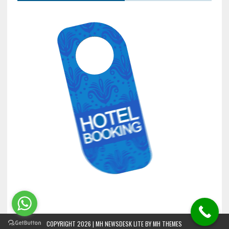
COPYRIGHT 2026 | MH NEWSDESK LITE BY
MH THEMES