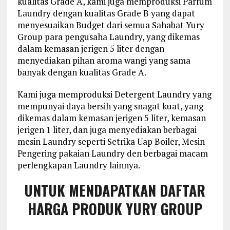
kualitas Grade A, kami juga memproduksi Parfum
Laundry dengan kualitas Grade B yang dapat
menyesuaikan Budget dari semua Sahabat Yury
Group para pengusaha Laundry, yang dikemas
dalam kemasan jerigen 5 liter dengan
menyediakan pihan aroma wangi yang sama
banyak dengan kualitas Grade A.
Kami juga memproduksi Detergent Laundry yang
mempunyai daya bersih yang snagat kuat, yang
dikemas dalam kemasan jerigen 5 liter, kemasan
jerigen 1 liter, dan juga menyediakan berbagai
mesin Laundry seperti Setrika Uap Boiler, Mesin
Pengering pakaian Laundry den berbagai macam
perlengkapan Laundry lainnya.
UNTUK MENDAPATKAN DAFTAR
HARGA PRODUK YURY GROUP