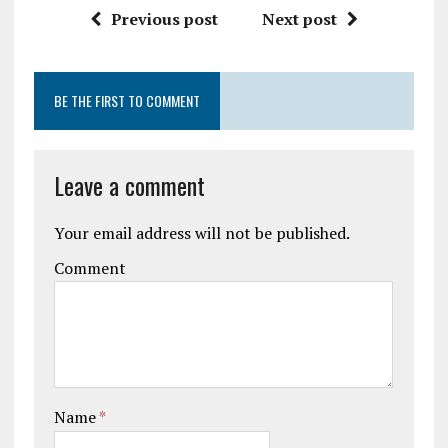
Previous post
Next post
BE THE FIRST TO COMMENT
Leave a comment
Your email address will not be published.
Comment
Name
*