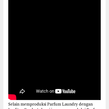
Selain memproduksi Parfum Laundry dengan