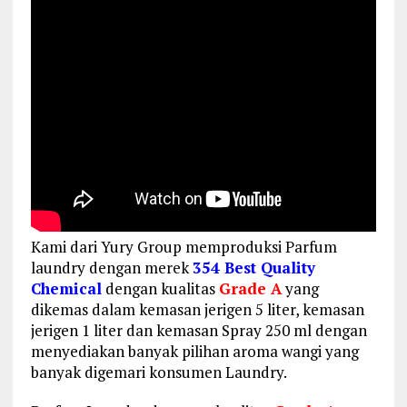
Kami dari Yury Group memproduksi Parfum
laundry dengan merek
354 Best Quality
Chemical
dengan kualitas
Grade A
yang
dikemas dalam kemasan jerigen 5 liter, kemasan
jerigen 1 liter dan kemasan Spray 250 ml dengan
menyediakan banyak pilihan aroma wangi yang
banyak digemari konsumen Laundry.