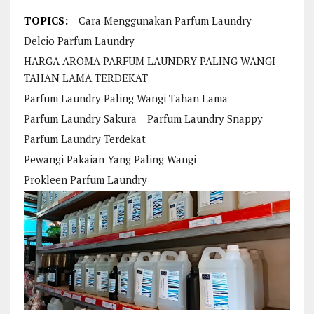
TOPICS:
Cara Menggunakan Parfum Laundry
Delcio Parfum Laundry
HARGA AROMA PARFUM LAUNDRY PALING WANGI
TAHAN LAMA TERDEKAT
Parfum Laundry Paling Wangi Tahan Lama
Parfum Laundry Sakura
Parfum Laundry Snappy
Parfum Laundry Terdekat
Pewangi Pakaian Yang Paling Wangi
Prokleen Parfum Laundry