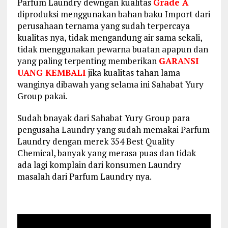
Parfum Laundry dewngan kualitas
Grade A
diproduksi menggunakan bahan baku Import dari
perusahaan ternama yang sudah terpercaya
kualitas nya, tidak mengandung air sama sekali,
tidak menggunakan pewarna buatan apapun dan
yang paling terpenting memberikan
GARANSI
UANG KEMBALI
jika kualitas tahan lama
wanginya dibawah yang selama ini Sahabat Yury
Group pakai.
Sudah bnayak dari Sahabat Yury Group para
pengusaha Laundry yang sudah memakai Parfum
Laundry dengan merek 354 Best Quality
Chemical, banyak yang merasa puas dan tidak
ada lagi komplain dari konsumen Laundry
masalah dari Parfum Laundry nya.