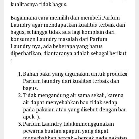
kualitasnya tidak bagus.
Bagaimana cara memilih dan membeli Parfum
Laundry agar mendapatkan kualitas terbaik dan
bagus, sehingga tidak ada lagi komplain dari
konsumen Laundry masalah dari Parfum
Laundry nya, ada beberapa yang harus
diperhatikan, diantaranya adalah sebagai berikut
:
Bahan baku yang digunakan untuk produksi
Parfum laundry dari kualitas terbaik dan
bagus.
Tidak mengandung air sama sekali, karena
air dapat menyebabkan bau tidak sedap
pada pakaian atau yang disebut dengan bau
apek=).
Parfum Laundry tidakmmenggunakan
pewarna buatan apapun yang dapat
menyebabkan bercak – bercak pada pakaian,