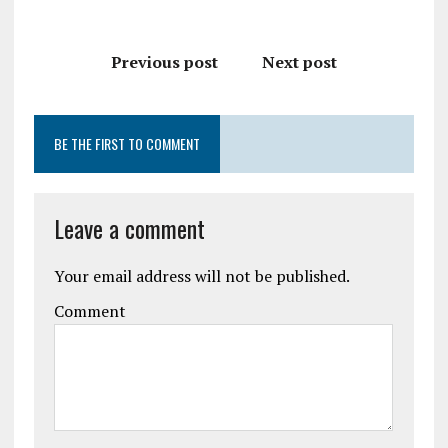
Previous post
Next post
BE THE FIRST TO COMMENT
Leave a comment
Your email address will not be published.
Comment