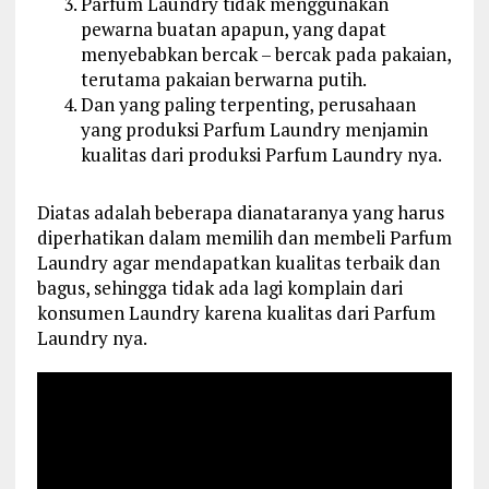
Parfum Laundry tidak menggunakan
pewarna buatan apapun, yang dapat
menyebabkan bercak – bercak pada pakaian,
terutama pakaian berwarna putih.
Dan yang paling terpenting, perusahaan
yang produksi Parfum Laundry menjamin
kualitas dari produksi Parfum Laundry nya.
Diatas adalah beberapa dianataranya yang harus
diperhatikan dalam memilih dan membeli Parfum
Laundry agar mendapatkan kualitas terbaik dan
bagus, sehingga tidak ada lagi komplain dari
konsumen Laundry karena kualitas dari Parfum
Laundry nya.