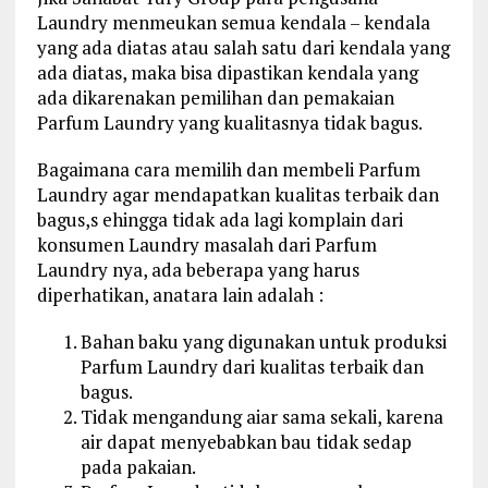
Laundry menmeukan semua kendala – kendala
yang ada diatas atau salah satu dari kendala yang
ada diatas, maka bisa dipastikan kendala yang
ada dikarenakan pemilihan dan pemakaian
Parfum Laundry yang kualitasnya tidak bagus.
Bagaimana cara memilih dan membeli Parfum
Laundry agar mendapatkan kualitas terbaik dan
bagus,s ehingga tidak ada lagi komplain dari
konsumen Laundry masalah dari Parfum
Laundry nya, ada beberapa yang harus
diperhatikan, anatara lain adalah :
Bahan baku yang digunakan untuk produksi
Parfum Laundry dari kualitas terbaik dan
bagus.
Tidak mengandung aiar sama sekali, karena
air dapat menyebabkan bau tidak sedap
pada pakaian.