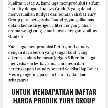
kualitas Grade A, kami juga memproduksi Parfum
Laundry dengan kualitas Grade B yang dapat
menyesuaikan Budget dari semua Sahabat Yury
Group para pengusaha Laundry, yang dikemas
dalam kemasan jerigen 5 liter dengan pilihan
aroma wangi yang sama banyak dengan kualitas
Grade A.
Kami juga memproduksi Detergent Laundry
dengan daya bersih yang sangat kuat, yang
dikemas dalam kemasan jerigen 5 liter dan juga
menyediakan berbagai macam mesin dan
perlengkapan Laundry seperti Setrika Uap Boiler,
Mesin pengering pakaian Laundry dan lain
sebagainya.
UNTUK MENDAPATKAN DAFTAR
HARGA PRODUK YURY GROUP