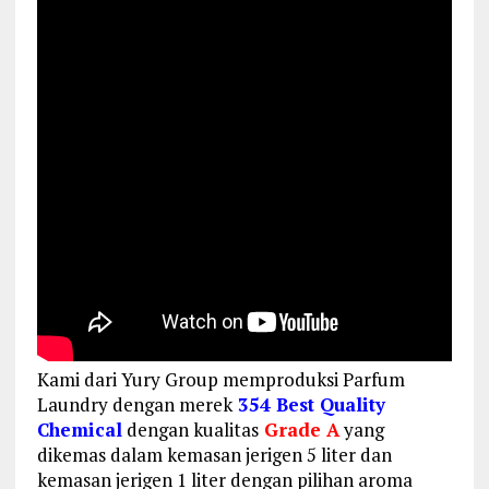
Kami dari Yury Group memproduksi Parfum
Laundry dengan merek
354 Best Quality
Chemical
dengan kualitas
Grade A
yang
dikemas dalam kemasan jerigen 5 liter dan
kemasan jerigen 1 liter dengan pilihan aroma