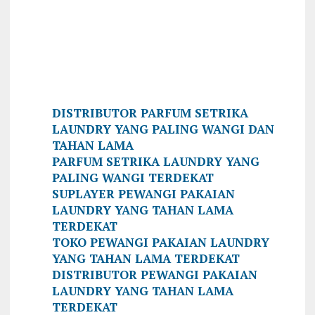
DISTRIBUTOR PARFUM SETRIKA
LAUNDRY YANG PALING WANGI DAN
TAHAN LAMA
PARFUM SETRIKA LAUNDRY YANG
PALING WANGI TERDEKAT
SUPLAYER PEWANGI PAKAIAN
LAUNDRY YANG TAHAN LAMA
TERDEKAT
TOKO PEWANGI PAKAIAN LAUNDRY
YANG TAHAN LAMA TERDEKAT
DISTRIBUTOR PEWANGI PAKAIAN
LAUNDRY YANG TAHAN LAMA
TERDEKAT