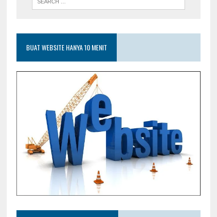
BUAT WEBSITE HANYA 10 MENIT