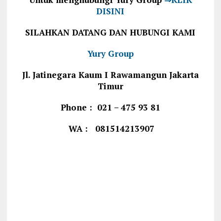
DISINI
SILAHKAN DATANG DAN HUBUNGI KAMI
Yury Group
Jl. Jatinegara Kaum I Rawamangun Jakarta
Timur
Phone : 021 – 475 93 81
WA : 081514213907