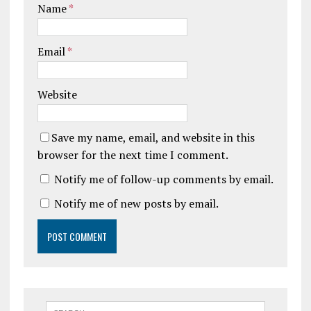
Name
*
Email
*
Website
Save my name, email, and website in this
browser for the next time I comment.
Notify me of follow-up comments by email.
Notify me of new posts by email.