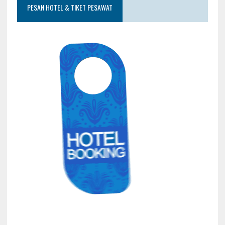
PESAN HOTEL & TIKET PESAWAT