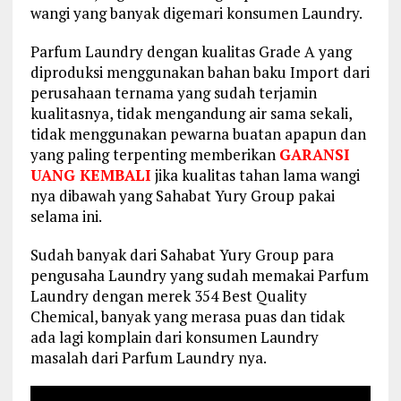
wangi yang banyak digemari konsumen Laundry.
Parfum Laundry dengan kualitas Grade A yang
diproduksi menggunakan bahan baku Import dari
perusahaan ternama yang sudah terjamin
kualitasnya, tidak mengandung air sama sekali,
tidak menggunakan pewarna buatan apapun dan
yang paling terpenting memberikan
GARANSI
UANG KEMBALI
jika kualitas tahan lama wangi
nya dibawah yang Sahabat Yury Group pakai
selama ini.
Sudah banyak dari Sahabat Yury Group para
pengusaha Laundry yang sudah memakai Parfum
Laundry dengan merek 354 Best Quality
Chemical, banyak yang merasa puas dan tidak
ada lagi komplain dari konsumen Laundry
masalah dari Parfum Laundry nya.