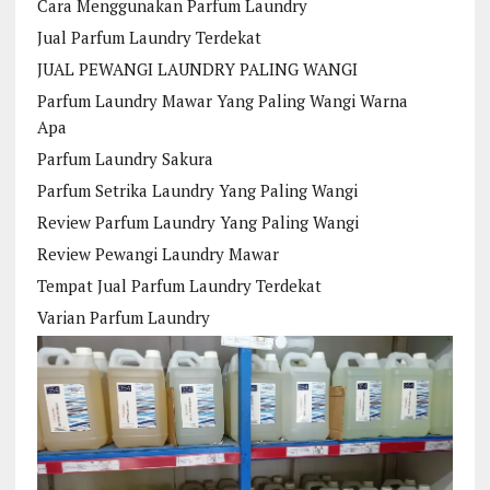
Cara Menggunakan Parfum Laundry
Jual Parfum Laundry Terdekat
JUAL PEWANGI LAUNDRY PALING WANGI
Parfum Laundry Mawar Yang Paling Wangi Warna
Apa
Parfum Laundry Sakura
Parfum Setrika Laundry Yang Paling Wangi
Review Parfum Laundry Yang Paling Wangi
Review Pewangi Laundry Mawar
Tempat Jual Parfum Laundry Terdekat
Varian Parfum Laundry