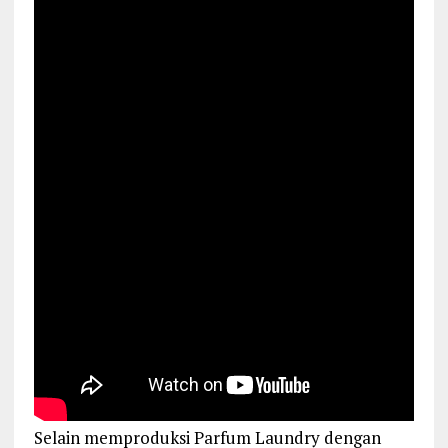
Selain memproduksi Parfum Laundry dengan