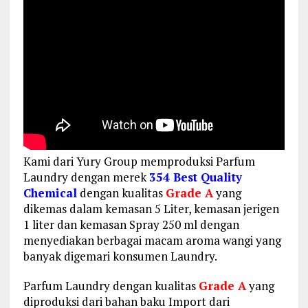
Kami dari Yury Group memproduksi Parfum
Laundry dengan merek
354 Best Quality
Chemical
dengan kualitas
Grade A
yang
dikemas dalam kemasan 5 Liter, kemasan jerigen
1 liter dan kemasan Spray 250 ml dengan
menyediakan berbagai macam aroma wangi yang
banyak digemari konsumen Laundry.
Parfum Laundry dengan kualitas
Grade A
yang
diproduksi dari bahan baku Import dari