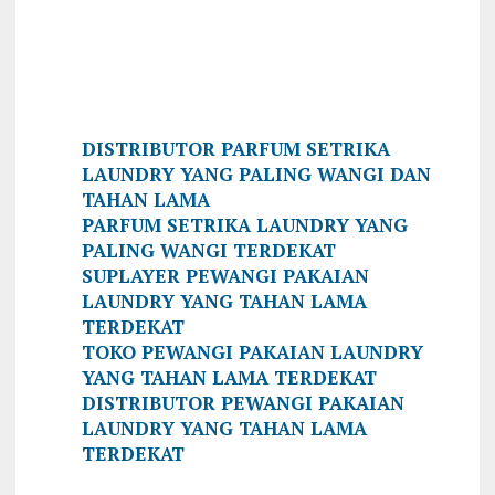
DISTRIBUTOR PARFUM SETRIKA
LAUNDRY YANG PALING WANGI DAN
TAHAN LAMA
PARFUM SETRIKA LAUNDRY YANG
PALING WANGI TERDEKAT
SUPLAYER PEWANGI PAKAIAN
LAUNDRY YANG TAHAN LAMA
TERDEKAT
TOKO PEWANGI PAKAIAN LAUNDRY
YANG TAHAN LAMA TERDEKAT
DISTRIBUTOR PEWANGI PAKAIAN
LAUNDRY YANG TAHAN LAMA
TERDEKAT