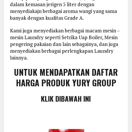
dalam kemasan jerigen 5 liter dengan
menyediakajn berbagai aroma wangi yang sama
banyak dengan kualitas Grade A.
Kami juga menyediakan berbagai macam mesin –
mesin Laundry seperti Setrika Uap Boiler, Mesin
pengering pakaian dan lain sebagainya, dan juga
menyediakan berbagai perlengkapan Laundry
lainnya.
UNTUK MENDAPATKAN DAFTAR
HARGA PRODUK YURY GROUP
KLIK DIBAWAH INI