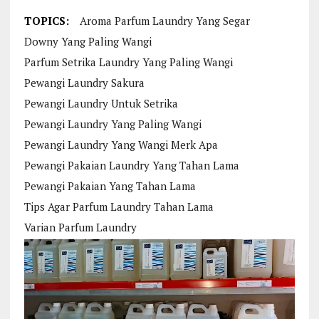
TOPICS:
Aroma Parfum Laundry Yang Segar
Downy Yang Paling Wangi
Parfum Setrika Laundry Yang Paling Wangi
Pewangi Laundry Sakura
Pewangi Laundry Untuk Setrika
Pewangi Laundry Yang Paling Wangi
Pewangi Laundry Yang Wangi Merk Apa
Pewangi Pakaian Laundry Yang Tahan Lama
Pewangi Pakaian Yang Tahan Lama
Tips Agar Parfum Laundry Tahan Lama
Varian Parfum Laundry