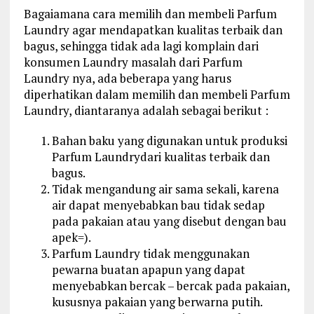
Bagaiamana cara memilih dan membeli Parfum
Laundry agar mendapatkan kualitas terbaik dan
bagus, sehingga tidak ada lagi komplain dari
konsumen Laundry masalah dari Parfum
Laundry nya, ada beberapa yang harus
diperhatikan dalam memilih dan membeli Parfum
Laundry, diantaranya adalah sebagai berikut :
Bahan baku yang digunakan untuk produksi
Parfum Laundrydari kualitas terbaik dan
bagus.
Tidak mengandung air sama sekali, karena
air dapat menyebabkan bau tidak sedap
pada pakaian atau yang disebut dengan bau
apek=).
Parfum Laundry tidak menggunakan
pewarna buatan apapun yang dapat
menyebabkan bercak – bercak pada pakaian,
kususnya pakaian yang berwarna putih.