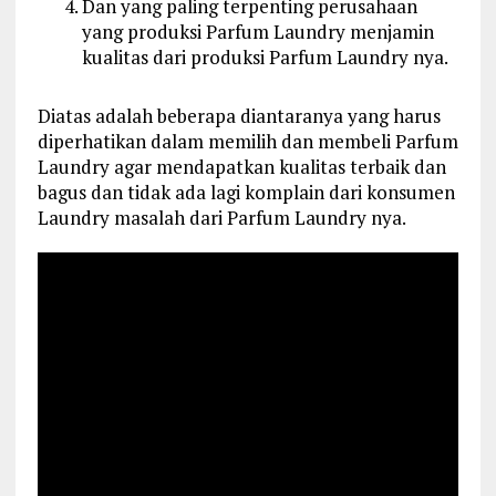
Dan yang paling terpenting perusahaan
yang produksi Parfum Laundry menjamin
kualitas dari produksi Parfum Laundry nya.
Diatas adalah beberapa diantaranya yang harus
diperhatikan dalam memilih dan membeli Parfum
Laundry agar mendapatkan kualitas terbaik dan
bagus dan tidak ada lagi komplain dari konsumen
Laundry masalah dari Parfum Laundry nya.