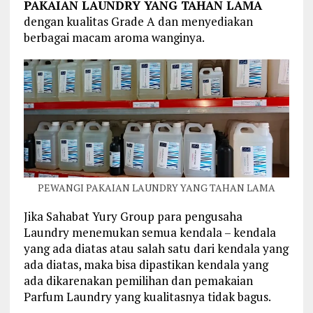
PAKAIAN LAUNDRY YANG TAHAN LAMA
dengan kualitas Grade A dan menyediakan
berbagai macam aroma wanginya.
PEWANGI PAKAIAN LAUNDRY YANG TAHAN LAMA
Jika Sahabat Yury Group para pengusaha
Laundry menemukan semua kendala – kendala
yang ada diatas atau salah satu dari kendala yang
ada diatas, maka bisa dipastikan kendala yang
ada dikarenakan pemilihan dan pemakaian
Parfum Laundry yang kualitasnya tidak bagus.