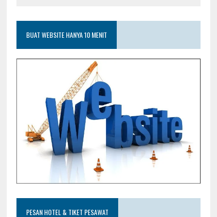
BUAT WEBSITE HANYA 10 MENIT
PESAN HOTEL & TIKET PESAWAT