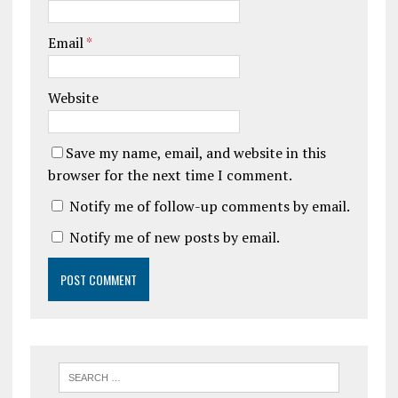
Email
*
Website
Save my name, email, and website in this
browser for the next time I comment.
Notify me of follow-up comments by email.
Notify me of new posts by email.