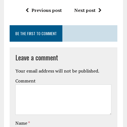
Previous post
Next post
BE THE FIRST TO COMMENT
Leave a comment
Your email address will not be published.
Comment
Name
*