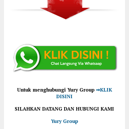
Untuk menghubungi Yury Group
⇒KLIK
DISINI
SILAHKAN DATANG DAN HUBUNGI KAMI
Yury Group