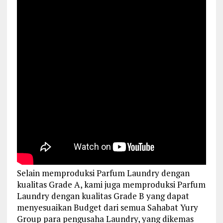
Selain memproduksi Parfum Laundry dengan
kualitas Grade A, kami juga memproduksi Parfum
Laundry dengan kualitas Grade B yang dapat
menyesuaikan Budget dari semua Sahabat Yury
Group para pengusaha Laundry, yang dikemas