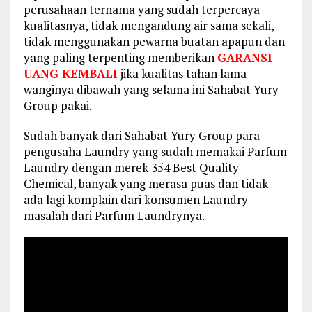
perusahaan ternama yang sudah terpercaya
kualitasnya, tidak mengandung air sama sekali,
tidak menggunakan pewarna buatan apapun dan
yang paling terpenting memberikan
GARANSI
UANG KEMBALI
jika kualitas tahan lama
wanginya dibawah yang selama ini Sahabat Yury
Group pakai.
Sudah banyak dari Sahabat Yury Group para
pengusaha Laundry yang sudah memakai Parfum
Laundry dengan merek 354 Best Quality
Chemical, banyak yang merasa puas dan tidak
ada lagi komplain dari konsumen Laundry
masalah dari Parfum Laundrynya.