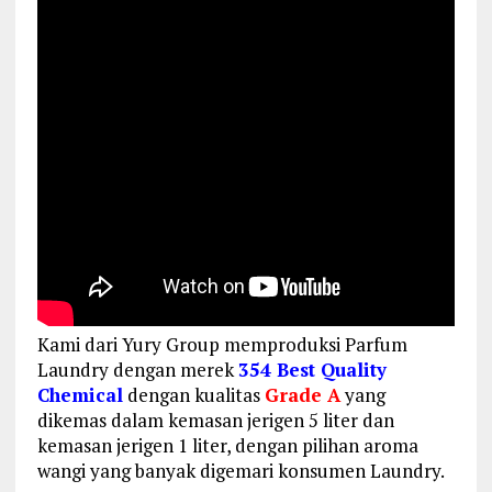
Kami dari Yury Group memproduksi Parfum
Laundry dengan merek
354 Best Quality
Chemical
dengan kualitas
Grade A
yang
dikemas dalam kemasan jerigen 5 liter dan
kemasan jerigen 1 liter, dengan pilihan aroma
wangi yang banyak digemari konsumen Laundry.