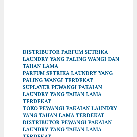
DISTRIBUTOR PARFUM SETRIKA
LAUNDRY YANG PALING WANGI DAN
TAHAN LAMA
PARFUM SETRIKA LAUNDRY YANG
PALING WANGI TERDEKAT
SUPLAYER PEWANGI PAKAIAN
LAUNDRY YANG TAHAN LAMA
TERDEKAT
TOKO PEWANGI PAKAIAN LAUNDRY
YANG TAHAN LAMA TERDEKAT
DISTRIBUTOR PEWANGI PAKAIAN
LAUNDRY YANG TAHAN LAMA
TERDEKAT