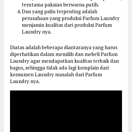
terutama pakaian berwarna putih.
Dan yang palin terpenting adalah
perusahaan yang produksi Parfum Laundry
menjamin kualitas dari produksi Parfum
Laundry nya.
Diatas adalah beberapa diantaranya yang harus
diperhatikan dalam memilih dan mebeli Parfum
Laundry agar mendapatkan kualitas terbaik dan
bagus, sehingga tidak ada lagi komplain dari
konsumen Laundry masalah dari Parfum
Laundry nya.