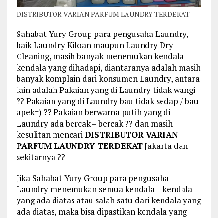
DISTRIBUTOR VARIAN PARFUM LAUNDRY TERDEKAT
Sahabat Yury Group para pengusaha Laundry,
baik Laundry Kiloan maupun Laundry Dry
Cleaning, masih banyak menemukan kendala –
kendala yang dihadapi, diantaranya adalah masih
banyak komplain dari konsumen Laundry, antara
lain adalah Pakaian yang di Laundry tidak wangi
?? Pakaian yang di Laundry bau tidak sedap / bau
apek=) ?? Pakaian berwarna putih yang di
Laundry ada bercak – bercak ?? dan masih
kesulitan mencari
DISTRIBUTOR VARIAN
PARFUM LAUNDRY TERDEKAT
Jakarta dan
sekitarnya ??
Jika Sahabat Yury Group para pengusaha
Laundry menemukan semua kendala – kendala
yang ada diatas atau salah satu dari kendala yang
ada diatas, maka bisa dipastikan kendala yang