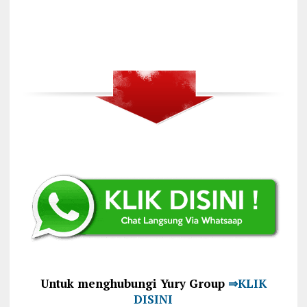
Untuk menghubungi Yury Group
⇒KLIK
DISINI