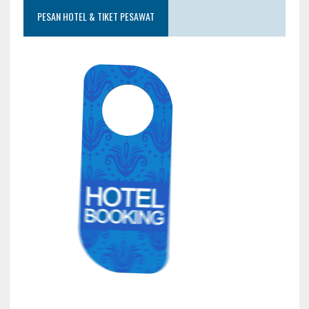
PESAN HOTEL & TIKET PESAWAT