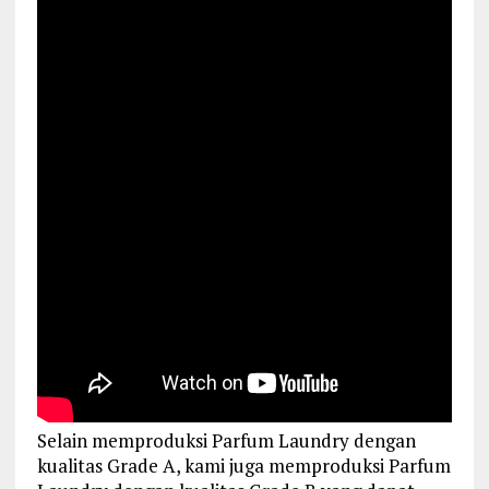
Selain memproduksi Parfum Laundry dengan
kualitas Grade A, kami juga memproduksi Parfum