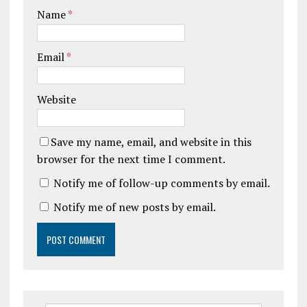
Name
*
Email
*
Website
Save my name, email, and website in this
browser for the next time I comment.
Notify me of follow-up comments by email.
Notify me of new posts by email.