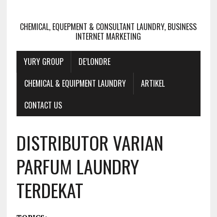
CHEMICAL, EQUEPMENT & CONSULTANT LAUNDRY, BUSINESS
INTERNET MARKETING
YURY GROUP
DE’LONDRE
CHEMICAL & EQUIPMENT LAUNDRY
ARTIKEL
CONTACT US
DISTRIBUTOR VARIAN
PARFUM LAUNDRY
TERDEKAT