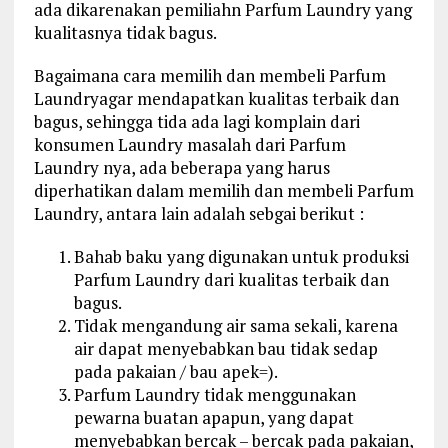
ada dikarenakan pemiliahn Parfum Laundry yang
kualitasnya tidak bagus.
Bagaimana cara memilih dan membeli Parfum
Laundryagar mendapatkan kualitas terbaik dan
bagus, sehingga tida ada lagi komplain dari
konsumen Laundry masalah dari Parfum
Laundry nya, ada beberapa yang harus
diperhatikan dalam memilih dan membeli Parfum
Laundry, antara lain adalah sebgai berikut :
Bahab baku yang digunakan untuk produksi
Parfum Laundry dari kualitas terbaik dan
bagus.
Tidak mengandung air sama sekali, karena
air dapat menyebabkan bau tidak sedap
pada pakaian / bau apek=).
Parfum Laundry tidak menggunakan
pewarna buatan apapun, yang dapat
menyebabkan bercak – bercak pada pakaian,