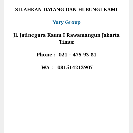
SILAHKAN DATANG DAN HUBUNGI KAMI
Yury Group
Jl. Jatinegara Kaum I Rawamangun Jakarta
Timur
Phone : 021 – 475 93 81
WA : 081514213907