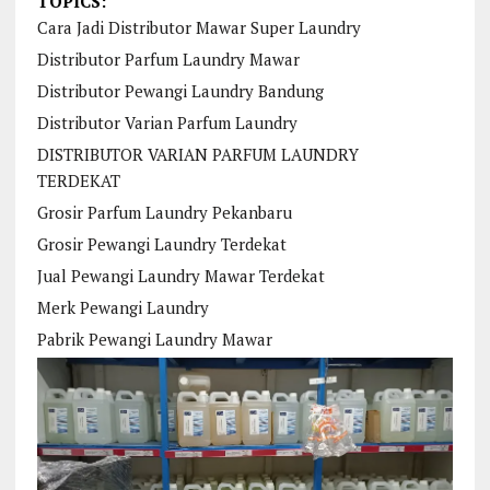
TOPICS:
Cara Jadi Distributor Mawar Super Laundry
Distributor Parfum Laundry Mawar
Distributor Pewangi Laundry Bandung
Distributor Varian Parfum Laundry
DISTRIBUTOR VARIAN PARFUM LAUNDRY
TERDEKAT
Grosir Parfum Laundry Pekanbaru
Grosir Pewangi Laundry Terdekat
Jual Pewangi Laundry Mawar Terdekat
Merk Pewangi Laundry
Pabrik Pewangi Laundry Mawar