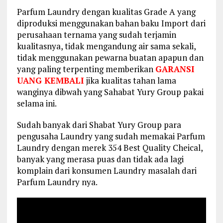
Parfum Laundry dengan kualitas Grade A yang
diproduksi menggunakan bahan baku Import dari
perusahaan ternama yang sudah terjamin
kualitasnya, tidak mengandung air sama sekali,
tidak menggunakan pewarna buatan apapun dan
yang paling terpenting memberikan
GARANSI
UANG KEMBALI
jika kualitas tahan lama
wanginya dibwah yang Sahabat Yury Group pakai
selama ini.
Sudah banyak dari Shabat Yury Group para
pengusaha Laundry yang sudah memakai Parfum
Laundry dengan merek 354 Best Quality Cheical,
banyak yang merasa puas dan tidak ada lagi
komplain dari konsumen Laundry masalah dari
Parfum Laundry nya.