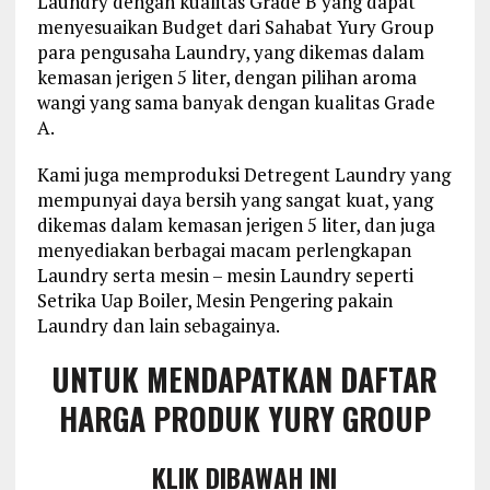
Laundry dengan kualitas Grade B yang dapat
menyesuaikan Budget dari Sahabat Yury Group
para pengusaha Laundry, yang dikemas dalam
kemasan jerigen 5 liter, dengan pilihan aroma
wangi yang sama banyak dengan kualitas Grade
A.
Kami juga memproduksi Detregent Laundry yang
mempunyai daya bersih yang sangat kuat, yang
dikemas dalam kemasan jerigen 5 liter, dan juga
menyediakan berbagai macam perlengkapan
Laundry serta mesin – mesin Laundry seperti
Setrika Uap Boiler, Mesin Pengering pakain
Laundry dan lain sebagainya.
UNTUK MENDAPATKAN DAFTAR
HARGA PRODUK YURY GROUP
KLIK DIBAWAH INI