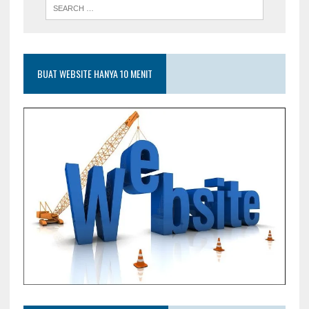
BUAT WEBSITE HANYA 10 MENIT