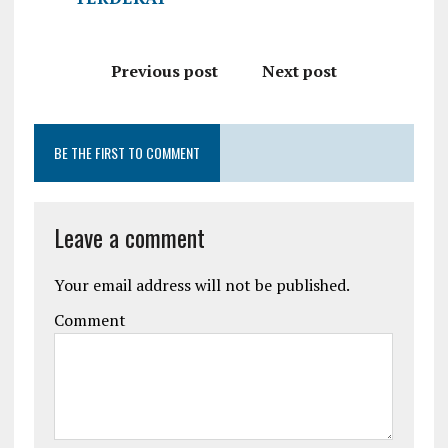
Previous post
Next post
BE THE FIRST TO COMMENT
Leave a comment
Your email address will not be published.
Comment