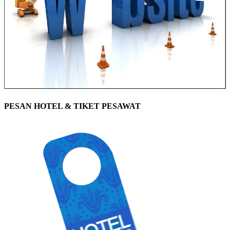
PESAN HOTEL & TIKET PESAWAT