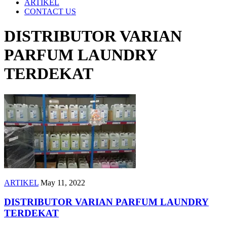
ARTIKEL
CONTACT US
DISTRIBUTOR VARIAN
PARFUM LAUNDRY
TERDEKAT
ARTIKEL
May 11, 2022
DISTRIBUTOR VARIAN PARFUM LAUNDRY
TERDEKAT