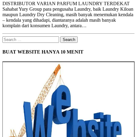
DISTRIBUTOR VARIAN PARFUM LAUNDRY TERDEKAT
Sahabat Yury Group para pengusaha Laundry, baik Laundry Kiloan
maupun Laundry Dry Cleaning, masih banyak menemukan kendala
– kendala yang dihadapi, diantaranya adalah masih banyak
komplain dari konsumen Laundry, antara…
Search
for:
BUAT WEBSITE HANYA 10 MENIT