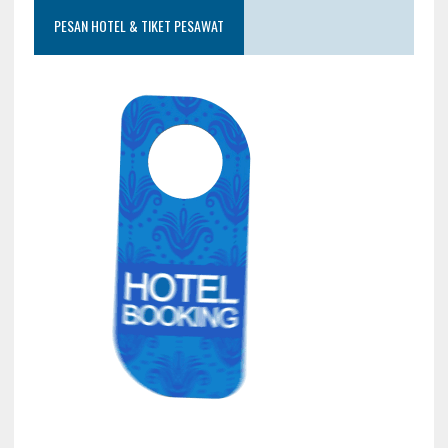
PESAN HOTEL & TIKET PESAWAT