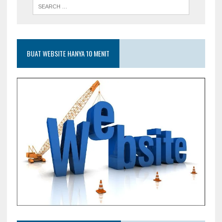
BUAT WEBSITE HANYA 10 MENIT