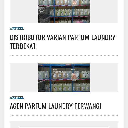
ARTIKEL
DISTRIBUTOR VARIAN PARFUM LAUNDRY
TERDEKAT
ARTIKEL
AGEN PARFUM LAUNDRY TERWANGI