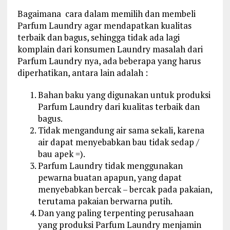
Bagaimana cara dalam memilih dan membeli
Parfum Laundry agar mendapatkan kualitas
terbaik dan bagus, sehingga tidak ada lagi
komplain dari konsumen Laundry masalah dari
Parfum Laundry nya, ada beberapa yang harus
diperhatikan, antara lain adalah :
Bahan baku yang digunakan untuk produksi
Parfum Laundry dari kualitas terbaik dan
bagus.
Tidak mengandung air sama sekali, karena
air dapat menyebabkan bau tidak sedap /
bau apek =).
Parfum Laundry tidak menggunakan
pewarna buatan apapun, yang dapat
menyebabkan bercak – bercak pada pakaian,
terutama pakaian berwarna putih.
Dan yang paling terpenting perusahaan
yang produksi Parfum Laundry menjamin