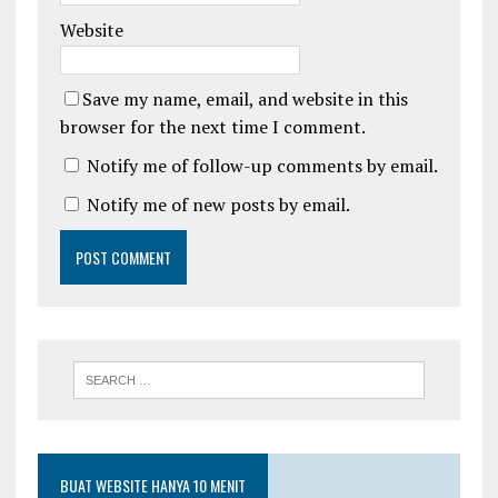
Website
Save my name, email, and website in this
browser for the next time I comment.
Notify me of follow-up comments by email.
Notify me of new posts by email.
BUAT WEBSITE HANYA 10 MENIT