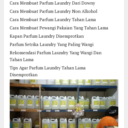
Cara Membuat Parfum Laundry Dari Downy
Cara Membuat Parfum Laundry Non Alkohol
Cara Membuat Parfum Laundry Tahan Lama
Cara Membuat Pewangi Pakaian Yang Tahan Lama
Kapan Parfum Laundry Disemprotkan
Parfum Setrika Laundry Yang Paling Wangi
Rekomendasi Parfum Laundry Yang Wangi Dan
Tahan Lama
Tips Agar Parfum Laundry Tahan Lama
Disemprotkan