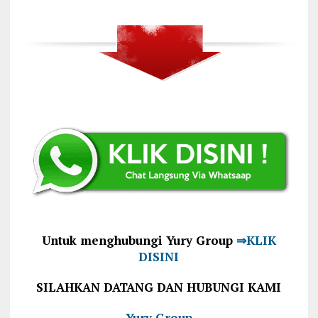
Untuk menghubungi Yury Group
⇒KLIK
DISINI
SILAHKAN DATANG DAN HUBUNGI KAMI
Yury Group