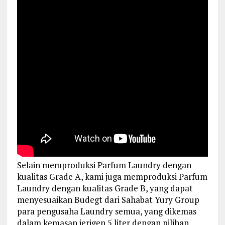
Selain memproduksi Parfum Laundry dengan
kualitas Grade A, kami juga memproduksi Parfum
Laundry dengan kualitas Grade B, yang dapat
menyesuaikan Budegt dari Sahabat Yury Group
para pengusaha Laundry semua, yang dikemas
dalam kemasan jerigen 5 liter dengan pilihan