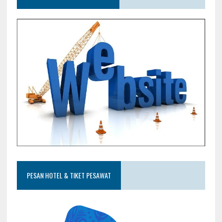
PESAN HOTEL & TIKET PESAWAT