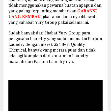
tidak menggunakan pewarna buatan apapun dan
yang paling terpenting memberikan
GARANSI
UANG KEMBALI
jika tahan lama nya dibawah
yang Sahabat Yury Group pakai selama ini.
Sudah banyak dari Shabat Yury Group para
pengusaha Laundry yang sudah memakai Parfum
Laundry dengan merek 354 Best Quality
Chemical, banyak yang merasa puas dan tidak
ada lagi komplain dari konsumen Laundry
masalah dari Parfum Laundry nya.