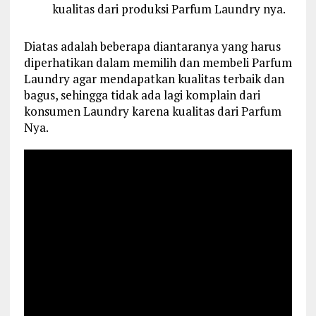
kualitas dari produksi Parfum Laundry nya.
Diatas adalah beberapa diantaranya yang harus
diperhatikan dalam memilih dan membeli Parfum
Laundry agar mendapatkan kualitas terbaik dan
bagus, sehingga tidak ada lagi komplain dari
konsumen Laundry karena kualitas dari Parfum
Nya.