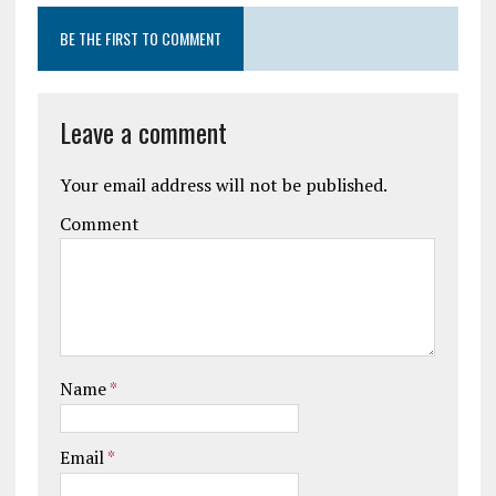
BE THE FIRST TO COMMENT
Leave a comment
Your email address will not be published.
Comment
Name
*
Email
*