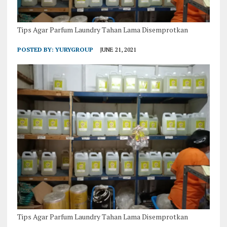
Tips Agar Parfum Laundry Tahan Lama Disemprotkan
POSTED BY:
YURYGROUP
JUNE 21, 2021
Tips Agar Parfum Laundry Tahan Lama Disemprotkan