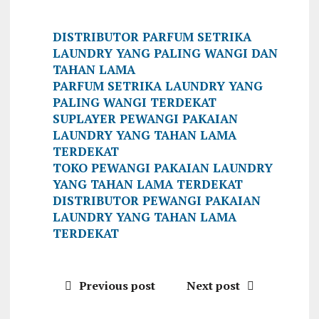
DISTRIBUTOR PARFUM SETRIKA
LAUNDRY YANG PALING WANGI DAN
TAHAN LAMA
PARFUM SETRIKA LAUNDRY YANG
PALING WANGI TERDEKAT
SUPLAYER PEWANGI PAKAIAN
LAUNDRY YANG TAHAN LAMA
TERDEKAT
TOKO PEWANGI PAKAIAN LAUNDRY
YANG TAHAN LAMA TERDEKAT
DISTRIBUTOR PEWANGI PAKAIAN
LAUNDRY YANG TAHAN LAMA
TERDEKAT
Previous post
Next post