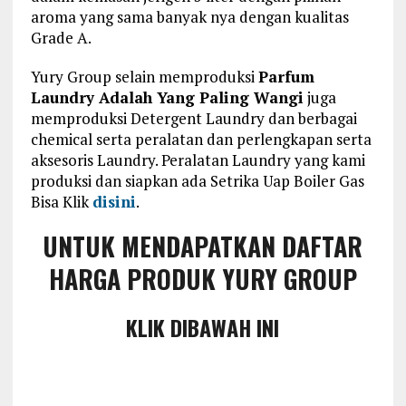
aroma yang sama banyak nya dengan kualitas
Grade A.
Yury Group selain memproduksi
Parfum
Laundry Adalah Yang Paling Wangi
juga
memproduksi Detergent Laundry dan berbagai
chemical serta peralatan dan perlengkapan serta
aksesoris Laundry. Peralatan Laundry yang kami
produksi dan siapkan ada Setrika Uap Boiler Gas
Bisa Klik
disini
.
UNTUK MENDAPATKAN DAFTAR
HARGA PRODUK YURY GROUP
KLIK DIBAWAH INI