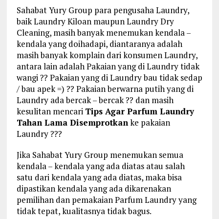
Sahabat Yury Group para pengusaha Laundry,
baik Laundry Kiloan maupun Laundry Dry
Cleaning, masih banyak menemukan kendala –
kendala yang doihadapi, diantaranya adalah
masih banyak komplain dari konsumen Laundry,
antara lain adalah Pakaian yang di Laundry tidak
wangi ?? Pakaian yang di Laundry bau tidak sedap
/ bau apek =) ?? Pakaian berwarna putih yang di
Laundry ada bercak – bercak ?? dan masih
kesulitan mencari
Tips Agar Parfum Laundry
Tahan Lama Disemprotkan
ke pakaian
Laundry ???
Jika Sahabat Yury Group menemukan semua
kendala – kendala yang ada diatas atau salah
satu dari kendala yang ada diatas, maka bisa
dipastikan kendala yang ada dikarenakan
pemilihan dan pemakaian Parfum Laundry yang
tidak tepat, kualitasnya tidak bagus.