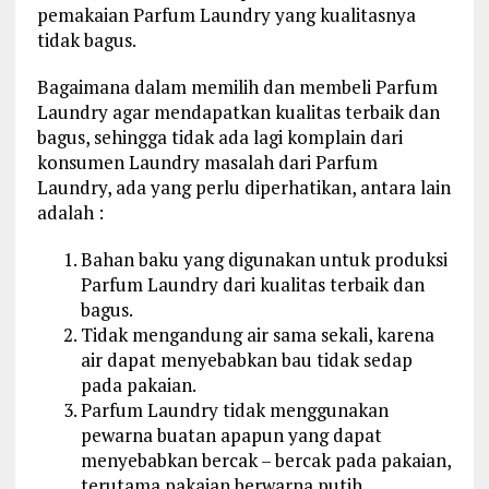
pemakaian Parfum Laundry yang kualitasnya
tidak bagus.
Bagaimana dalam memilih dan membeli Parfum
Laundry agar mendapatkan kualitas terbaik dan
bagus, sehingga tidak ada lagi komplain dari
konsumen Laundry masalah dari Parfum
Laundry, ada yang perlu diperhatikan, antara lain
adalah :
Bahan baku yang digunakan untuk produksi
Parfum Laundry dari kualitas terbaik dan
bagus.
Tidak mengandung air sama sekali, karena
air dapat menyebabkan bau tidak sedap
pada pakaian.
Parfum Laundry tidak menggunakan
pewarna buatan apapun yang dapat
menyebabkan bercak – bercak pada pakaian,
terutama pakaian berwarna putih.