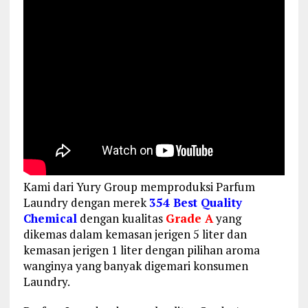
Kami dari Yury Group memproduksi Parfum
Laundry dengan merek
354 Best Quality
Chemical
dengan kualitas
Grade A
yang
dikemas dalam kemasan jerigen 5 liter dan
kemasan jerigen 1 liter dengan pilihan aroma
wanginya yang banyak digemari konsumen
Laundry.