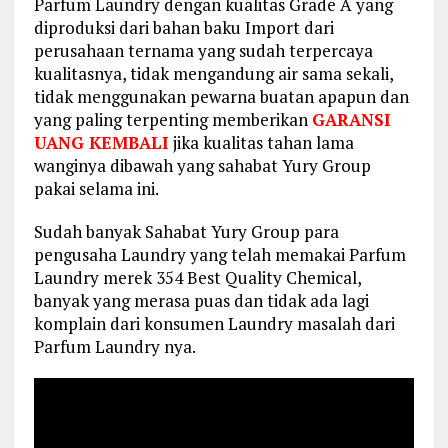
Parfum Laundry dengan kualitas Grade A yang
diproduksi dari bahan baku Import dari
perusahaan ternama yang sudah terpercaya
kualitasnya, tidak mengandung air sama sekali,
tidak menggunakan pewarna buatan apapun dan
yang paling terpenting memberikan
GARANSI
UANG KEMBALI
jika kualitas tahan lama
wanginya dibawah yang sahabat Yury Group
pakai selama ini.
Sudah banyak Sahabat Yury Group para
pengusaha Laundry yang telah memakai Parfum
Laundry merek 354 Best Quality Chemical,
banyak yang merasa puas dan tidak ada lagi
komplain dari konsumen Laundry masalah dari
Parfum Laundry nya.