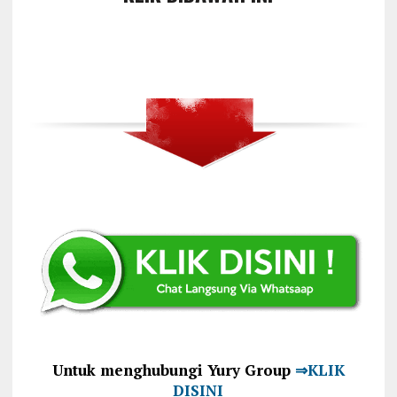
Untuk menghubungi Yury Group
⇒KLIK
DISINI