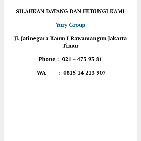
SILAHKAN DATANG DAN HUBUNGI KAMI
Yury Group
Jl. Jatinegara Kaum I Rawamangun Jakarta
Timur
Phone : 021 – 475 93 81
WA : 0815 14 213 907