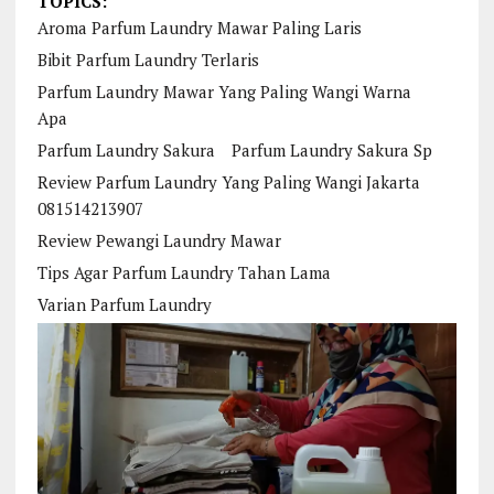
TOPICS:
Aroma Parfum Laundry Mawar Paling Laris
Bibit Parfum Laundry Terlaris
Parfum Laundry Mawar Yang Paling Wangi Warna
Apa
Parfum Laundry Sakura
Parfum Laundry Sakura Sp
Review Parfum Laundry Yang Paling Wangi Jakarta
081514213907
Review Pewangi Laundry Mawar
Tips Agar Parfum Laundry Tahan Lama
Varian Parfum Laundry