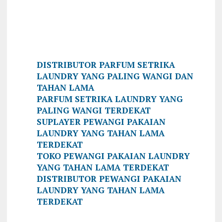
DISTRIBUTOR PARFUM SETRIKA
LAUNDRY YANG PALING WANGI DAN
TAHAN LAMA
PARFUM SETRIKA LAUNDRY YANG
PALING WANGI TERDEKAT
SUPLAYER PEWANGI PAKAIAN
LAUNDRY YANG TAHAN LAMA
TERDEKAT
TOKO PEWANGI PAKAIAN LAUNDRY
YANG TAHAN LAMA TERDEKAT
DISTRIBUTOR PEWANGI PAKAIAN
LAUNDRY YANG TAHAN LAMA
TERDEKAT