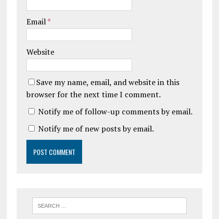
Email
*
Website
Save my name, email, and website in this
browser for the next time I comment.
Notify me of follow-up comments by email.
Notify me of new posts by email.