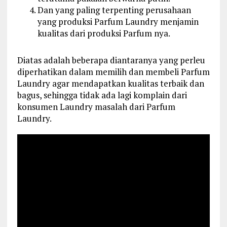
Dan yang paling terpenting perusahaan
yang produksi Parfum Laundry menjamin
kualitas dari produksi Parfum nya.
Diatas adalah beberapa diantaranya yang perleu
diperhatikan dalam memilih dan membeli Parfum
Laundry agar mendapatkan kualitas terbaik dan
bagus, sehingga tidak ada lagi komplain dari
konsumen Laundry masalah dari Parfum
Laundry.