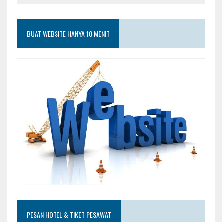
BUAT WEBSITE HANYA 10 MENIT
PESAN HOTEL & TIKET PESAWAT