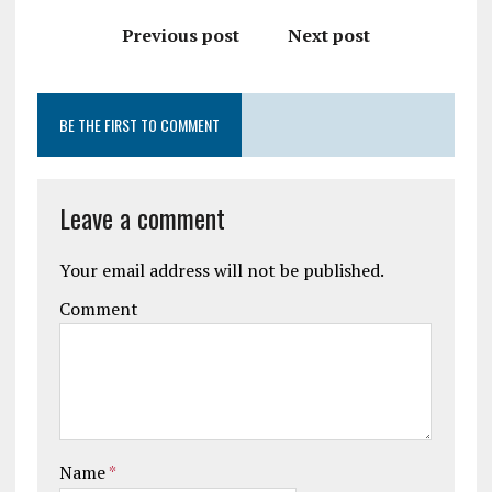
Previous post
Next post
BE THE FIRST TO COMMENT
Leave a comment
Your email address will not be published.
Comment
Name
*