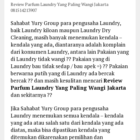
Review Parfum Laundry Yang Paling Wangi Jakarta
081514213907
Sahabat Yury Group para pengusaha Laundry,
baik Laundry kiloan maupun Laundry Dry
Cleaning, masih banyak menemukan kendala –
kendala yang ada, diantaranya adalah komplain
dari konsumen Laundry, antara lain Pakaian yang
di Laundry tidak wangi ?? Pakaian yang di
Laundry bau tidak sedap / bau apek =) ?? Pakaian
berwarna putih yang di Laundry ada bercak
bercak ?? dan masih kesulitan mencari
Review
Parfum Laundry Yang Paling Wangi Jakarta
dan sekitarnya ??
Jika Sahabat Yury Group para pengusaha
Laundry menemukan semua kendala – kendala
yang ada atau salah satu dari kendala yang ada
diatas, maka bisa dipastikan kendala yang
ditemukan dikarenakan pemilihan dan