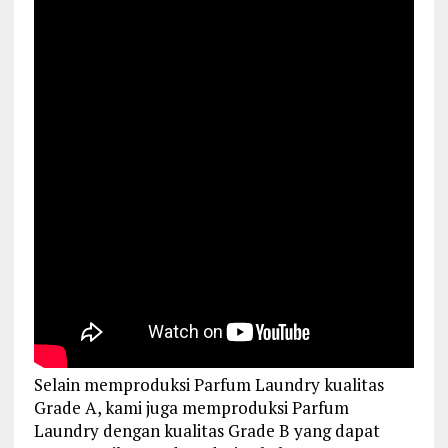
Selain memproduksi Parfum Laundry kualitas
Grade A, kami juga memproduksi Parfum
Laundry dengan kualitas Grade B yang dapat