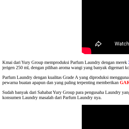
Kmai dari Yury Group memproduksi Parfum Laundry dengan merek
jerigen 250 ml, dengan pilihan aroma wangi yang banyak digemari 
Parfum Laundry dengan kualitas Grade A yang diproduksi menggunaka
pewarna buatan apapun dan yang paling terpenting memberikan
GAR
Sudah banyak dari Sahabat Yury Group para pengusaha Laundry yang
konsumen Laundry masalah dari Parfum Laundry nya.