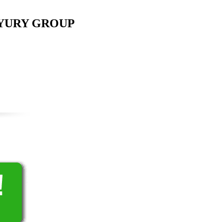
YURY GROUP