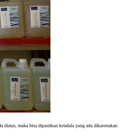
 diatas, maka bisa dipastikan kendala yang ada dikarenakan