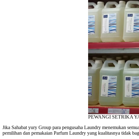
PEWANGI SETRIKA 
Jika Sahabat yury Group para pengusaha Laundry menemukan semua ken
pemilihan dan pemakaian Parfum Laundry yang kualitasnya tidak bag