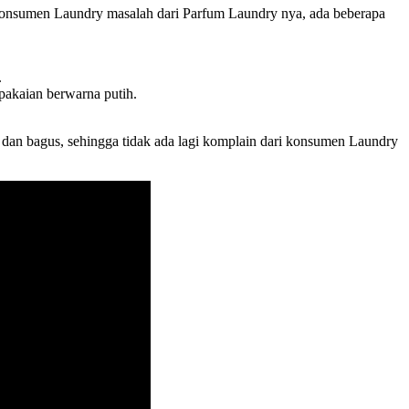
 konsumen Laundry masalah dari Parfum Laundry nya, ada beberapa
.
akaian berwarna putih.
 dan bagus, sehingga tidak ada lagi komplain dari konsumen Laundry