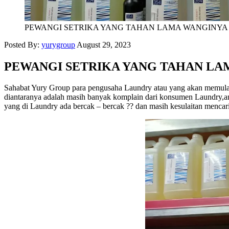
PEWANGI SETRIKA YANG TAHAN LAMA WANGINYA
Posted By:
yurygroup
August 29, 2023
PEWANGI SETRIKA YANG TAHAN LA
Sahabat Yury Group para pengusaha Laundry atau yang akan memula
diantaranya adalah masih banyak komplain dari konsumen Laundry,ant
yang di Laundry ada bercak – bercak ?? dan masih kesulaitan mencar