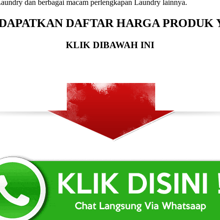
 Laundry dan berbagai macam perlengkapan Laundry lainnya.
DAPATKAN DAFTAR HARGA PRODUK 
KLIK DIBAWAH INI