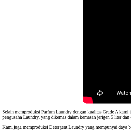
Selain memproduksi Parfum Laundry dengan kualitas Grade A kami 
pengusaha Laundry, yang dikemas dalam kemasan jerigen 5 liter dan
Kami juga memproduksi Detergent Laundry yang mempunyai daya bersi