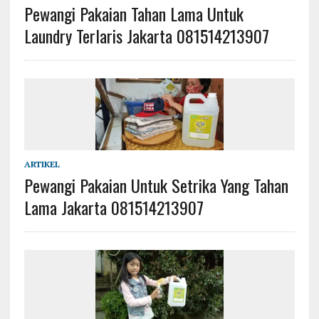
Pewangi Pakaian Tahan Lama Untuk
Laundry Terlaris Jakarta 081514213907
ARTIKEL
Pewangi Pakaian Untuk Setrika Yang Tahan
Lama Jakarta 081514213907