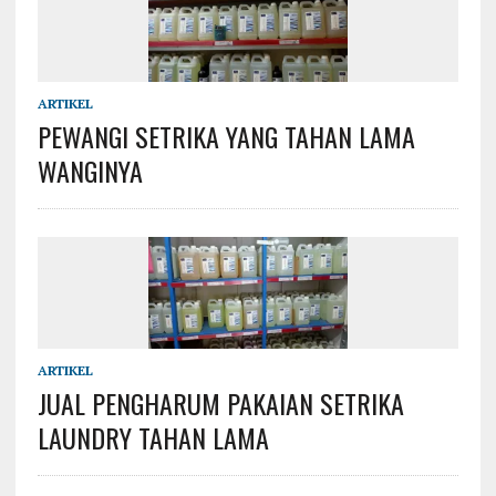
ARTIKEL
PEWANGI SETRIKA YANG TAHAN LAMA
WANGINYA
ARTIKEL
JUAL PENGHARUM PAKAIAN SETRIKA
LAUNDRY TAHAN LAMA