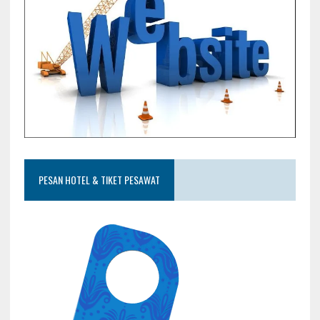
PESAN HOTEL & TIKET PESAWAT