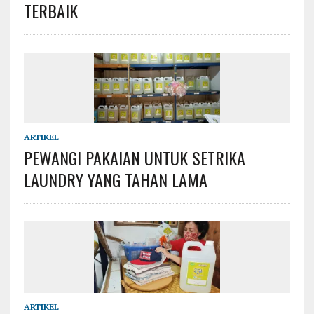
TERBAIK
ARTIKEL
PEWANGI PAKAIAN UNTUK SETRIKA
LAUNDRY YANG TAHAN LAMA
ARTIKEL