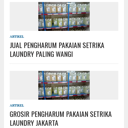
ARTIKEL
JUAL PENGHARUM PAKAIAN SETRIKA
LAUNDRY PALING WANGI
ARTIKEL
GROSIR PENGHARUM PAKAIAN SETRIKA
LAUNDRY JAKARTA