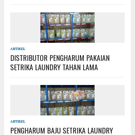
ARTIKEL
DISTRIBUTOR PENGHARUM PAKAIAN
SETRIKA LAUNDRY TAHAN LAMA
ARTIKEL
PENGHARUM BAJU SETRIKA LAUNDRY