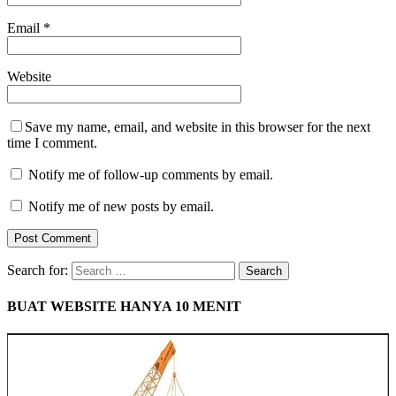
Email
*
Website
Save my name, email, and website in this browser for the next
time I comment.
Notify me of follow-up comments by email.
Notify me of new posts by email.
Search for:
BUAT WEBSITE HANYA 10 MENIT