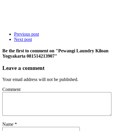
Previous post
Next post
Be the first to comment
on "Pewangi Laundry Kiloan
Yogyakarta 081514213907"
Leave a comment
Your email address will not be published.
Comment
Name
*