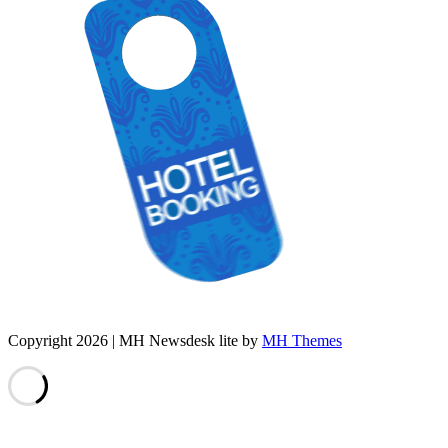
Copyright 2026 | MH Newsdesk lite by
MH Themes