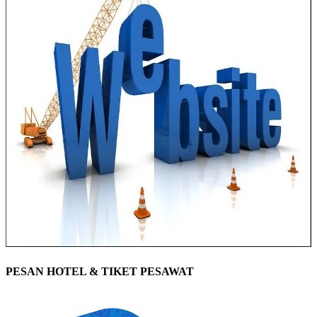
PESAN HOTEL & TIKET PESAWAT