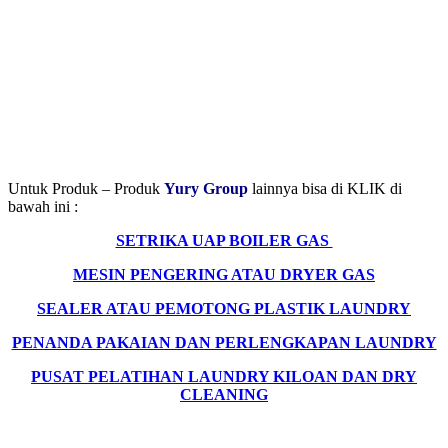
Untuk Produk – Produk
Yury Group
lainnya bisa di KLIK di
bawah ini :
SETRIKA UAP BOILER GAS
MESIN PENGERING ATAU DRYER GAS
SEALER ATAU PEMOTONG PLASTIK LAUNDRY
PENANDA PAKAIAN DAN PERLENGKAPAN LAUNDRY
PUSAT PELATIHAN LAUNDRY KILOAN DAN DRY
CLEANING