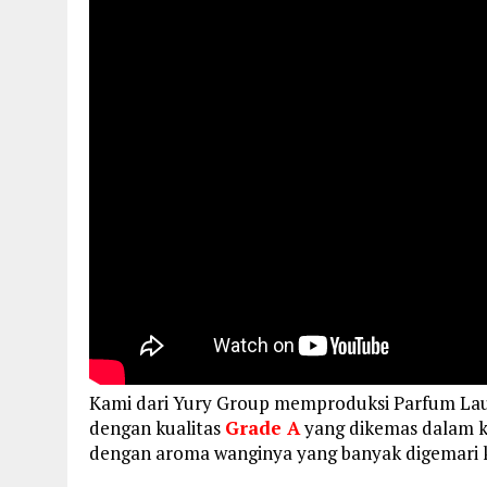
Kami dari Yury Group memproduksi Parfum L
dengan kualitas
Grade A
yang dikemas dalam kem
dengan aroma wanginya yang banyak digemari