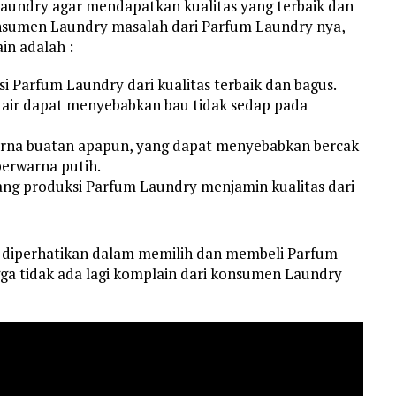
aundry agar mendapatkan kualitas yang terbaik dan
konsumen Laundry masalah dari Parfum Laundry nya,
in adalah :
 Parfum Laundry dari kualitas terbaik dan bagus.
 air dapat menyebabkan bau tidak sedap pada
rna buatan apapun, yang dapat menyebabkan bercak
berwarna putih.
ang produksi Parfum Laundry menjamin kualitas dari
s diperhatikan dalam memilih dan membeli Parfum
gga tidak ada lagi komplain dari konsumen Laundry