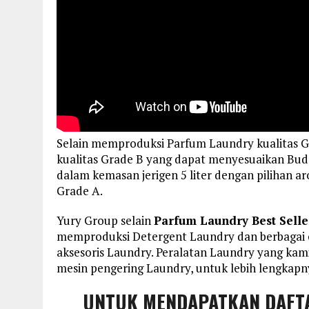
Selain memproduksi Parfum Laundry kualitas 
kualitas Grade B yang dapat menyesuaikan Bud
dalam kemasan jerigen 5 liter dengan pilihan 
Grade A.
Yury Group selain
Parfum Laundry Best Selle
memproduksi Detergent Laundry dan berbagai c
aksesoris Laundry. Peralatan Laundry yang kami
mesin pengering Laundry, untuk lebih lengkapny
UNTUK MENDAPATKAN DAFT