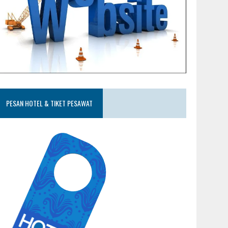
PESAN HOTEL & TIKET PESAWAT