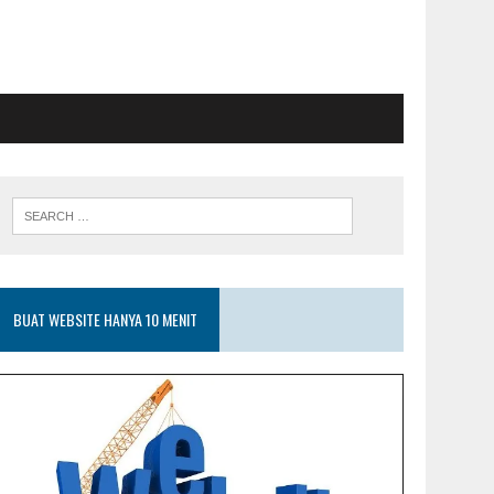
BUAT WEBSITE HANYA 10 MENIT