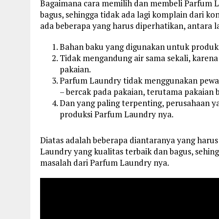
Bagaimana cara memilih dan membeli Parfum L
bagus, sehingga tidak ada lagi komplain dari 
ada beberapa yang harus diperhatikan, antara la
Bahan baku yang digunakan untuk produksi
Tidak mengandung air sama sekali, karena
pakaian.
Parfum Laundry tidak menggunakan pewa
– bercak pada pakaian, terutama pakaian 
Dan yang paling terpenting, perusahaan y
produksi Parfum Laundry nya.
Diatas adalah beberapa diantaranya yang haru
Laundry yang kualitas terbaik dan bagus, sehin
masalah dari Parfum Laundry nya.