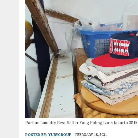
Parfum Laundry Best Seller Yang Paling Laris Jakarta 081
POSTED BY:
YURYGROUP
FEBRUARY 18, 2021