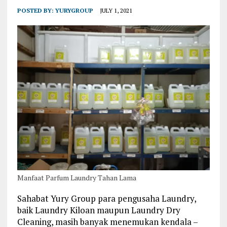
POSTED BY:
YURYGROUP
JULY 1, 2021
Manfaat Parfum Laundry Tahan Lama
Sahabat Yury Group para pengusaha Laundry,
baik Laundry Kiloan maupun Laundry Dry
Cleaning, masih banyak menemukan kendala –