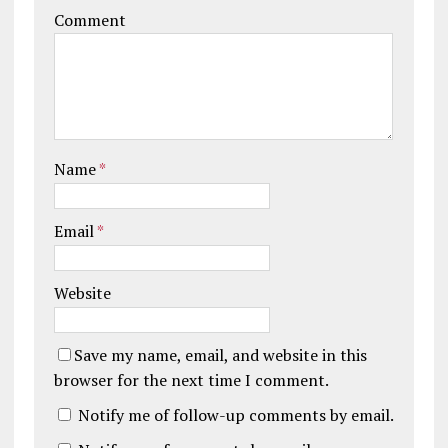
Comment
Name
*
Email
*
Website
Save my name, email, and website in this
browser for the next time I comment.
Notify me of follow-up comments by email.