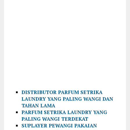
DISTRIBUTOR PARFUM SETRIKA
LAUNDRY YANG PALING WANGI DAN
TAHAN LAMA
PARFUM SETRIKA LAUNDRY YANG
PALING WANGI TERDEKAT
SUPLAYER PEWANGI PAKAIAN