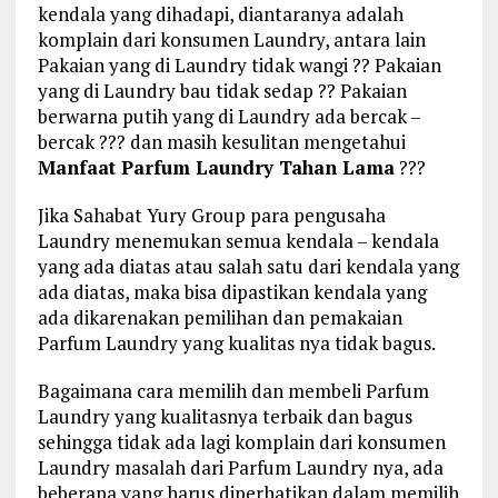
kendala yang dihadapi, diantaranya adalah
komplain dari konsumen Laundry, antara lain
Pakaian yang di Laundry tidak wangi ?? Pakaian
yang di Laundry bau tidak sedap ?? Pakaian
berwarna putih yang di Laundry ada bercak –
bercak ??? dan masih kesulitan mengetahui
Manfaat Parfum Laundry Tahan Lama
???
Jika Sahabat Yury Group para pengusaha
Laundry menemukan semua kendala – kendala
yang ada diatas atau salah satu dari kendala yang
ada diatas, maka bisa dipastikan kendala yang
ada dikarenakan pemilihan dan pemakaian
Parfum Laundry yang kualitas nya tidak bagus.
Bagaimana cara memilih dan membeli Parfum
Laundry yang kualitasnya terbaik dan bagus
sehingga tidak ada lagi komplain dari konsumen
Laundry masalah dari Parfum Laundry nya, ada
beberapa yang harus diperhatikan dalam memilih