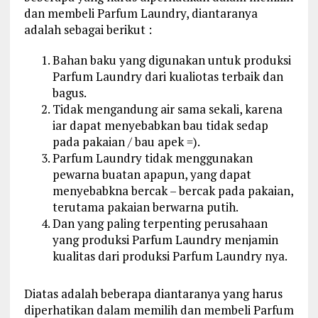
dan membeli Parfum Laundry, diantaranya
adalah sebagai berikut :
Bahan baku yang digunakan untuk produksi
Parfum Laundry dari kualiotas terbaik dan
bagus.
Tidak mengandung air sama sekali, karena
iar dapat menyebabkan bau tidak sedap
pada pakaian / bau apek =).
Parfum Laundry tidak menggunakan
pewarna buatan apapun, yang dapat
menyebabkna bercak – bercak pada pakaian,
terutama pakaian berwarna putih.
Dan yang paling terpenting perusahaan
yang produksi Parfum Laundry menjamin
kualitas dari produksi Parfum Laundry nya.
Diatas adalah beberapa diantaranya yang harus
diperhatikan dalam memilih dan membeli Parfum