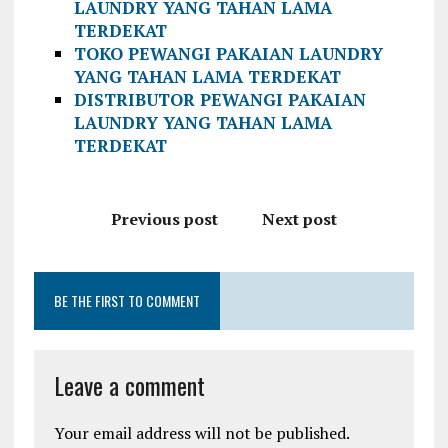
LAUNDRY YANG TAHAN LAMA
TERDEKAT
TOKO PEWANGI PAKAIAN LAUNDRY
YANG TAHAN LAMA TERDEKAT
DISTRIBUTOR PEWANGI PAKAIAN
LAUNDRY YANG TAHAN LAMA
TERDEKAT
Previous post
Next post
BE THE FIRST TO COMMENT
Leave a comment
Your email address will not be published.