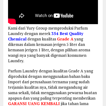
Kami dari Yury Group memproduksi Parfum
Laundry dengan merek
354 Best Quality
Chemical
dengan kualitas
Grade A
yang
dikemas dalam kemasan jerigen 5 liter dan
kemasan jerigen 1 liter, dengan pilihan aroma
wangi nya yang banyak digemari konsumen
Laundry.
Parfum Laundry dengan kualitas Grade A yang
diproduksi dengan menggunakan bahan baku
Import dari perusahaan ternama yang sudah
terjamin kualitas nya, tidak mengandung air
sama sekali, tidak menggunakan pewarna buatan
apapun dan yang paling terpenting memberikan
GARANSI UANG KEMBALI
jika tahan lama