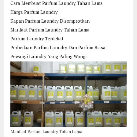
Cara Membuat Parfum Laundry Tahan Lama
Harga Parfum Laundry
Kapan Parfum Laundry Disemprotkan
Manfaat Parfum Laundry Tahan Lama
Parfum Laundry Terdekat
Perbedaan Parfum Laundry Dan Parfum Biasa
Pewangi Laundry Yang Paling Wangi
Manfaat Parfum Laundry Tahan Lama