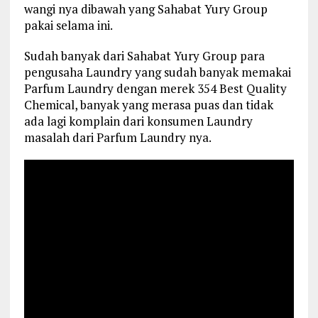
wangi nya dibawah yang Sahabat Yury Group
pakai selama ini.
Sudah banyak dari Sahabat Yury Group para
pengusaha Laundry yang sudah banyak memakai
Parfum Laundry dengan merek 354 Best Quality
Chemical, banyak yang merasa puas dan tidak
ada lagi komplain dari konsumen Laundry
masalah dari Parfum Laundry nya.