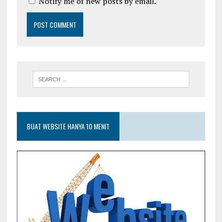
Notify me of new posts by email.
BUAT WEBSITE HANYA 10 MENIT