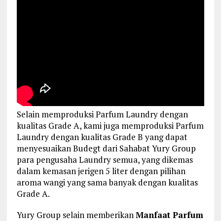
Selain memproduksi Parfum Laundry dengan
kualitas Grade A, kami juga memproduksi Parfum
Laundry dengan kualitas Grade B yang dapat
menyesuaikan Budegt dari Sahabat Yury Group
para pengusaha Laundry semua, yang dikemas
dalam kemasan jerigen 5 liter dengan pilihan
aroma wangi yang sama banyak dengan kualitas
Grade A.
Yury Group selain memberikan
Manfaat Parfum