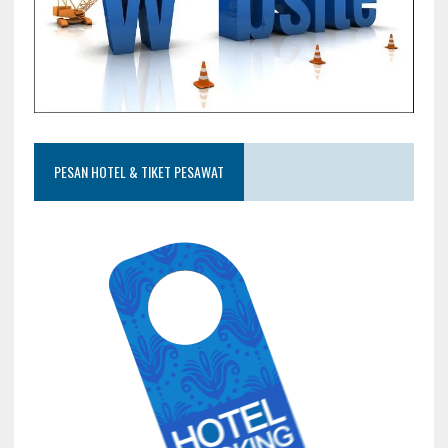
PESAN HOTEL & TIKET PESAWAT