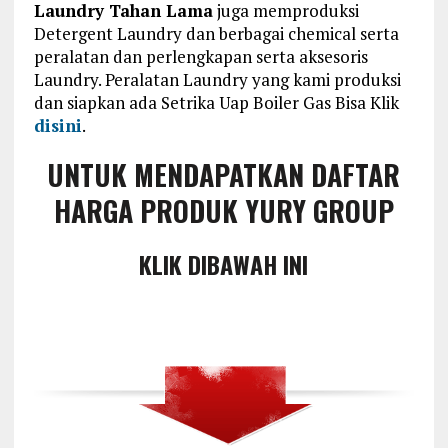
Laundry Tahan Lama
juga memproduksi
Detergent Laundry dan berbagai chemical serta
peralatan dan perlengkapan serta aksesoris
Laundry. Peralatan Laundry yang kami produksi
dan siapkan ada Setrika Uap Boiler Gas Bisa Klik
disini
.
UNTUK MENDAPATKAN DAFTAR
HARGA PRODUK YURY GROUP
KLIK DIBAWAH INI