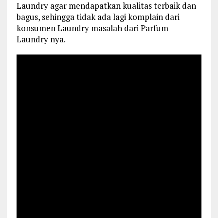
Laundry agar mendapatkan kualitas terbaik dan
bagus, sehingga tidak ada lagi komplain dari
konsumen Laundry masalah dari Parfum
Laundry nya.