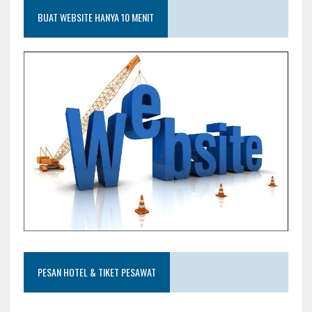
BUAT WEBSITE HANYA 10 MENIT
PESAN HOTEL & TIKET PESAWAT