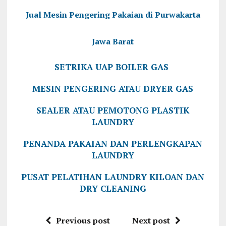
Jual Mesin Pengering Pakaian di Purwakarta
Jawa Barat
SETRIKA UAP BOILER GAS
MESIN PENGERING ATAU DRYER GAS
SEALER ATAU PEMOTONG PLASTIK
LAUNDRY
PENANDA PAKAIAN DAN PERLENGKAPAN
LAUNDRY
PUSAT PELATIHAN LAUNDRY KILOAN DAN
DRY CLEANING
Previous post
Next post