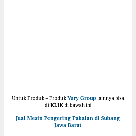
Untuk Produk – Produk
Yury Group
lainnya bisa
di
KLIK
di bawah ini
Jual Mesin Pengering Pakaian di Subang
Jawa Barat