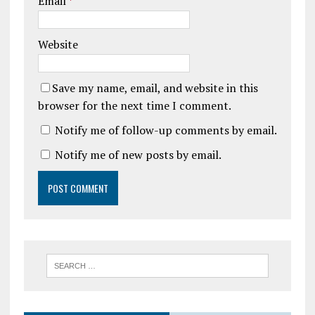
Email
*
Website
Save my name, email, and website in this
browser for the next time I comment.
Notify me of follow-up comments by email.
Notify me of new posts by email.