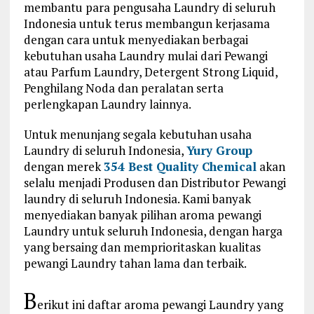
membantu para pengusaha Laundry di seluruh
Indonesia untuk terus membangun kerjasama
dengan cara untuk menyediakan berbagai
kebutuhan usaha Laundry mulai dari Pewangi
atau Parfum Laundry, Detergent Strong Liquid,
Penghilang Noda dan peralatan serta
perlengkapan Laundry lainnya.
Untuk menunjang segala kebutuhan usaha
Laundry di seluruh Indonesia,
Yury Group
dengan merek
354 Best Quality Chemical
akan
selalu menjadi Produsen dan Distributor Pewangi
laundry di seluruh Indonesia. Kami banyak
menyediakan banyak pilihan aroma pewangi
Laundry untuk seluruh Indonesia, dengan harga
yang bersaing dan memprioritaskan kualitas
pewangi Laundry tahan lama dan terbaik.
B
erikut ini daftar aroma pewangi Laundry yang