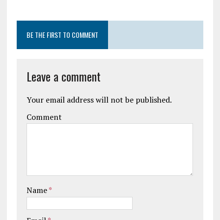
BE THE FIRST TO COMMENT
Leave a comment
Your email address will not be published.
Comment
Name
*