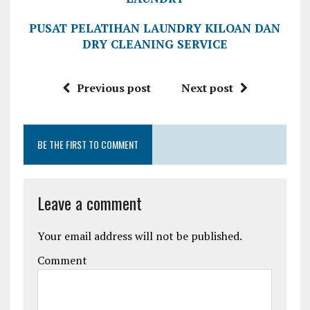
PUSAT PELATIHAN LAUNDRY KILOAN DAN
DRY CLEANING SERVICE
Previous post
Next post
BE THE FIRST TO COMMENT
Leave a comment
Your email address will not be published.
Comment