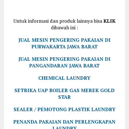
Untuk informasi dan produk lainnya bisa
KLIK
dibawah ini :
JUAL MESIN PENGERING PAKAIAN DI
PURWAKARTA JAWA BARAT
JUAL MESIN PENGERING PAKAIAN DI
PANGANDARAN JAWA BARAT
CHEMICAL LAUNDRY
SETRIKA UAP BOILER GAS MEREK GOLD
STAR
SEALER / PEMOTONG PLASTIK LAUNDRY
PENANDA PAKAIAN DAN PERLENGKAPAN
LAUNDRY