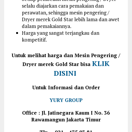
selalu diajarkan cara pemakaian dan
perawatan, sehingga mesin pengering /
Dryer merek Gold Star lebih lama dan awet
dalam pemakaiannya.
Harga yang sangat terjangkau dan
kompetitif.
Untuk melihat harga dan Mesin Pengering /
KLIK
Dryer merek Gold Star bisa
DISINI
Untuk Informasi dan Order
YURY GROUP
Office : Jl. Jatinegara Kaum I No. 36
Rawamangun Jakarta Timur