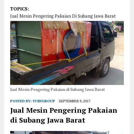
TOPICS:
Jual Mesin Pengering Pakaian Di Subang Jawa Barat
Jual Mesin Pengering Pakaian di Subang Jawa Barat
POSTED BY:
YURYGROUP
SEPTEMBER 9, 2017
Jual Mesin Pengering Pakaian
di Subang Jawa Barat