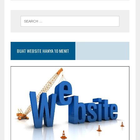
BUAT WEBSITE HANYA 10 MENIT