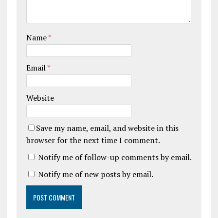
Name
*
Email
*
Website
Save my name, email, and website in this
browser for the next time I comment.
Notify me of follow-up comments by email.
Notify me of new posts by email.