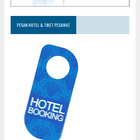
PESAN HOTEL & TIKET PESAWAT