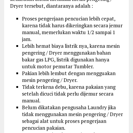
Dryer tersebut, diantaranya adalah :
Proses pengerjaan pencucian lebih cepat,
karena tidak harus dikeringkan secara jemur
manual, memerlukan waktu 1/2 sampai 1
jam.
Lebih hemat biaya listrik nya, karena mesin
pengering / Dryer menggunakan bahan
bakar gas LPG, listrik digunakan hanya
untuk motor pemutar Tumbler.
Pakian lebih lembut dengan mengguakan
mesin pengering / Dryer.
Tidak terkena debu, karena pakaian yang
setelah dicuci tidak perlu dijemur secara
manual.
Belum dikatakan pengusaha Laundry jika
tidak menggunakan mesin pengering / Dryer
sebagai alat untuk proses pengerjaan
pencucian pakaian.