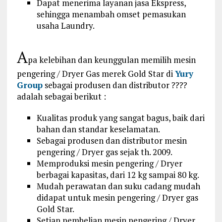
Dapat menerima layanan jasa Ekspress,
sehingga menambah omset pemasukan
usaha Laundry.
A
pa kelebihan dan keunggulan memilih mesin
pengering / Dryer Gas merek Gold Star di
Yury
Group
sebagai produsen dan distributor ????
adalah sebagai berikut :
Kualitas produk yang sangat bagus, baik dari
bahan dan standar keselamatan.
Sebagai produsen dan distributor mesin
pengering / Dryer gas sejak th. 2009.
Memproduksi mesin pengering / Dryer
berbagai kapasitas, dari 12 kg sampai 80 kg.
Mudah perawatan dan suku cadang mudah
didapat untuk mesin pengering / Dryer gas
Gold Star.
Setiap pembelian mesin pengering / Dryer