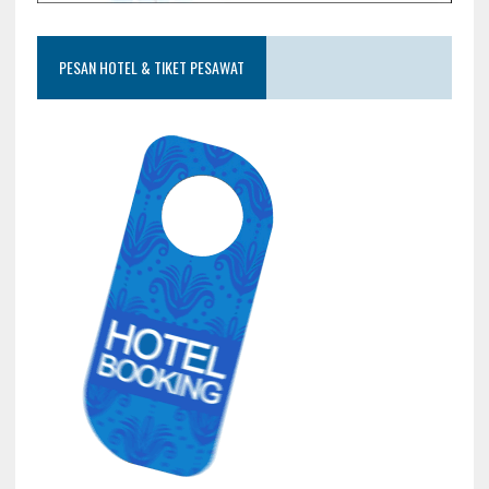
PESAN HOTEL & TIKET PESAWAT