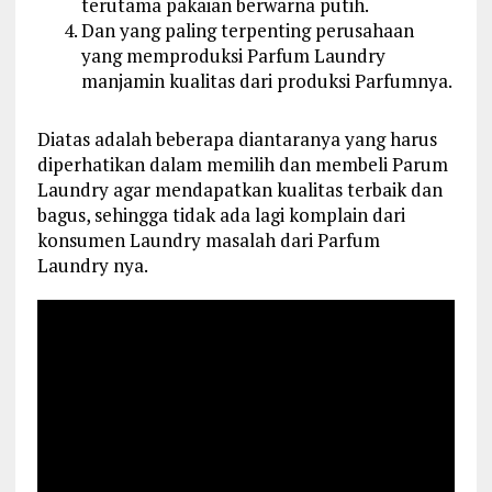
terutama pakaian berwarna putih.
Dan yang paling terpenting perusahaan
yang memproduksi Parfum Laundry
manjamin kualitas dari produksi Parfumnya.
Diatas adalah beberapa diantaranya yang harus
diperhatikan dalam memilih dan membeli Parum
Laundry agar mendapatkan kualitas terbaik dan
bagus, sehingga tidak ada lagi komplain dari
konsumen Laundry masalah dari Parfum
Laundry nya.