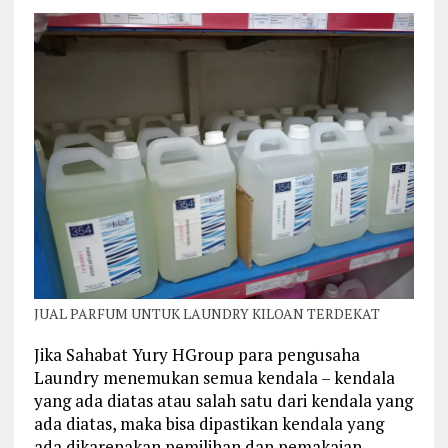
JUAL PARFUM UNTUK LAUNDRY KILOAN TERDEKAT
Jika Sahabat Yury HGroup para pengusaha
Laundry menemukan semua kendala – kendala
yang ada diatas atau salah satu dari kendala yang
ada diatas, maka bisa dipastikan kendala yang
ada dikarenakan pemilihan dan pemakaian