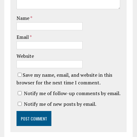
Name
*
Email
*
Website
Save my name, email, and website in this
browser for the next time I comment.
Notify me of follow-up comments by email.
Notify me of new posts by email.