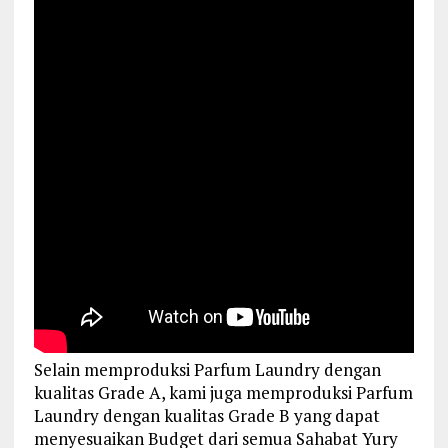
Selain memproduksi Parfum Laundry dengan
kualitas Grade A, kami juga memproduksi Parfum
Laundry dengan kualitas Grade B yang dapat
menyesuaikan Budget dari semua Sahabat Yury