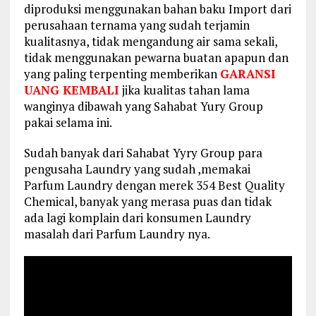
diproduksi menggunakan bahan baku Import dari
perusahaan ternama yang sudah terjamin
kualitasnya, tidak mengandung air sama sekali,
tidak menggunakan pewarna buatan apapun dan
yang paling terpenting memberikan
GARANSI
UANG KEMBALI
jika kualitas tahan lama
wanginya dibawah yang Sahabat Yury Group
pakai selama ini.
Sudah banyak dari Sahabat Yyry Group para
pengusaha Laundry yang sudah ,memakai
Parfum Laundry dengan merek 354 Best Quality
Chemical, banyak yang merasa puas dan tidak
ada lagi komplain dari konsumen Laundry
masalah dari Parfum Laundry nya.