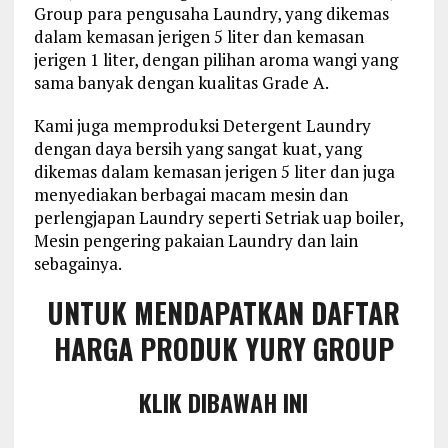
Group para pengusaha Laundry, yang dikemas
dalam kemasan jerigen 5 liter dan kemasan
jerigen 1 liter, dengan pilihan aroma wangi yang
sama banyak dengan kualitas Grade A.
Kami juga memproduksi Detergent Laundry
dengan daya bersih yang sangat kuat, yang
dikemas dalam kemasan jerigen 5 liter dan juga
menyediakan berbagai macam mesin dan
perlengjapan Laundry seperti Setriak uap boiler,
Mesin pengering pakaian Laundry dan lain
sebagainya.
UNTUK MENDAPATKAN DAFTAR
HARGA PRODUK YURY GROUP
KLIK DIBAWAH INI