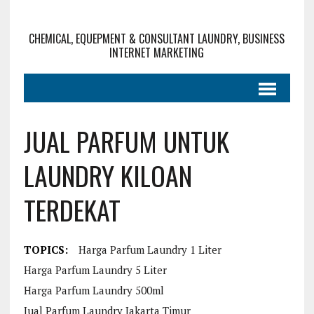
CHEMICAL, EQUEPMENT & CONSULTANT LAUNDRY, BUSINESS
INTERNET MARKETING
JUAL PARFUM UNTUK
LAUNDRY KILOAN
TERDEKAT
TOPICS:
Harga Parfum Laundry 1 Liter
Harga Parfum Laundry 5 Liter
Harga Parfum Laundry 500ml
Jual Parfum Laundry Jakarta Timur