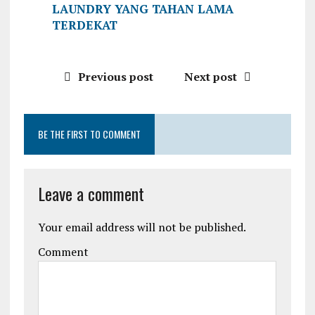
LAUNDRY YANG TAHAN LAMA
TERDEKAT
Previous post
Next post
BE THE FIRST TO COMMENT
Leave a comment
Your email address will not be published.
Comment