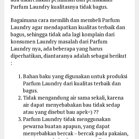
Parfum Laundry kualitasnya tidak bagus.
Bagaimana cara memilih dan membeli Parfum
Laundry agar mendapatkan kualitas terbaik dan
bagus, sehingga tidak ada lagi komplain dari
konsumen Laundry masalah dari Parfum
Laundry nya, ada beberapa yang harus
diperhatikan, diantaranya adalah sebagai berikut
:
Bahan baku yang digunakan untuk produksi
Parfum Laundry dari kualitas terbaik dan
bagus.
Tidak mengandung air sama sekali, karena
air dapat menyebabakan bau tidak sedap
atau yang disebut bau apek=) ??
Parfum Laundry tidak menggunakan
pewarna buatan apapun, yang dapat
menyebabkan bercak – bercak pada pakaian,