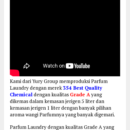
Kami dari Yury Group memproduksi Parfum
Laundry dengan merek
354 Best Quality
Chemical
dengan kualitas
Grade A
yang
dikemas dalam kemasan jerigen 5 liter dan
kemasan jerigen 1 liter dengan banyak pilihan
aroma wangi Parfumnya yang banyak digemari.
Parfum Laundry dengan kualitas Grade A yang