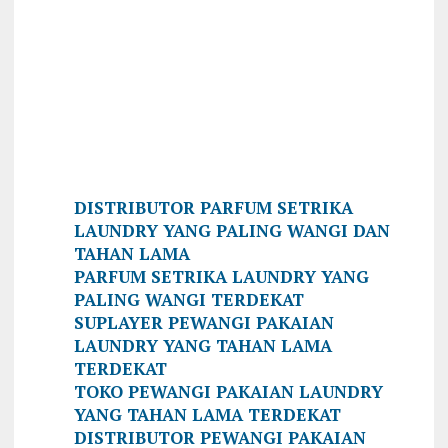
DISTRIBUTOR PARFUM SETRIKA
LAUNDRY YANG PALING WANGI DAN
TAHAN LAMA
PARFUM SETRIKA LAUNDRY YANG
PALING WANGI TERDEKAT
SUPLAYER PEWANGI PAKAIAN
LAUNDRY YANG TAHAN LAMA
TERDEKAT
TOKO PEWANGI PAKAIAN LAUNDRY
YANG TAHAN LAMA TERDEKAT
DISTRIBUTOR PEWANGI PAKAIAN