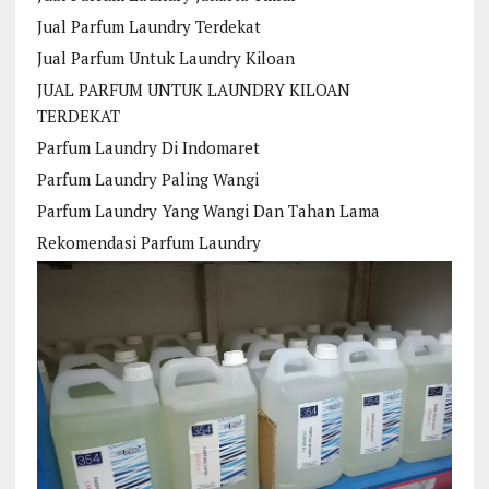
Jual Parfum Laundry Terdekat
Jual Parfum Untuk Laundry Kiloan
JUAL PARFUM UNTUK LAUNDRY KILOAN
TERDEKAT
Parfum Laundry Di Indomaret
Parfum Laundry Paling Wangi
Parfum Laundry Yang Wangi Dan Tahan Lama
Rekomendasi Parfum Laundry