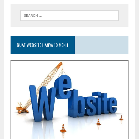
BUAT WEBSITE HANYA 10 MENIT