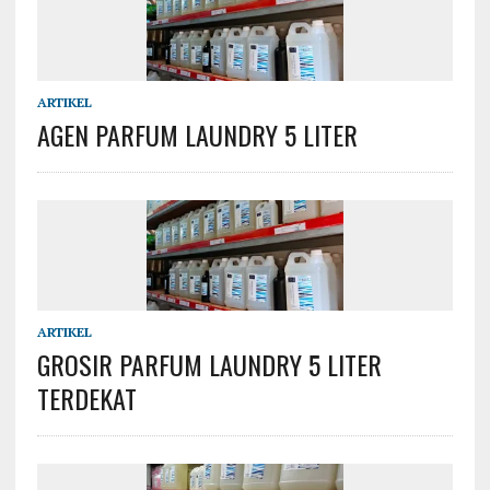
ARTIKEL
AGEN PARFUM LAUNDRY 5 LITER
ARTIKEL
GROSIR PARFUM LAUNDRY 5 LITER
TERDEKAT