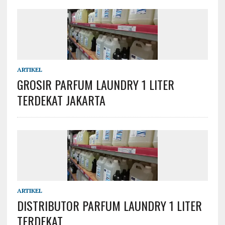
ARTIKEL
GROSIR PARFUM LAUNDRY 1 LITER
TERDEKAT JAKARTA
ARTIKEL
DISTRIBUTOR PARFUM LAUNDRY 1 LITER
TERDEKAT