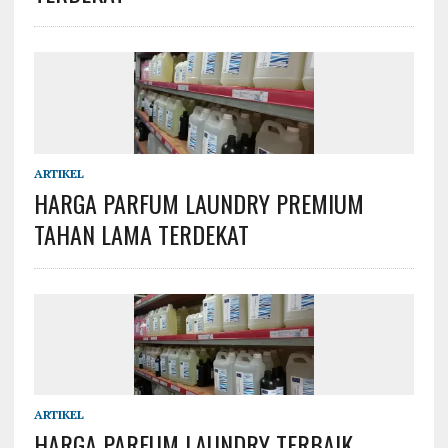
ARTIKEL
HARGA PARFUM LAUNDRY PREMIUM
TAHAN LAMA TERDEKAT
ARTIKEL
HARGA PARFUM LAUNDRY TERBAIK