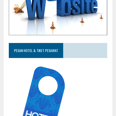
PESAN HOTEL & TIKET PESAWAT