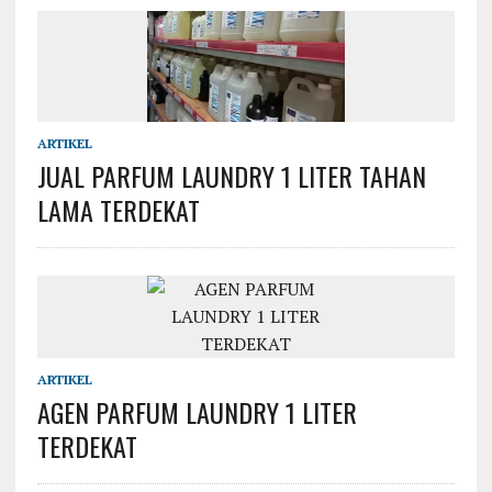
ARTIKEL
JUAL PARFUM LAUNDRY 1 LITER TAHAN
LAMA TERDEKAT
ARTIKEL
AGEN PARFUM LAUNDRY 1 LITER
TERDEKAT