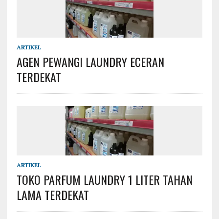
ARTIKEL
AGEN PEWANGI LAUNDRY ECERAN
TERDEKAT
ARTIKEL
TOKO PARFUM LAUNDRY 1 LITER TAHAN
LAMA TERDEKAT