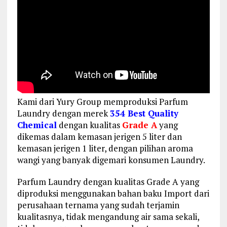
Kami dari Yury Group memproduksi Parfum
Laundry dengan merek
354 Best Quality
Chemical
dengan kualitas
Grade A
yang
dikemas dalam kemasan jerigen 5 liter dan
kemasan jerigen 1 liter, dengan pilihan aroma
wangi yang banyak digemari konsumen Laundry.
Parfum Laundry dengan kualitas Grade A yang
diproduksi menggunakan bahan baku Import dari
perusahaan ternama yang sudah terjamin
kualitasnya, tidak mengandung air sama sekali,