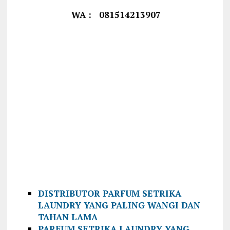
WA : 081514213907
DISTRIBUTOR PARFUM SETRIKA
LAUNDRY YANG PALING WANGI DAN
TAHAN LAMA
PARFUM SETRIKA LAUNDRY YANG