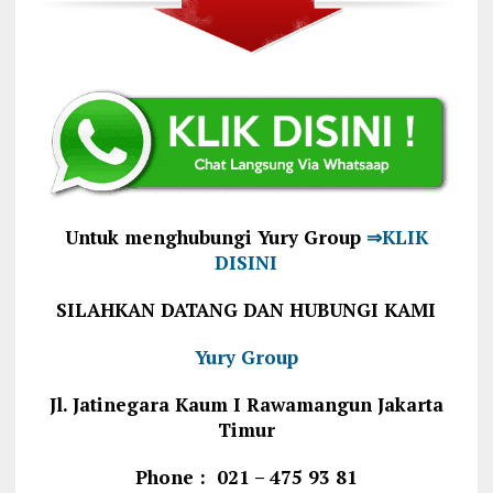
Untuk menghubungi Yury Group
⇒KLIK
DISINI
SILAHKAN DATANG DAN HUBUNGI KAMI
Yury Group
Jl. Jatinegara Kaum I Rawamangun Jakarta
Timur
Phone : 021 – 475 93 81