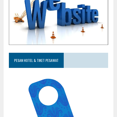
PESAN HOTEL & TIKET PESAWAT