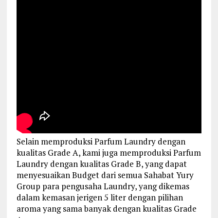
Selain memproduksi Parfum Laundry dengan
kualitas Grade A, kami juga memproduksi Parfum
Laundry dengan kualitas Grade B, yang dapat
menyesuaikan Budget dari semua Sahabat Yury
Group para pengusaha Laundry, yang dikemas
dalam kemasan jerigen 5 liter dengan pilihan
aroma yang sama banyak dengan kualitas Grade