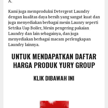
A.
Kami juga memproduksi Detergent Laundry
dengan kualitas daya bersih yang sangat kuat dan
juga menyediakan berbagai mesin Launry seperti
Setrika Uap Boiler, Mesin pengering pakaian
Laundry dan lain sebagainya, dan juga
menyediakan berbagai macam perlengkapan
Laundry lainnya.
UNTUK MENDAPATKAN DAFTAR
HARGA PRODUK YURY GROUP
KLIK DIBAWAH INI