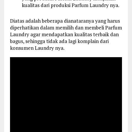
kualitas dari produksi Parfum Laundry nya.
Diatas adalah beberapa dianataranya yang harus
diperhatikan dalam memilih dan membeli Parfum
Laundry agar mendapatkan kualitas terbaik dan
bagus, sehingga tidak ada lagi komplain dari
konsumen Laundry nya.