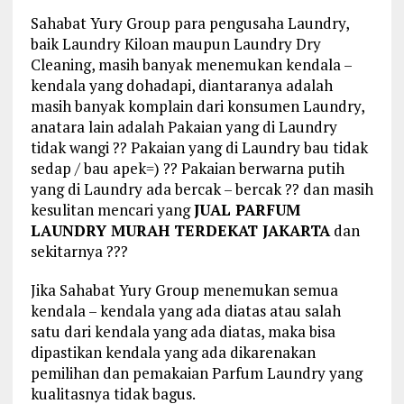
Sahabat Yury Group para pengusaha Laundry,
baik Laundry Kiloan maupun Laundry Dry
Cleaning, masih banyak menemukan kendala –
kendala yang dohadapi, diantaranya adalah
masih banyak komplain dari konsumen Laundry,
anatara lain adalah Pakaian yang di Laundry
tidak wangi ?? Pakaian yang di Laundry bau tidak
sedap / bau apek=) ?? Pakaian berwarna putih
yang di Laundry ada bercak – bercak ?? dan masih
kesulitan mencari yang
JUAL PARFUM
LAUNDRY MURAH TERDEKAT JAKARTA
dan
sekitarnya ???
Jika Sahabat Yury Group menemukan semua
kendala – kendala yang ada diatas atau salah
satu dari kendala yang ada diatas, maka bisa
dipastikan kendala yang ada dikarenakan
pemilihan dan pemakaian Parfum Laundry yang
kualitasnya tidak bagus.