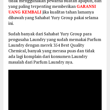
tidak menggunakan pewarna buatan apapun, dan
yang paling terpenting memberikan
GARANSI
UANG KEMBALI
jika kualitas tahan lamanya
dibawah yang Sahabat Yury Group pakai selama
ini.
Sudah banyak dari Sahabat Yury Group para
pengusaha Laundry yang sudah memakai Parfum
Laundry dengan merek 354 Best Quality
Chemical, banyak yang merasa puas dan tidak
ada lagi komplain dari konsumen Laundry
masalah dari Parfum Laundry nya.