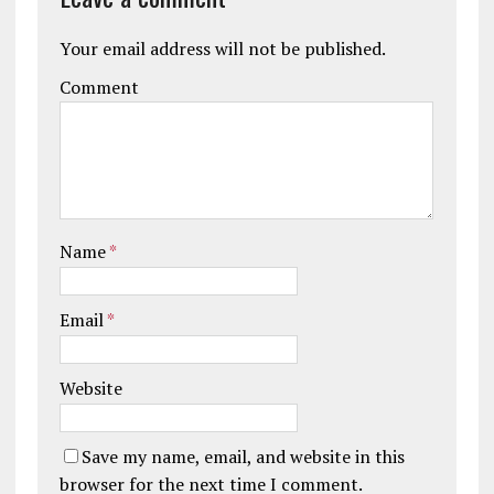
Your email address will not be published.
Comment
Name
*
Email
*
Website
Save my name, email, and website in this
browser for the next time I comment.