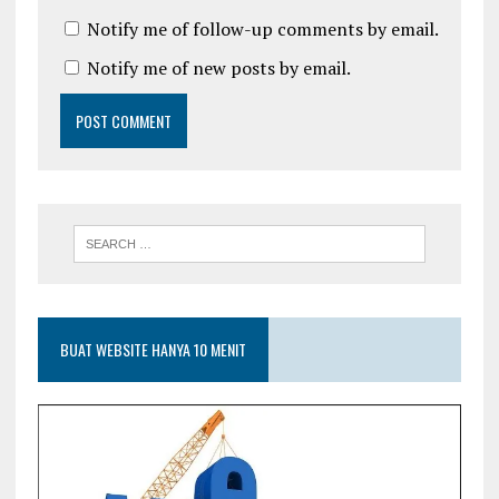
Notify me of follow-up comments by email.
Notify me of new posts by email.
BUAT WEBSITE HANYA 10 MENIT