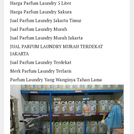
Harga Parfum Laundry 5 Liter
Harga Parfum Laundry Sakura
Jual Parfum Laundry Jakarta Timur
Jual Parfum Laundry Murah
Jual Parfum Laundry Murah Jakarta
JUAL PARFUM LAUNDRY MURAH TERDEKAT
JAKARTA
Jual Parfum Laundry Terdekat
Merk Parfum Laundry Terlaris
Parfum Laundry Yang Wanginya Tahan Lama