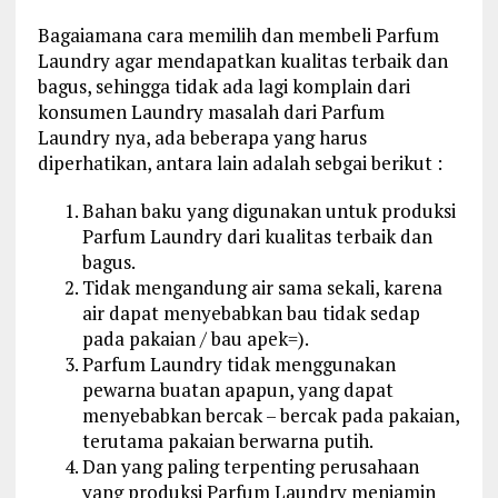
Bagaiamana cara memilih dan membeli Parfum
Laundry agar mendapatkan kualitas terbaik dan
bagus, sehingga tidak ada lagi komplain dari
konsumen Laundry masalah dari Parfum
Laundry nya, ada beberapa yang harus
diperhatikan, antara lain adalah sebgai berikut :
Bahan baku yang digunakan untuk produksi
Parfum Laundry dari kualitas terbaik dan
bagus.
Tidak mengandung air sama sekali, karena
air dapat menyebabkan bau tidak sedap
pada pakaian / bau apek=).
Parfum Laundry tidak menggunakan
pewarna buatan apapun, yang dapat
menyebabkan bercak – bercak pada pakaian,
terutama pakaian berwarna putih.
Dan yang paling terpenting perusahaan
yang produksi Parfum Laundry menjamin