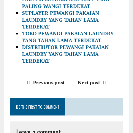
PALING WANGI TERDEKAT
SUPLAYER PEWANGI PAKAIAN
LAUNDRY YANG TAHAN LAMA
TERDEKAT
TOKO PEWANGI PAKAIAN LAUNDRY
YANG TAHAN LAMA TERDEKAT
DISTRIBUTOR PEWANGI PAKAIAN
LAUNDRY YANG TAHAN LAMA
TERDEKAT
Previous post
Next post
BE THE FIRST TO COMMENT
Leave a comment