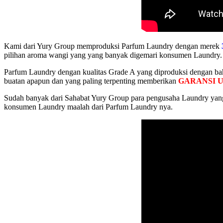
Kami dari Yury Group memproduksi Parfum Laundry dengan merek
pilihan aroma wangi yang yang banyak digemari konsumen Laundry.
Parfum Laundry dengan kualitas Grade A yang diproduksi dengan bah
buatan apapun dan yang paling terpenting memberikan
GARANSI 
Sudah banyak dari Sahabat Yury Group para pengusaha Laundry yang
konsumen Laundry maalah dari Parfum Laundry nya.