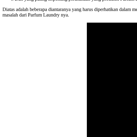
Diatas adalah beberapa diantaranya yang harus diperhatikan dalam m
masalah dari Parfum Laundry nya.