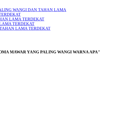
PALING WANGI DAN TAHAN LAMA
 TERDEKAT
AHAN LAMA TERDEKAT
 LAMA TERDEKAT
 TAHAN LAMA TERDEKAT
OMA MAWAR YANG PALING WANGI WARNA APA"