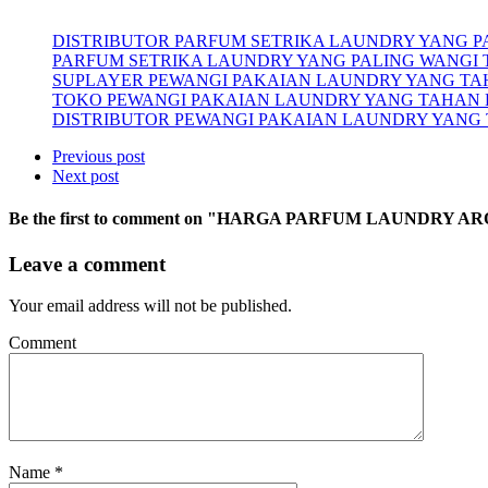
DISTRIBUTOR PARFUM SETRIKA LAUNDRY YANG 
PARFUM SETRIKA LAUNDRY YANG PALING WANGI
SUPLAYER PEWANGI PAKAIAN LAUNDRY YANG T
TOKO PEWANGI PAKAIAN LAUNDRY YANG TAHAN
DISTRIBUTOR PEWANGI PAKAIAN LAUNDRY YANG
Previous post
Next post
Be the first to comment
on "HARGA PARFUM LAUNDRY AR
Leave a comment
Your email address will not be published.
Comment
Name
*