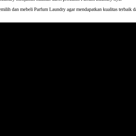
emilih dan mebeli Parfum Laundry agar mendapatkan kualitas terbaik d