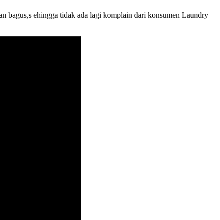
an bagus,s ehingga tidak ada lagi komplain dari konsumen Laundry