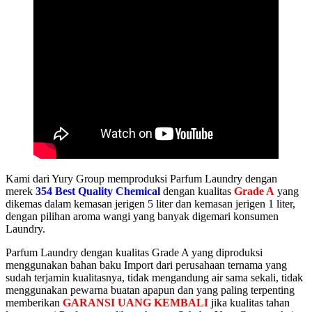
Kami dari Yury Group memproduksi Parfum Laundry dengan
merek
354 Best Quality Chemical
dengan kualitas
Grade A
yang
dikemas dalam kemasan jerigen 5 liter dan kemasan jerigen 1 liter,
dengan pilihan aroma wangi yang banyak digemari konsumen
Laundry.
Parfum Laundry dengan kualitas Grade A yang diproduksi
menggunakan bahan baku Import dari perusahaan ternama yang
sudah terjamin kualitasnya, tidak mengandung air sama sekali, tidak
menggunakan pewarna buatan apapun dan yang paling terpenting
memberikan
GARANSI UANG KEMBALI
jika kualitas tahan