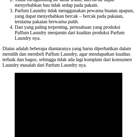
menyebabkan bau tidak sedap pada pakain.
Parfum Laundry tidak menggunakan pewarna buatan apapun,
yang dapat menyebabkan bercak – bercak pada pakaian,
terutama pakaian berwarna putih.
Dan yang paling terpenting, perusahaan yang produksi
Paffum Laundry menjamin dari kualitas produksi Parfum
Laundry nya.
Diatas adalah beberapa diantaranya yang harus diperhatikan dalam
memilih dan membeli Paffum Laundry, agar mendapatkan kualitas
terbaik dan bagus, sehingga tidak ada lagi komplain dari konsumen
Laundry masalah dari Parfum Laundry nya.