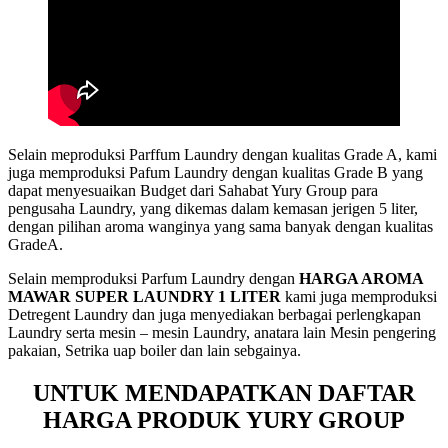
Selain meproduksi Parffum Laundry dengan kualitas Grade A, kami
juga memproduksi Pafum Laundry dengan kualitas Grade B yang
dapat menyesuaikan Budget dari Sahabat Yury Group para
pengusaha Laundry, yang dikemas dalam kemasan jerigen 5 liter,
dengan pilihan aroma wanginya yang sama banyak dengan kualitas
GradeA.
Selain memproduksi Parfum Laundry dengan
HARGA AROMA
MAWAR SUPER LAUNDRY 1 LITER
kami juga memproduksi
Detregent Laundry dan juga menyediakan berbagai perlengkapan
Laundry serta mesin – mesin Laundry, anatara lain Mesin pengering
pakaian, Setrika uap boiler dan lain sebgainya.
UNTUK MENDAPATKAN DAFTAR
HARGA PRODUK YURY GROUP