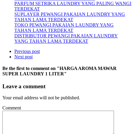
PARFUM SETRIKA LAUNDRY YANG PALING WANGI
TERDEKAT
SUPLAYER PEWANGI PAKAIAN LAUNDRY YANG
TAHAN LAMA TERDEKAT
TOKO PEWANGI PAKAIAN LAUNDRY YANG
TAHAN LAMA TERDEKAT
DISTRIBUTOR PEWANGI PAKAIAN LAUNDRY
YANG TAHAN LAMA TERDEKAT
Previous post
Next post
Be the first to comment
on "HARGA AROMA MAWAR
SUPER LAUNDRY 1 LITER"
Leave a comment
Your email address will not be published.
Comment