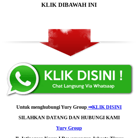
KLIK DIBAWAH INI
Untuk menghubungi Yury Group
⇒KLIK DISINI
SILAHKAN DATANG DAN HUBUNGI KAMI
Yury Group