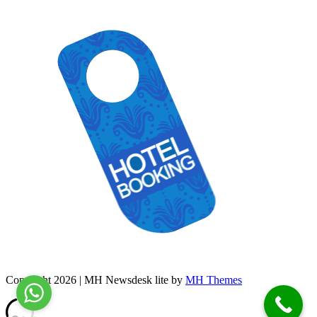
Copyright 2026 | MH Newsdesk lite by
MH Themes