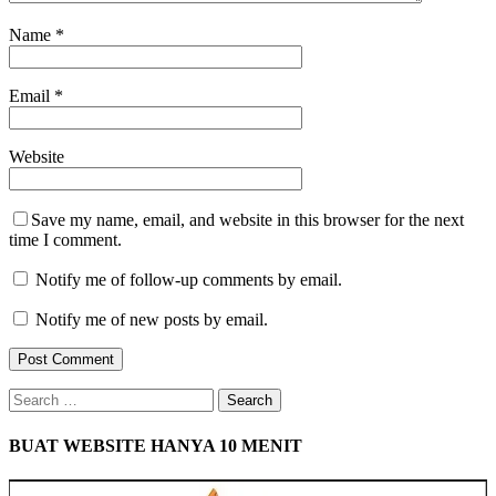
Name
*
Email
*
Website
Save my name, email, and website in this browser for the next
time I comment.
Notify me of follow-up comments by email.
Notify me of new posts by email.
Search
for:
BUAT WEBSITE HANYA 10 MENIT