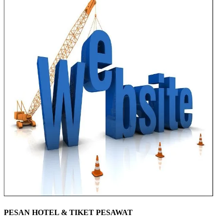
PESAN HOTEL & TIKET PESAWAT