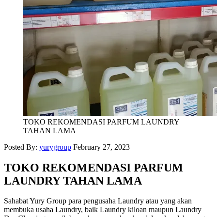
TOKO REKOMENDASI PARFUM LAUNDRY
TAHAN LAMA
Posted By:
yurygroup
February 27, 2023
TOKO REKOMENDASI PARFUM
LAUNDRY TAHAN LAMA
Sahabat Yury Group para pengusaha Laundry atau yang akan
membuka usaha Laundry, baik Laundry kiloan maupun Laundry