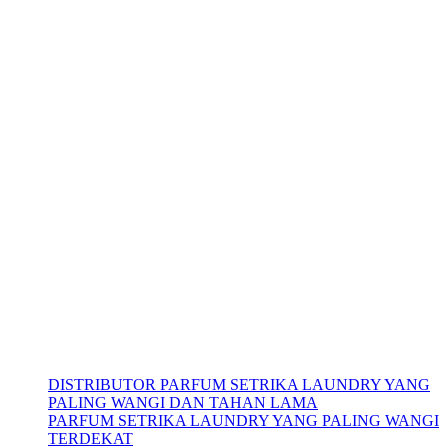
DISTRIBUTOR PARFUM SETRIKA LAUNDRY YANG
PALING WANGI DAN TAHAN LAMA
PARFUM SETRIKA LAUNDRY YANG PALING WANGI
TERDEKAT