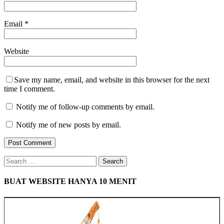
Email
*
Website
Save my name, email, and website in this browser for the next
time I comment.
Notify me of follow-up comments by email.
Notify me of new posts by email.
Search
for:
BUAT WEBSITE HANYA 10 MENIT