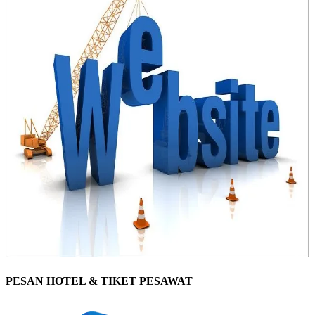
PESAN HOTEL & TIKET PESAWAT