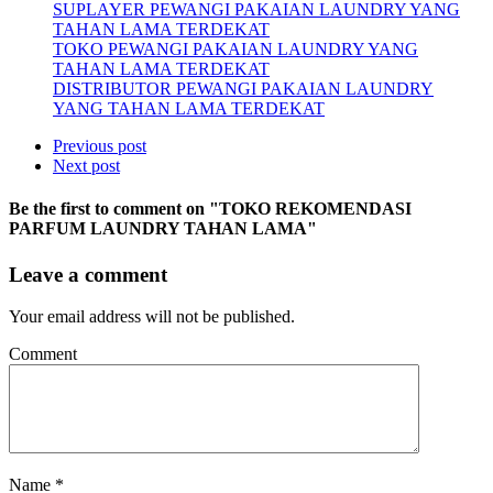
SUPLAYER PEWANGI PAKAIAN LAUNDRY YANG
TAHAN LAMA TERDEKAT
TOKO PEWANGI PAKAIAN LAUNDRY YANG
TAHAN LAMA TERDEKAT
DISTRIBUTOR PEWANGI PAKAIAN LAUNDRY
YANG TAHAN LAMA TERDEKAT
Previous post
Next post
Be the first to comment
on "TOKO REKOMENDASI
PARFUM LAUNDRY TAHAN LAMA"
Leave a comment
Your email address will not be published.
Comment
Name
*