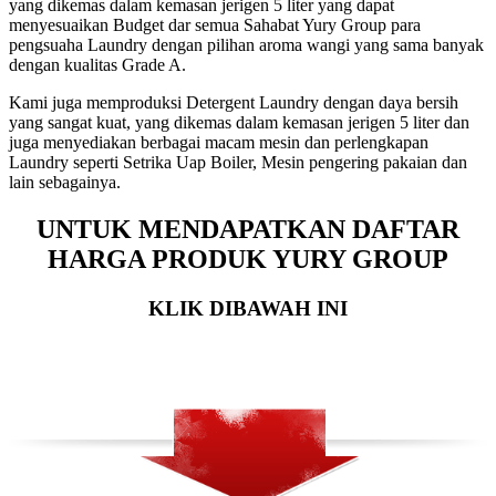
yang dikemas dalam kemasan jerigen 5 liter yang dapat
menyesuaikan Budget dar semua Sahabat Yury Group para
pengsuaha Laundry dengan pilihan aroma wangi yang sama banyak
dengan kualitas Grade A.
Kami juga memproduksi Detergent Laundry dengan daya bersih
yang sangat kuat, yang dikemas dalam kemasan jerigen 5 liter dan
juga menyediakan berbagai macam mesin dan perlengkapan
Laundry seperti Setrika Uap Boiler, Mesin pengering pakaian dan
lain sebagainya.
UNTUK MENDAPATKAN DAFTAR
HARGA PRODUK YURY GROUP
KLIK DIBAWAH INI