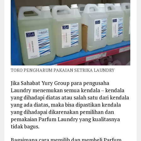
TOKO PENGHARUM PAKAIAN SETRIKA LAUNDRY
Jika Sahabat Yury Group para pengusaha
Laundry menemukan semua kendala – kendala
yang dihadapi diatas atau salah satu dari kendala
yang ada diatas, maka bisa dipastikan kendala
yang dihadapai dikarenakan pemilihan dan
pemakaian Parfum Laundry yang kualitasnya
tidak bagus.
Bagaimana cara memilih dan membeli Parfum