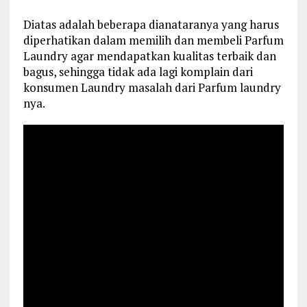
Diatas adalah beberapa dianataranya yang harus
diperhatikan dalam memilih dan membeli Parfum
Laundry agar mendapatkan kualitas terbaik dan
bagus, sehingga tidak ada lagi komplain dari
konsumen Laundry masalah dari Parfum laundry
nya.