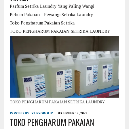
Parfum Setrika Laundry Yang Paling Wangi
Pelicin Pakaian
Pewangi Setrika Laundry
Toko Pengharum Pakaian Setrika
TOKO PENGHARUM PAKAIAN SETRIKA LAUNDRY
TOKO PENGHARUM PAKAIAN SETRIKA LAUNDRY
POSTED BY:
YURYGROUP
DECEMBER 12, 2022
TOKO PENGHARUM PAKAIAN