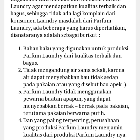
Laundry agar mendapatkan kualitas terbaik dan
bagus, sehingga tidak ada lagi komplain dari
konsumen Laundry masdalah dari Parfum
Laundry, ada beberapa yang harus diperhatikan,
dianataranya adalah sebagai berikut :
Bahan baku yang digunakan untuk produksi
Parfum Laundry dari kualitas terbaik dan
bagus.
Tidak mengandung air sama sekali, karena
air dapat menyebabkan bau tidak sedap
pada pakaian atau yang disebut bau apek=).
Parfum Laundry tidak menggunakan
pewarna buatan apapun, yang dapat
menyebabkan bercak – bercak pada pakaian,
terutama pakaian berwarna putih.
Dan yang paling terpenting, perusahaan
yang produksi Parfum Laundry menjamin
kualitas dari produksi Parfum Laundry nya.