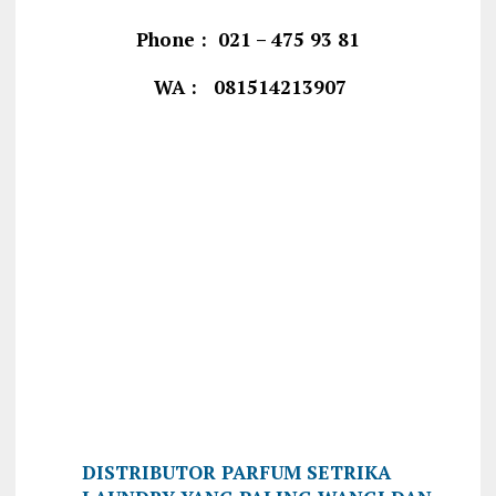
Phone : 021 – 475 93 81
WA : 081514213907
DISTRIBUTOR PARFUM SETRIKA