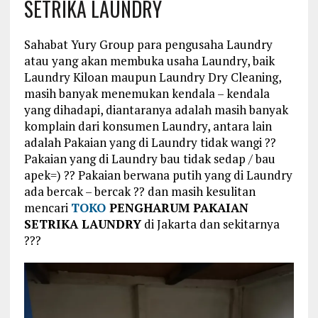
SETRIKA LAUNDRY
Sahabat Yury Group para pengusaha Laundry
atau yang akan membuka usaha Laundry, baik
Laundry Kiloan maupun Laundry Dry Cleaning,
masih banyak menemukan kendala – kendala
yang dihadapi, diantaranya adalah masih banyak
komplain dari konsumen Laundry, antara lain
adalah Pakaian yang di Laundry tidak wangi ??
Pakaian yang di Laundry bau tidak sedap / bau
apek=) ?? Pakaian berwana putih yang di Laundry
ada bercak – bercak ?? dan masih kesulitan
mencari
TOKO
PENGHARUM PAKAIAN
SETRIKA LAUNDRY
di Jakarta dan sekitarnya
???