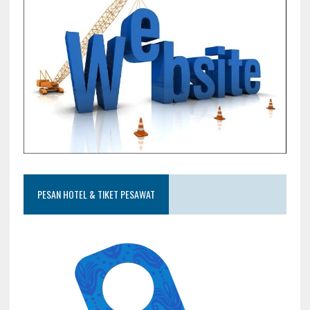
PESAN HOTEL & TIKET PESAWAT