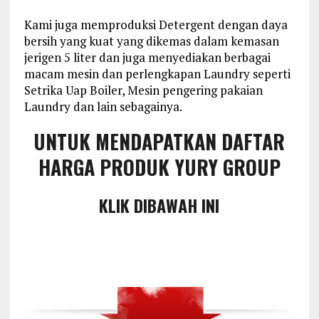
Kami juga memproduksi Detergent dengan daya
bersih yang kuat yang dikemas dalam kemasan
jerigen 5 liter dan juga menyediakan berbagai
macam mesin dan perlengkapan Laundry seperti
Setrika Uap Boiler, Mesin pengering pakaian
Laundry dan lain sebagainya.
UNTUK MENDAPATKAN DAFTAR
HARGA PRODUK YURY GROUP
KLIK DIBAWAH INI