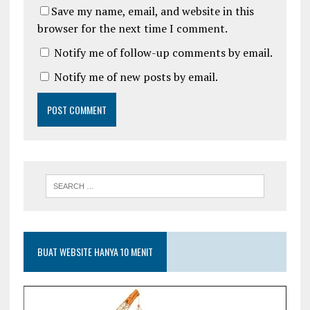
Save my name, email, and website in this
browser for the next time I comment.
Notify me of follow-up comments by email.
Notify me of new posts by email.
BUAT WEBSITE HANYA 10 MENIT