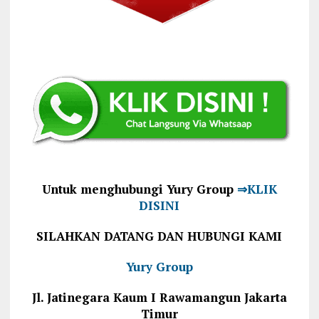
Untuk menghubungi Yury Group
⇒KLIK
DISINI
SILAHKAN DATANG DAN HUBUNGI KAMI
Yury Group
Jl. Jatinegara Kaum I Rawamangun Jakarta
Timur