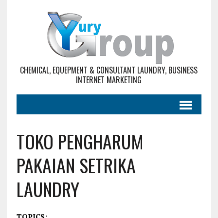
CHEMICAL, EQUEPMENT & CONSULTANT LAUNDRY, BUSINESS
INTERNET MARKETING
TOKO PENGHARUM
PAKAIAN SETRIKA
LAUNDRY
TOPICS: