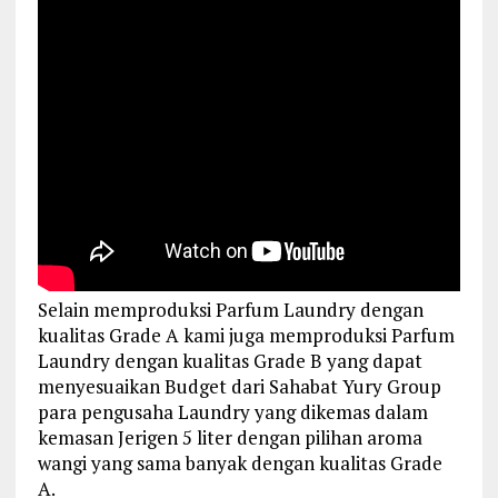
Selain memproduksi Parfum Laundry dengan
kualitas Grade A kami juga memproduksi Parfum
Laundry dengan kualitas Grade B yang dapat
menyesuaikan Budget dari Sahabat Yury Group
para pengusaha Laundry yang dikemas dalam
kemasan Jerigen 5 liter dengan pilihan aroma
wangi yang sama banyak dengan kualitas Grade
A.