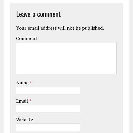
Leave a comment
Your email address will not be published.
Comment
Name
*
Email
*
Website