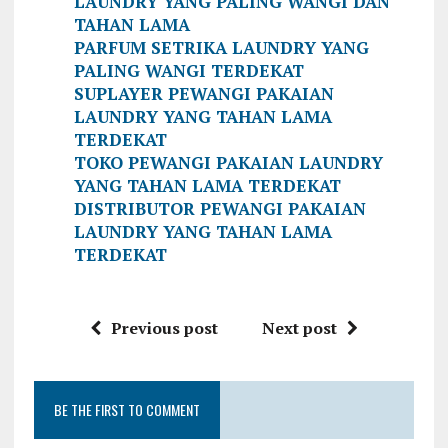
LAUNDRY YANG PALING WANGI DAN
TAHAN LAMA
PARFUM SETRIKA LAUNDRY YANG
PALING WANGI TERDEKAT
SUPLAYER PEWANGI PAKAIAN
LAUNDRY YANG TAHAN LAMA
TERDEKAT
TOKO PEWANGI PAKAIAN LAUNDRY
YANG TAHAN LAMA TERDEKAT
DISTRIBUTOR PEWANGI PAKAIAN
LAUNDRY YANG TAHAN LAMA
TERDEKAT
Previous post
Next post
BE THE FIRST TO COMMENT