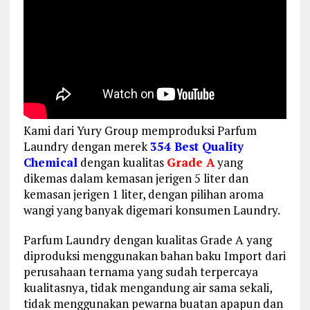
Kami dari Yury Group memproduksi Parfum
Laundry dengan merek
354 Best Quality
Chemical
dengan kualitas
Grade A
yang
dikemas dalam kemasan jerigen 5 liter dan
kemasan jerigen 1 liter, dengan pilihan aroma
wangi yang banyak digemari konsumen Laundry.
Parfum Laundry dengan kualitas Grade A yang
diproduksi menggunakan bahan baku Import dari
perusahaan ternama yang sudah terpercaya
kualitasnya, tidak mengandung air sama sekali,
tidak menggunakan pewarna buatan apapun dan