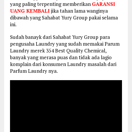
yang paling terpenting memberikan
GARANSI
UANG KEMBALI
jika tahan lama wanginya
dibawah yang Sahabat Yury Group pakai selama
ini.
Sudah banayk dari Sahabat Yury Group para
pengusaha Laundry yang sudah memakai Parum
Laundry merek 354 Best Quality Chemical,
banyak yang merasa puas dan tidak ada lagio
komplain dari konsumen Laundry masalah dari
Parfum Laundry nya.