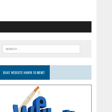
BUAT WEBSITE HANYA 10 MENIT