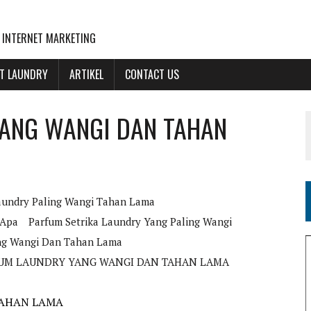
 INTERNET MARKETING
NT LAUNDRY
ARTIKEL
CONTACT US
ANG WANGI DAN TAHAN
aundry Paling Wangi Tahan Lama
 Apa
Parfum Setrika Laundry Yang Paling Wangi
ng Wangi Dan Tahan Lama
UM LAUNDRY YANG WANGI DAN TAHAN LAMA