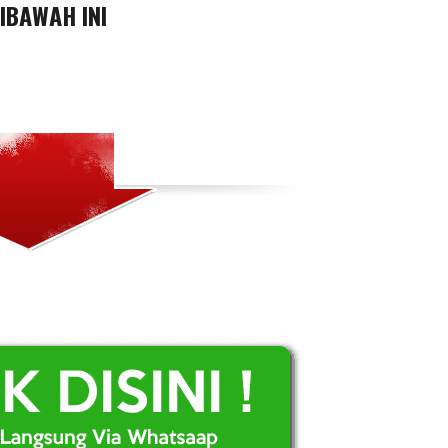
DIBAWAH INI