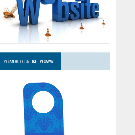
PESAN HOTEL & TIKET PESAWAT