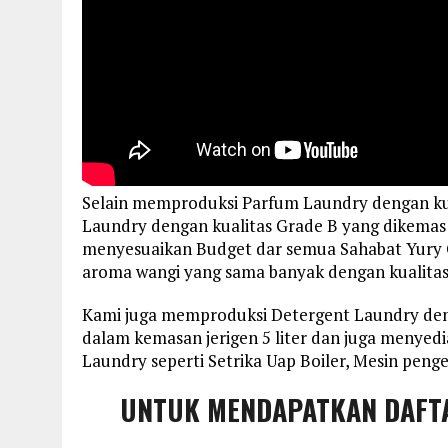
Selain memproduksi Parfum Laundry dengan ku
Laundry dengan kualitas Grade B yang dikemas 
menyesuaikan Budget dar semua Sahabat Yury 
aroma wangi yang sama banyak dengan kualitas
Kami juga memproduksi Detergent Laundry deng
dalam kemasan jerigen 5 liter dan juga menye
Laundry seperti Setrika Uap Boiler, Mesin penge
UNTUK MENDAPATKAN DAFT