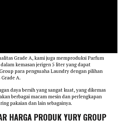
alitas Grade A, kami juga memproduksi Parfum
dalam kemasan jerigen 5 liter yang dapat
Group para pengsuaha Laundry dengan pilihan
 Grade A.
an daya bersih yang sangat kuat, yang dikemas
diakan berbagai macam mesin dan perlengkapan
ring pakaian dan lain sebagainya.
AR HARGA PRODUK YURY GROUP