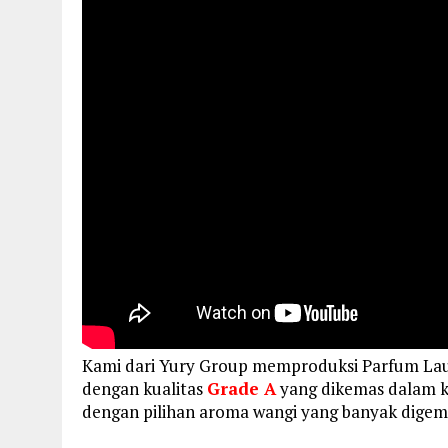
Kami dari Yury Group memproduksi Parfum L
dengan kualitas
Grade A
yang dikemas dalam ke
dengan pilihan aroma wangi yang banyak dige