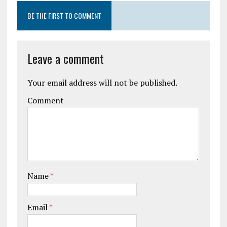
BE THE FIRST TO COMMENT
Leave a comment
Your email address will not be published.
Comment
Name
*
Email
*