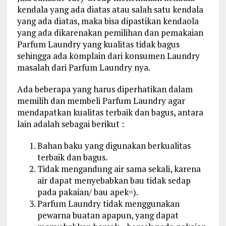
kendala yang ada diatas atau salah satu kendala
yang ada diatas, maka bisa dipastikan kendaola
yang ada dikarenakan pemilihan dan pemakaian
Parfum Laundry yang kualitas tidak bagus
sehingga ada komplain dari konsumen Laundry
masalah dari Parfum Laundry nya.
Ada beberapa yang harus diperhatikan dalam
memilih dan membeli Parfum Laundry agar
mendapatkan kualitas terbaik dan bagus, antara
lain adalah sebagai berikut :
Bahan baku yang digunakan berkualitas
terbaik dan bagus.
Tidak mengandung air sama sekali, karena
air dapat menyebabkan bau tidak sedap
pada pakaian/ bau apek=).
Parfum Laundry tidak menggunakan
pewarna buatan apapun, yang dapat