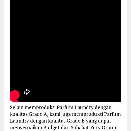
Selain memproduksi Parfum Laundry dengan
kualitas Grade A, kami juga memproduksi Parfum
Laundry dengan kualitas Grade B yang dapat
menyesuaikan Budget dari Sahabat Yury Group