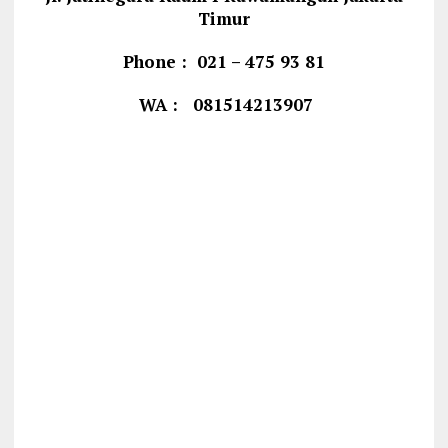
Timur
Phone : 021 – 475 93 81
WA : 081514213907