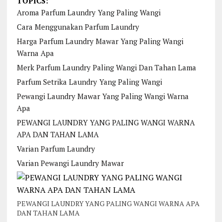
TOPICS:
Aroma Parfum Laundry Yang Paling Wangi
Cara Menggunakan Parfum Laundry
Harga Parfum Laundry Mawar Yang Paling Wangi
Warna Apa
Merk Parfum Laundry Paling Wangi Dan Tahan Lama
Parfum Setrika Laundry Yang Paling Wangi
Pewangi Laundry Mawar Yang Paling Wangi Warna
Apa
PEWANGI LAUNDRY YANG PALING WANGI WARNA
APA DAN TAHAN LAMA
Varian Parfum Laundry
Varian Pewangi Laundry Mawar
PEWANGI LAUNDRY YANG PALING WANGI WARNA APA
DAN TAHAN LAMA