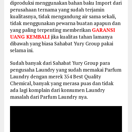
diproduksi menggunakan bahan baku Import dari
perusahaan ternama yang sudah terjamin
kualitasnya, tidak mengandung air sama sekali,
tidak menggunakan pewarna buatan apapun dan
yang paling terpenting memberikan
GARANSI
UANG KEMBALI
jika kualitas tahan lamanya
dibawah yang biasa Sahabat Yury Group pakai
selama ini.
Sudah banyak dari Sahabat Yury Group para
pengusaha Laundry yang sudah memakai Parfum
Laundry dengan merek 354 Best Quality
Chemical, banyak yang merasa puas dan tidak
ada lagi komplain dari konsumen Laundry
masalah dari Parfum Laundry nya.