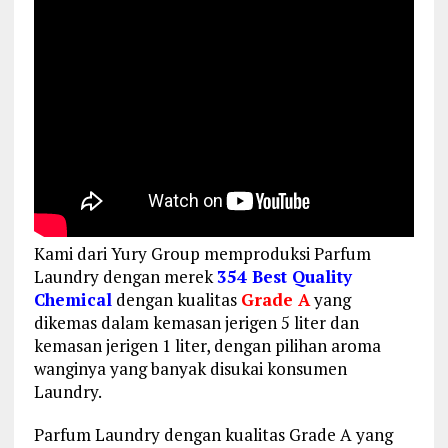
Kami dari Yury Group memproduksi Parfum
Laundry dengan merek
354 Best Quality
Chemical
dengan kualitas
Grade A
yang
dikemas dalam kemasan jerigen 5 liter dan
kemasan jerigen 1 liter, dengan pilihan aroma
wanginya yang banyak disukai konsumen
Laundry.
Parfum Laundry dengan kualitas Grade A yang