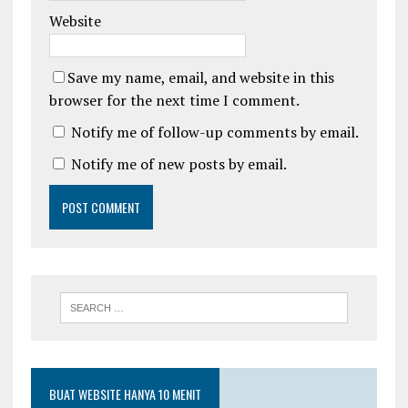
Website
Save my name, email, and website in this
browser for the next time I comment.
Notify me of follow-up comments by email.
Notify me of new posts by email.
BUAT WEBSITE HANYA 10 MENIT