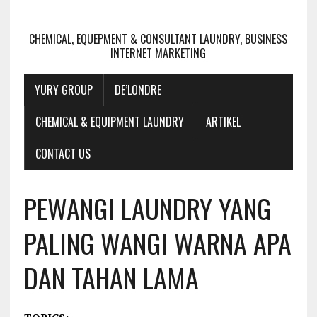
CHEMICAL, EQUEPMENT & CONSULTANT LAUNDRY, BUSINESS
INTERNET MARKETING
YURY GROUP
DE’LONDRE
CHEMICAL & EQUIPMENT LAUNDRY
ARTIKEL
CONTACT US
PEWANGI LAUNDRY YANG
PALING WANGI WARNA APA
DAN TAHAN LAMA