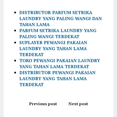
DISTRIBUTOR PARFUM SETRIKA
LAUNDRY YANG PALING WANGI DAN
TAHAN LAMA
PARFUM SETRIKA LAUNDRY YANG
PALING WANGI TERDEKAT
SUPLAYER PEWANGI PAKAIAN
LAUNDRY YANG TAHAN LAMA
TERDEKAT
TOKO PEWANGI PAKAIAN LAUNDRY
YANG TAHAN LAMA TERDEKAT
DISTRIBUTOR PEWANGI PAKAIAN
LAUNDRY YANG TAHAN LAMA
TERDEKAT
Previous post
Next post