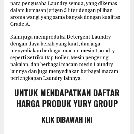
para pengusaha Laundry semua, yang dikemas
dalam kemasan jerigen 5 liter dengan pilihan
aroma wangi yang sama banyak dengan kualitas
Grade A.
Kami juga memproduksi Detergent Laundry
dengan daya bersih yang kuat, dan juga
menyediakan berbagai macam mesin Laundry
seperti Setrika Uap Boiler, Mesin pengering
pakaian, dan berbagai macam mesin Laundry
lainnya dan juga menyediakan berbagai macam
perlengkapan Laundry lainnya.
UNTUK MENDAPATKAN DAFTAR
HARGA PRODUK YURY GROUP
KLIK DIBAWAH INI