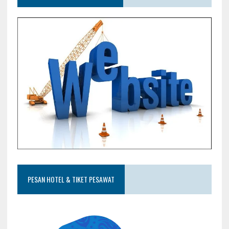
PESAN HOTEL & TIKET PESAWAT