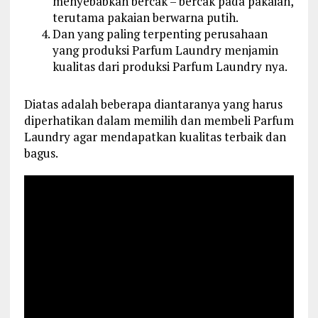
menyebabkan bercak – bercak pada pakaian,
terutama pakaian berwarna putih.
Dan yang paling terpenting perusahaan
yang produksi Parfum Laundry menjamin
kualitas dari produksi Parfum Laundry nya.
Diatas adalah beberapa diantaranya yang harus
diperhatikan dalam memilih dan membeli Parfum
Laundry agar mendapatkan kualitas terbaik dan
bagus.