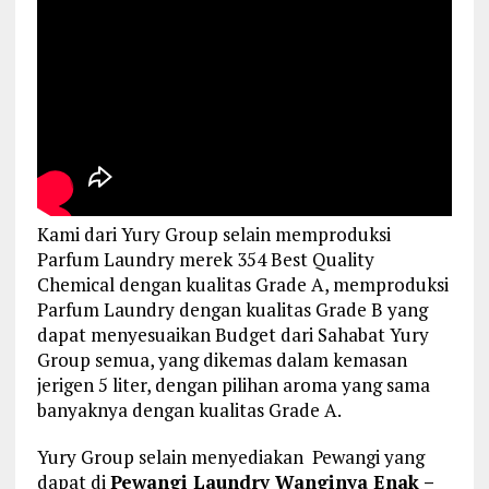
Kami dari Yury Group selain memproduksi
Parfum Laundry merek 354 Best Quality
Chemical dengan kualitas Grade A, memproduksi
Parfum Laundry dengan kualitas Grade B yang
dapat menyesuaikan Budget dari Sahabat Yury
Group semua, yang dikemas dalam kemasan
jerigen 5 liter, dengan pilihan aroma yang sama
banyaknya dengan kualitas Grade A.
Yury Group selain menyediakan Pewangi yang
dapat di
Pewangi Laundry Wanginya Enak –