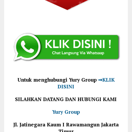
Untuk menghubungi Yury Group
⇒KLIK
DISINI
SILAHKAN DATANG DAN HUBUNGI KAMI
Yury Group
Jl. Jatinegara Kaum I Rawamangun Jakarta
Timur