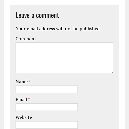
Leave a comment
Your email address will not be published.
Comment
Name
*
Email
*
Website