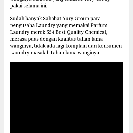
pakai selama ini.
Sudah banyak Sahabat Yury Group para
pengusaha Laundry yang memakai Parfum
Laundry merek 354 Best Quality Chemical,
merasa puas dengan kualitas tahan lama
wanginya, tidak ada lagi komplain dari konsumen
Laundry masalah tahan lama wanginya.