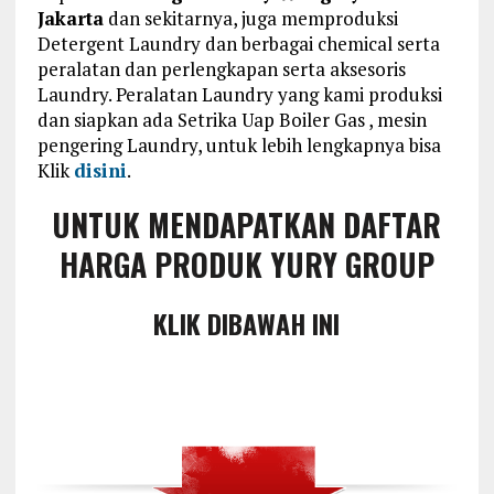
Jakarta
dan sekitarnya, juga memproduksi
Detergent Laundry dan berbagai chemical serta
peralatan dan perlengkapan serta aksesoris
Laundry. Peralatan Laundry yang kami produksi
dan siapkan ada Setrika Uap Boiler Gas , mesin
pengering Laundry, untuk lebih lengkapnya bisa
Klik
disini
.
UNTUK MENDAPATKAN DAFTAR
HARGA PRODUK YURY GROUP
KLIK DIBAWAH INI