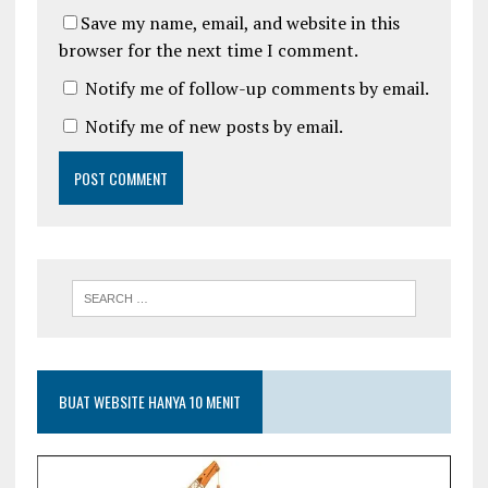
Save my name, email, and website in this
browser for the next time I comment.
Notify me of follow-up comments by email.
Notify me of new posts by email.
BUAT WEBSITE HANYA 10 MENIT