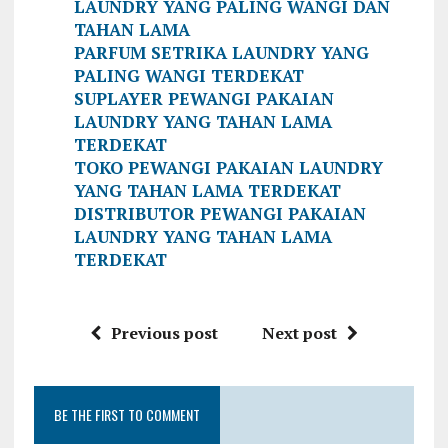
LAUNDRY YANG PALING WANGI DAN
TAHAN LAMA
PARFUM SETRIKA LAUNDRY YANG
PALING WANGI TERDEKAT
SUPLAYER PEWANGI PAKAIAN
LAUNDRY YANG TAHAN LAMA
TERDEKAT
TOKO PEWANGI PAKAIAN LAUNDRY
YANG TAHAN LAMA TERDEKAT
DISTRIBUTOR PEWANGI PAKAIAN
LAUNDRY YANG TAHAN LAMA
TERDEKAT
Previous post
Next post
BE THE FIRST TO COMMENT