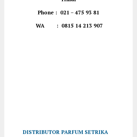
Phone : 021 – 475 93 81
WA : 0815 14 213 907
DISTRIBUTOR PARFUM SETRIKA