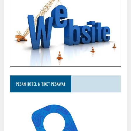
PESAN HOTEL & TIKET PESAWAT