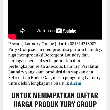
Pewangi Laundry Online Jakarta 081514213907
Yury Group selain memproduksi parfum Laundry,
juga memproduksi Detergent Laundry dan
berbagai chemical serta peralatan dan
perlengkapan serta aksesoris Laundry. Peralatan
Laundry yang kami produksi dan siapkan ada
Setrika Uap Boiler Gas , mesin pengering Laundry,
untuk lebih lengkapnya bisa Klik
disini
.
UNTUK MENDAPATKAN DAFTAR
HARGA PRODUK YURY GROUP