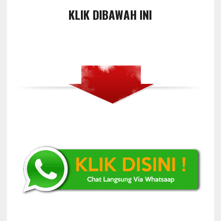
KLIK DIBAWAH INI