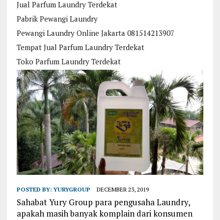
Jual Parfum Laundry Terdekat
Pabrik Pewangi Laundry
Pewangi Laundry Online Jakarta 081514213907
Tempat Jual Parfum Laundry Terdekat
Toko Parfum Laundry Terdekat
POSTED BY:
YURYGROUP
DECEMBER 23, 2019
Sahabat Yury Group para pengusaha Laundry,
apakah masih banyak komplain dari konsumen