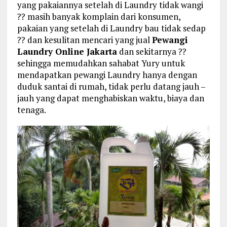
yang pakaiannya setelah di Laundry tidak wangi
?? masih banyak komplain dari konsumen,
pakaian yang setelah di Laundry bau tidak sedap
?? dan kesulitan mencari yang jual
Pewangi
Laundry Online Jakarta
dan sekitarnya ??
sehingga memudahkan sahabat Yury untuk
mendapatkan pewangi Laundry hanya dengan
duduk santai di rumah, tidak perlu datang jauh –
jauh yang dapat menghabiskan waktu, biaya dan
tenaga.