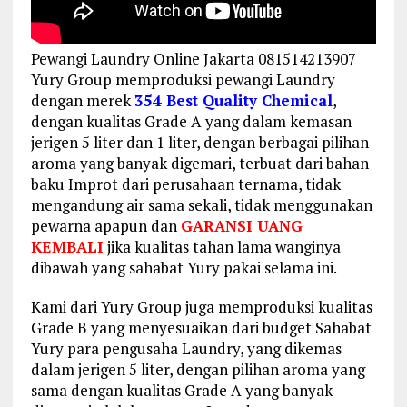
Pewangi Laundry Online Jakarta 081514213907
Yury Group memproduksi pewangi Laundry
dengan merek
354 Best Quality Chemical
,
dengan kualitas Grade A yang dalam kemasan
jerigen 5 liter dan 1 liter, dengan berbagai pilihan
aroma yang banyak digemari, terbuat dari bahan
baku Improt dari perusahaan ternama, tidak
mengandung air sama sekali, tidak menggunakan
pewarna apapun dan
GARANSI UANG
KEMBALI
jika kualitas tahan lama wanginya
dibawah yang sahabat Yury pakai selama ini.
Kami dari Yury Group juga memproduksi kualitas
Grade B yang menyesuaikan dari budget Sahabat
Yury para pengusaha Laundry, yang dikemas
dalam jerigen 5 liter, dengan pilihan aroma yang
sama dengan kualitas Grade A yang banyak