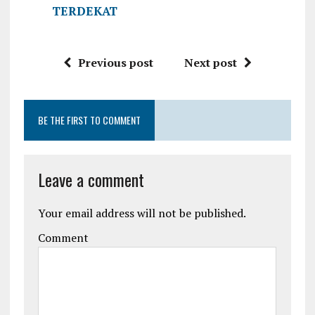
TERDEKAT
Previous post
Next post
BE THE FIRST TO COMMENT
Leave a comment
Your email address will not be published.
Comment