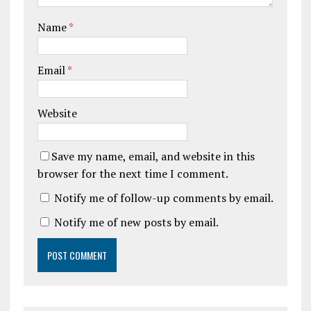
Name
*
Email
*
Website
Save my name, email, and website in this
browser for the next time I comment.
Notify me of follow-up comments by email.
Notify me of new posts by email.