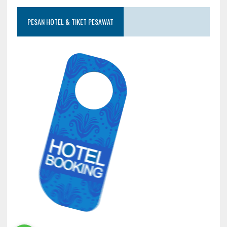
PESAN HOTEL & TIKET PESAWAT