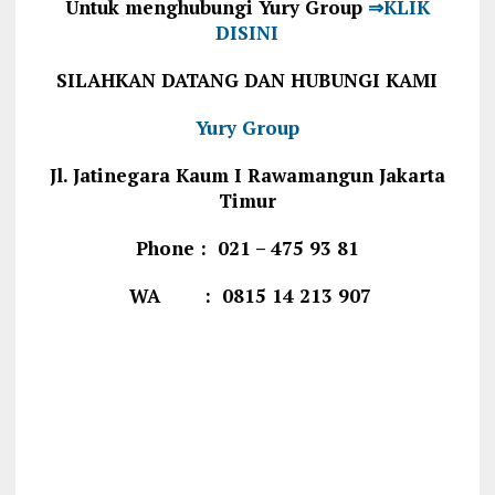
Untuk menghubungi Yury Group
⇒KLIK
DISINI
SILAHKAN DATANG DAN HUBUNGI KAMI
Yury Group
Jl. Jatinegara Kaum I Rawamangun Jakarta
Timur
Phone : 021 – 475 93 81
WA : 0815 14 213 907