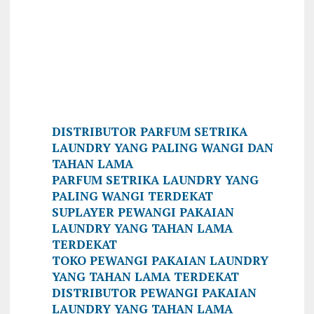
DISTRIBUTOR PARFUM SETRIKA
LAUNDRY YANG PALING WANGI DAN
TAHAN LAMA
PARFUM SETRIKA LAUNDRY YANG
PALING WANGI TERDEKAT
SUPLAYER PEWANGI PAKAIAN
LAUNDRY YANG TAHAN LAMA
TERDEKAT
TOKO PEWANGI PAKAIAN LAUNDRY
YANG TAHAN LAMA TERDEKAT
DISTRIBUTOR PEWANGI PAKAIAN
LAUNDRY YANG TAHAN LAMA