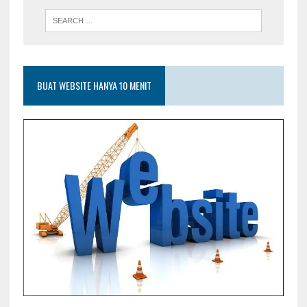
BUAT WEBSITE HANYA 10 MENIT