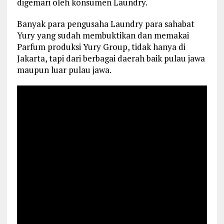
digemari oleh konsumen Laundry.
Banyak para pengusaha Laundry para sahabat
Yury yang sudah membuktikan dan memakai
Parfum produksi Yury Group, tidak hanya di
Jakarta, tapi dari berbagai daerah baik pulau jawa
maupun luar pulau jawa.