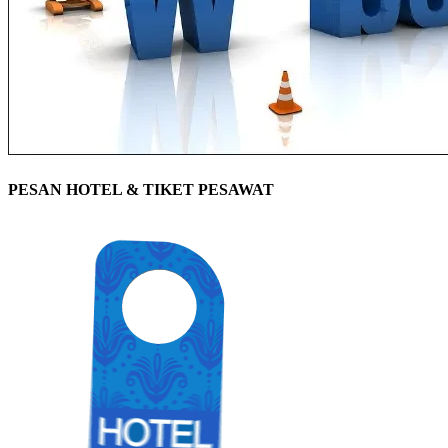
PESAN HOTEL & TIKET PESAWAT