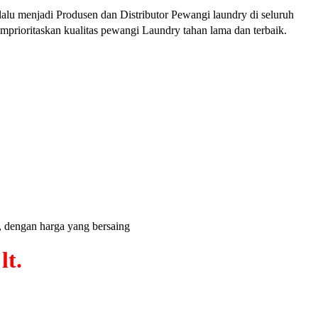
alu menjadi Produsen dan Distributor Pewangi laundry di seluruh
prioritaskan kualitas pewangi Laundry tahan lama dan terbaik.
, dengan harga yang bersaing
lt.