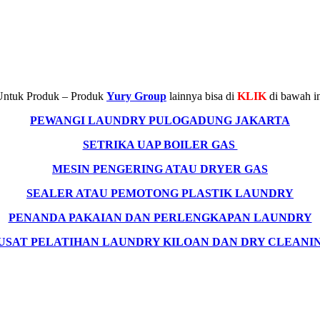
Untuk Produk – Produk
Yury Group
lainnya bisa di
KLIK
di bawah i
PEWANGI LAUNDRY PULOGADUNG JAKARTA
SETRIKA UAP BOILER GAS
MESIN PENGERING ATAU DRYER GAS
SEALER ATAU PEMOTONG PLASTIK LAUNDRY
PENANDA PAKAIAN DAN PERLENGKAPAN LAUNDRY
USAT PELATIHAN LAUNDRY KILOAN DAN DRY CLEANI