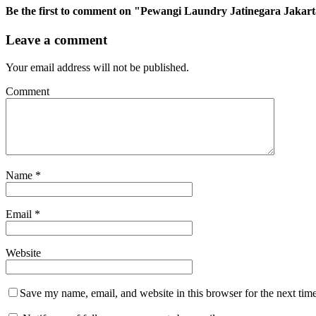
Be the first to comment
on "Pewangi Laundry Jatinegara Jakar
Leave a comment
Your email address will not be published.
Comment
Name
*
Email
*
Website
Save my name, email, and website in this browser for the next tim