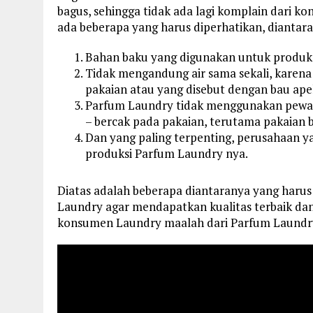
bagus, sehingga tidak ada lagi komplain dari 
ada beberapa yang harus diperhatikan, diantara
Bahan baku yang digunakan untuk produksi
Tidak mengandung air sama sekali, karena
pakaian atau yang disebut dengan bau ape
Parfum Laundry tidak menggunakan pewa
– bercak pada pakaian, terutama pakaian 
Dan yang paling terpenting, perusahaan y
produksi Parfum Laundry nya.
Diatas adalah beberapa diantaranya yang haru
Laundry agar mendapatkan kualitas terbaik dan 
konsumen Laundry maalah dari Parfum Laundr