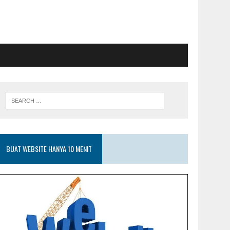
BUAT WEBSITE HANYA 10 MENIT