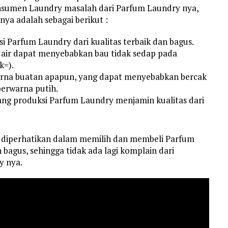
konsumen Laundry masalah dari Parfum Laundry nya,
nya adalah sebagai berikut :
 Parfum Laundry dari kualitas terbaik dan bagus.
 air dapat menyebabkan bau tidak sedap pada
k=).
rna buatan apapun, yang dapat menyebabkan bercak
berwarna putih.
ang produksi Parfum Laundry menjamin kualitas dari
s diperhatikan dalam memilih dan membeli Parfum
bagus, sehingga tidak ada lagi komplain dari
y nya.