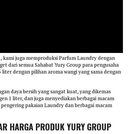
 A, kami juga memproduksi Parfum Laundry dengan
get dari semua Sahabat Yury Group para pengusaha
 liter dengan pilihan aroma wangi yang sama dengan
an daya bersih yang sangat kuat, yang dikemas
igen 1 liter, dan juga menyediakan berbagai macam
in pengering pakaian Laundry dan berbagai macam
AR HARGA PRODUK YURY GROUP