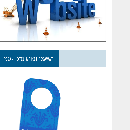
PESAN HOTEL & TIKET PESAWAT