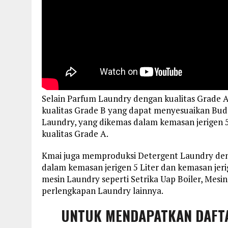
Selain Parfum Laundry dengan kualitas Grade
kualitas Grade B yang dapat menyesuaikan Bud
Laundry, yang dikemas dalam kemasan jerigen 5
kualitas Grade A.
Kmai juga memproduksi Detergent Laundry deng
dalam kemasan jerigen 5 Liter dan kemasan jer
mesin Laundry seperti Setrika Uap Boiler, Mes
perlengkapan Laundry lainnya.
UNTUK MENDAPATKAN DAFT