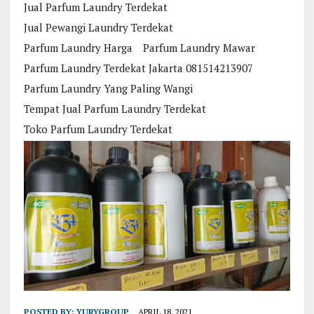
Jual Parfum Laundry Terdekat
Jual Pewangi Laundry Terdekat
Parfum Laundry Harga
Parfum Laundry Mawar
Parfum Laundry Terdekat Jakarta 081514213907
Parfum Laundry Yang Paling Wangi
Tempat Jual Parfum Laundry Terdekat
Toko Parfum Laundry Terdekat
POSTED BY:
YURYGROUP
APRIL 18, 2021