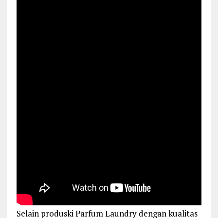
Selain produski Parfum Laundry dengan kualitas