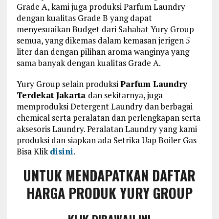
Grade A, kami juga produksi Parfum Laundry
dengan kualitas Grade B yang dapat
menyesuaikan Budget dari Sahabat Yury Group
semua, yang dikemas dalam kemasan jerigen 5
liter dan dengan pilihan aroma wanginya yang
sama banyak dengan kualitas Grade A.
Yury Group selain produksi
Parfum Laundry
Terdekat Jakarta
dan sekitarnya, juga
memproduksi Detergent Laundry dan berbagai
chemical serta peralatan dan perlengkapan serta
aksesoris Laundry. Peralatan Laundry yang kami
produksi dan siapkan ada Setrika Uap Boiler Gas
Bisa Klik
disini
.
UNTUK MENDAPATKAN DAFTAR
HARGA PRODUK YURY GROUP