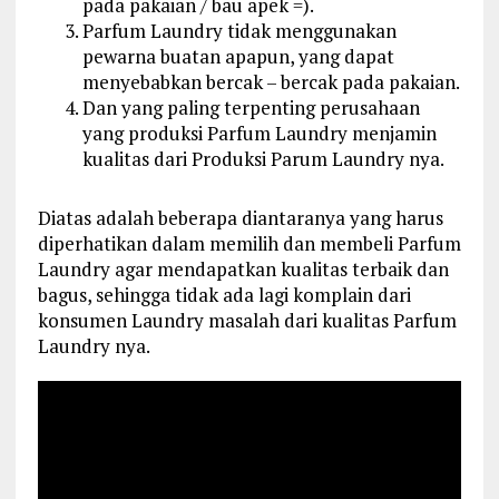
pada pakaian / bau apek =).
Parfum Laundry tidak menggunakan
pewarna buatan apapun, yang dapat
menyebabkan bercak – bercak pada pakaian.
Dan yang paling terpenting perusahaan
yang produksi Parfum Laundry menjamin
kualitas dari Produksi Parum Laundry nya.
Diatas adalah beberapa diantaranya yang harus
diperhatikan dalam memilih dan membeli Parfum
Laundry agar mendapatkan kualitas terbaik dan
bagus, sehingga tidak ada lagi komplain dari
konsumen Laundry masalah dari kualitas Parfum
Laundry nya.