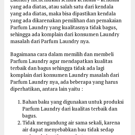
yang ada diatas, atau salah satu dari kendala
yang ada diatas, maka bisa dipastikan kendala
yang ada dikarenakan pemilihan dan pemakaian
Parfum Laundry yang kualitasnya tidak bagus,
sehingga ada komplain dari konsumen Laundry
masalah dari Parfum Laundry nya.
Bagaimana cara dalam memilih dan membeli
Parfum Laundry agar mendapatkan kualitas
terbaik dan bagus sehingga tidak ada lagi
komplain dari konsumen Laundry masalah dari
Parfum Laundry nya, ada beberapa yang harus
diperhatikan, antara lain yaitu :
Bahan baku yang digunakan untuk produksi
Parfum Laundry dari kualitas terbaik dan
bagus.
Tidak mengandung air sama sekali, karena
air dapat menyebabkan bau tidak sedap