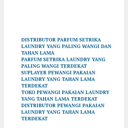
DISTRIBUTOR PARFUM SETRIKA
LAUNDRY YANG PALING WANGI DAN
TAHAN LAMA
PARFUM SETRIKA LAUNDRY YANG
PALING WANGI TERDEKAT
SUPLAYER PEWANGI PAKAIAN
LAUNDRY YANG TAHAN LAMA
TERDEKAT
TOKO PEWANGI PAKAIAN LAUNDRY
YANG TAHAN LAMA TERDEKAT
DISTRIBUTOR PEWANGI PAKAIAN
LAUNDRY YANG TAHAN LAMA
TERDEKAT