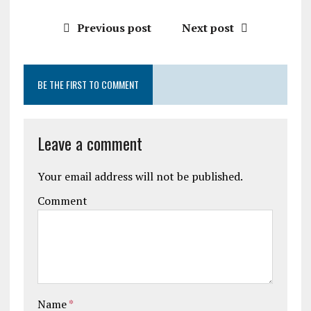
Previous post
Next post
BE THE FIRST TO COMMENT
Leave a comment
Your email address will not be published.
Comment
Name
*