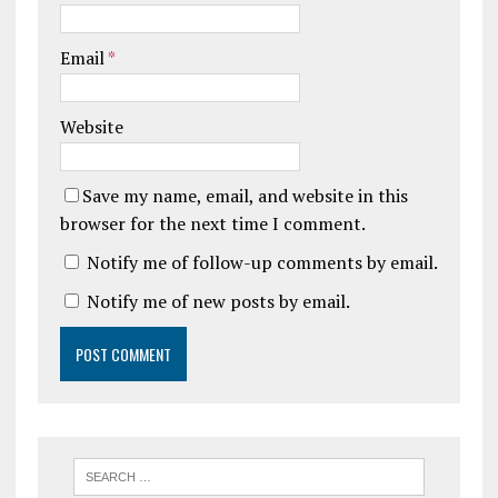
Email
*
Website
Save my name, email, and website in this
browser for the next time I comment.
Notify me of follow-up comments by email.
Notify me of new posts by email.