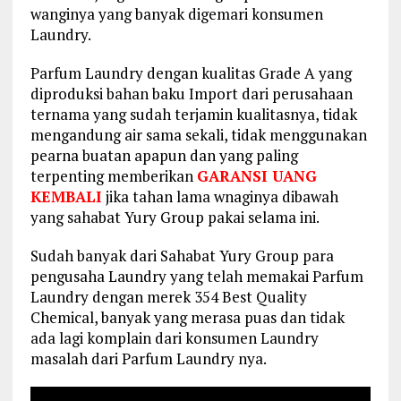
wanginya yang banyak digemari konsumen
Laundry.
Parfum Laundry dengan kualitas Grade A yang
diproduksi bahan baku Import dari perusahaan
ternama yang sudah terjamin kualitasnya, tidak
mengandung air sama sekali, tidak menggunakan
pearna buatan apapun dan yang paling
terpenting memberikan
GARANSI UANG
KEMBALI
jika tahan lama wnaginya dibawah
yang sahabat Yury Group pakai selama ini.
Sudah banyak dari Sahabat Yury Group para
pengusaha Laundry yang telah memakai Parfum
Laundry dengan merek 354 Best Quality
Chemical, banyak yang merasa puas dan tidak
ada lagi komplain dari konsumen Laundry
masalah dari Parfum Laundry nya.