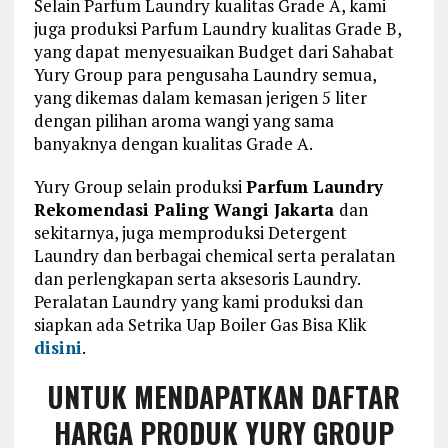
Selain Parfum Laundry kualitas Grade A, kami
juga produksi Parfum Laundry kualitas Grade B,
yang dapat menyesuaikan Budget dari Sahabat
Yury Group para pengusaha Laundry semua,
yang dikemas dalam kemasan jerigen 5 liter
dengan pilihan aroma wangi yang sama
banyaknya dengan kualitas Grade A.
Yury Group selain produksi
Parfum Laundry
Rekomendasi Paling Wangi Jakarta
dan
sekitarnya, juga memproduksi Detergent
Laundry dan berbagai chemical serta peralatan
dan perlengkapan serta aksesoris Laundry.
Peralatan Laundry yang kami produksi dan
siapkan ada Setrika Uap Boiler Gas Bisa Klik
disini
.
UNTUK MENDAPATKAN DAFTAR
HARGA PRODUK YURY GROUP