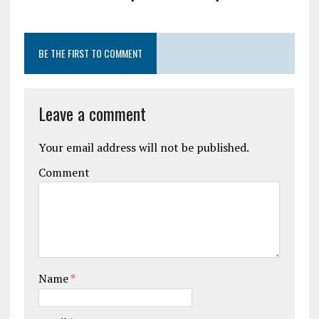
BE THE FIRST TO COMMENT
Leave a comment
Your email address will not be published.
Comment
Name
*