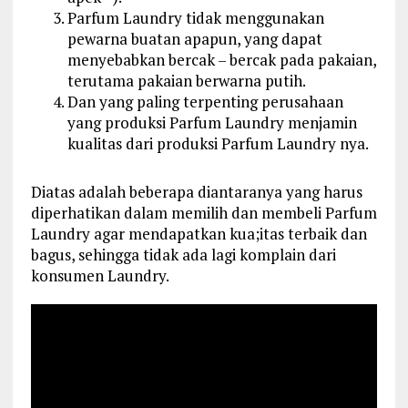
Parfum Laundry tidak menggunakan
pewarna buatan apapun, yang dapat
menyebabkan bercak – bercak pada pakaian,
terutama pakaian berwarna putih.
Dan yang paling terpenting perusahaan
yang produksi Parfum Laundry menjamin
kualitas dari produksi Parfum Laundry nya.
Diatas adalah beberapa diantaranya yang harus
diperhatikan dalam memilih dan membeli Parfum
Laundry agar mendapatkan kua;itas terbaik dan
bagus, sehingga tidak ada lagi komplain dari
konsumen Laundry.