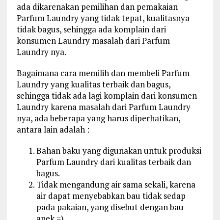
ada dikarenakan pemilihan dan pemakaian
Parfum Laundry yang tidak tepat, kualitasnya
tidak bagus, sehingga ada komplain dari
konsumen Laundry masalah dari Parfum
Laundry nya.
Bagaimana cara memilih dan membeli Parfum
Laundry yang kualitas terbaik dan bagus,
sehingga tidak ada lagi komplain dari konsumen
Laundry karena masalah dari Parfum Laundry
nya, ada beberapa yang harus diperhatikan,
antara lain adalah :
Bahan baku yang digunakan untuk produksi
Parfum Laundry dari kualitas terbaik dan
bagus.
Tidak mengandung air sama sekali, karena
air dapat menyebabkan bau tidak sedap
pada pakaian, yang disebut dengan bau
apek =).