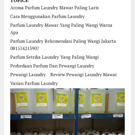
TOPICS:
Aroma Parfum Laundry Mawar Paling Laris
Cara Menggunakan Parfum Laundry
Parfum Laundry Mawar Yang Paling Wangi Warna
Apa
Parfum Laundry Rekomendasi Paling Wangi Jakarta
081514213907
Parfum Setrika Laundry Yang Paling Wangi
Perbedaan Parfum Dan Pewangi Laundry
Pewangi Laundry
Review Pewangi Laundry Mawar
Varian Parfum Laundry