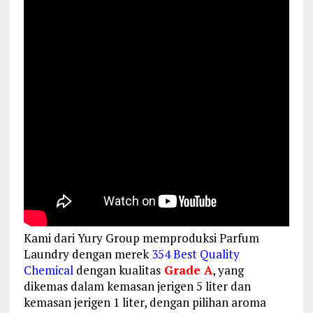
Kami dari Yury Group memproduksi Parfum
Laundry dengan merek
354 Best Quality
Chemical
dengan kualitas
Grade A
, yang
dikemas dalam kemasan jerigen 5 liter dan
kemasan jerigen 1 liter, dengan pilihan aroma