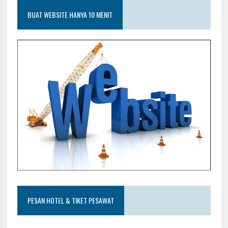
BUAT WEBSITE HANYA 10 MENIT
PESAN HOTEL & TIKET PESAWAT