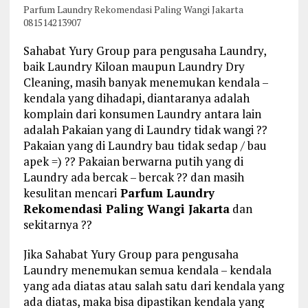
Parfum Laundry Rekomendasi Paling Wangi Jakarta
081514213907
Sahabat Yury Group para pengusaha Laundry,
baik Laundry Kiloan maupun Laundry Dry
Cleaning, masih banyak menemukan kendala –
kendala yang dihadapi, diantaranya adalah
komplain dari konsumen Laundry antara lain
adalah Pakaian yang di Laundry tidak wangi ??
Pakaian yang di Laundry bau tidak sedap / bau
apek =) ?? Pakaian berwarna putih yang di
Laundry ada bercak – bercak ?? dan masih
kesulitan mencari
Parfum Laundry
Rekomendasi Paling Wangi Jakarta
dan
sekitarnya ??
Jika Sahabat Yury Group para pengusaha
Laundry menemukan semua kendala – kendala
yang ada diatas atau salah satu dari kendala yang
ada diatas, maka bisa dipastikan kendala yang