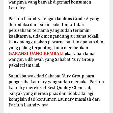
wanginya yang banyak digemari konsumen
Laundry.
Parfum Laundry dengan kualitas Grade A yang
diproduksi dari bahan baku Import dari
perusahaan ternama yang sudah terjamin
kualitasnya, tidak mengandung air sama sekali,
tidak menggunakan pewarna buatan apapun dan
yang paling terpenting kami memberikan
GARANSI UANG KEMBALI
jika tahan lama
wanginya dibawah yang Sahabat Yury Group
pakai selama ini.
Sudah banyak dari Sahabat Yury Group para
pengusaha Laundry yang sudah memakai Parfum
Laundry merek 354 Best Quality Chemical,
banyak yang merasa puas dan tidak ada lagi
komplain dari konsumen Laundry masalah dari
Parfum Laundry nya.