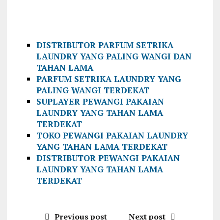
DISTRIBUTOR PARFUM SETRIKA
LAUNDRY YANG PALING WANGI DAN
TAHAN LAMA
PARFUM SETRIKA LAUNDRY YANG
PALING WANGI TERDEKAT
SUPLAYER PEWANGI PAKAIAN
LAUNDRY YANG TAHAN LAMA
TERDEKAT
TOKO PEWANGI PAKAIAN LAUNDRY
YANG TAHAN LAMA TERDEKAT
DISTRIBUTOR PEWANGI PAKAIAN
LAUNDRY YANG TAHAN LAMA
TERDEKAT
Previous post
Next post