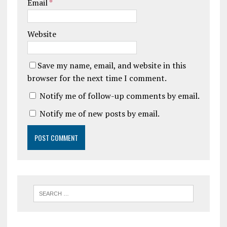
Email
*
Website
Save my name, email, and website in this
browser for the next time I comment.
Notify me of follow-up comments by email.
Notify me of new posts by email.