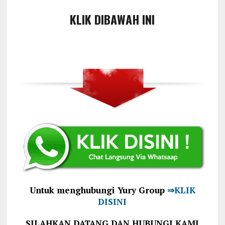
KLIK DIBAWAH INI
Untuk menghubungi Yury Group
⇒KLIK
DISINI
SILAHKAN DATANG DAN HUBUNGI KAMI