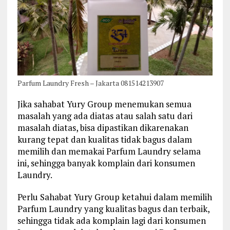
Parfum Laundry Fresh – Jakarta 081514213907
Jika sahabat Yury Group menemukan semua
masalah yang ada diatas atau salah satu dari
masalah diatas, bisa dipastikan dikarenakan
kurang tepat dan kualitas tidak bagus dalam
memilih dan memakai Parfum Laundry selama
ini, sehingga banyak komplain dari konsumen
Laundry.
Perlu Sahabat Yury Group ketahui dalam memilih
Parfum Laundry yang kualitas bagus dan terbaik,
sehingga tidak ada komplain lagi dari konsumen