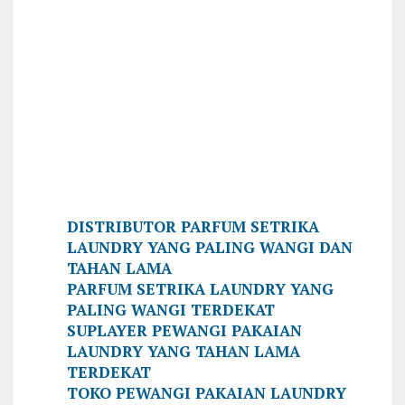
DISTRIBUTOR PARFUM SETRIKA
LAUNDRY YANG PALING WANGI DAN
TAHAN LAMA
PARFUM SETRIKA LAUNDRY YANG
PALING WANGI TERDEKAT
SUPLAYER PEWANGI PAKAIAN
LAUNDRY YANG TAHAN LAMA
TERDEKAT
TOKO PEWANGI PAKAIAN LAUNDRY