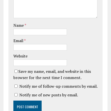
Name
*
Email
*
Website
Save my name, email, and website in this
browser for the next time I comment.
Notify me of follow-up comments by email.
Notify me of new posts by email.