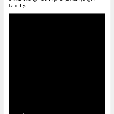
Laundry.