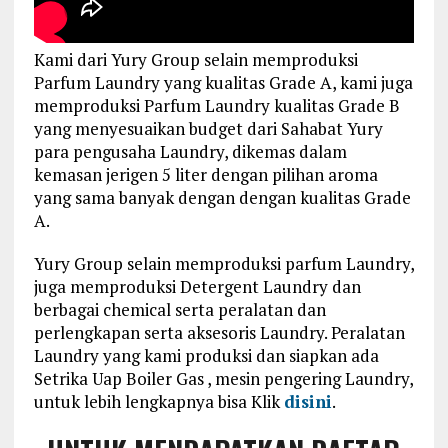
Kami dari Yury Group selain memproduksi
Parfum Laundry yang kualitas Grade A, kami juga
memproduksi Parfum Laundry kualitas Grade B
yang menyesuaikan budget dari Sahabat Yury
para pengusaha Laundry, dikemas dalam
kemasan jerigen 5 liter dengan pilihan aroma
yang sama banyak dengan dengan kualitas Grade
A.
Yury Group selain memproduksi parfum Laundry,
juga memproduksi Detergent Laundry dan
berbagai chemical serta peralatan dan
perlengkapan serta aksesoris Laundry. Peralatan
Laundry yang kami produksi dan siapkan ada
Setrika Uap Boiler Gas , mesin pengering Laundry,
untuk lebih lengkapnya bisa Klik
disini
.