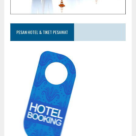
PESAN HOTEL & TIKET PESAWAT