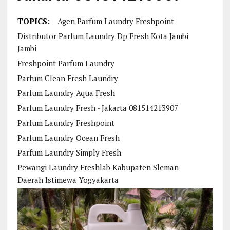
TOPICS:
Agen Parfum Laundry Freshpoint
Distributor Parfum Laundry Dp Fresh Kota Jambi
Jambi
Freshpoint Parfum Laundry
Parfum Clean Fresh Laundry
Parfum Laundry Aqua Fresh
Parfum Laundry Fresh - Jakarta 081514213907
Parfum Laundry Freshpoint
Parfum Laundry Ocean Fresh
Parfum Laundry Simply Fresh
Pewangi Laundry Freshlab Kabupaten Sleman
Daerah Istimewa Yogyakarta