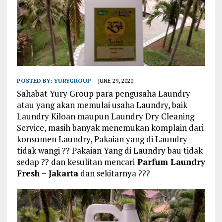
POSTED BY:
YURYGROUP
JUNE 29, 2020
Sahabat Yury Group para pengusaha Laundry
atau yang akan memulai usaha Laundry, baik
Laundry Kiloan maupun Laundry Dry Cleaning
Service, masih banyak menemukan komplain dari
konsumen Laundry, Pakaian yang di Laundry
tidak wangi ?? Pakaian Yang di Laundry bau tidak
sedap ?? dan kesulitan mencari
Parfum Laundry
Fresh – Jakarta
dan sekitarnya ???