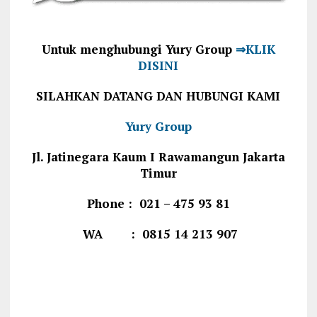
Untuk menghubungi Yury Group
⇒KLIK
DISINI
SILAHKAN DATANG DAN HUBUNGI KAMI
Yury Group
Jl. Jatinegara Kaum I Rawamangun Jakarta
Timur
Phone : 021 – 475 93 81
WA : 0815 14 213 907