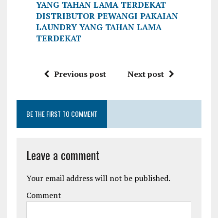
YANG TAHAN LAMA TERDEKAT
DISTRIBUTOR PEWANGI PAKAIAN
LAUNDRY YANG TAHAN LAMA
TERDEKAT
Previous post
Next post
BE THE FIRST TO COMMENT
Leave a comment
Your email address will not be published.
Comment