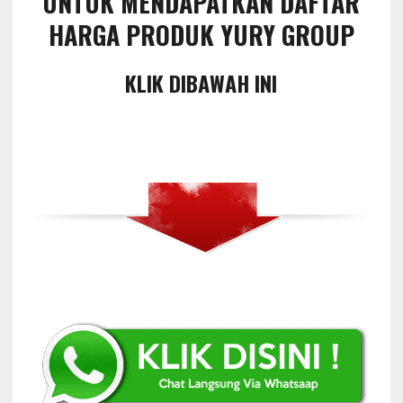
UNTUK MENDAPATKAN DAFTAR
HARGA PRODUK YURY GROUP
KLIK DIBAWAH INI