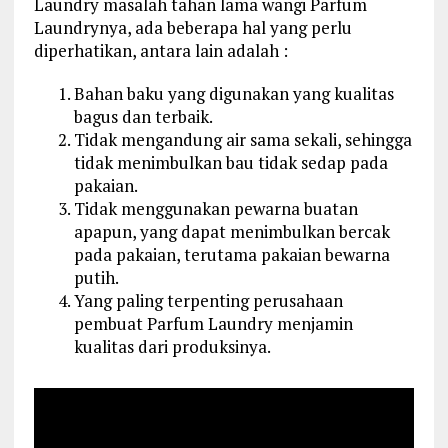
Laundry masalah tahan lama wangi Parfum
Laundrynya, ada beberapa hal yang perlu
diperhatikan, antara lain adalah :
Bahan baku yang digunakan yang kualitas
bagus dan terbaik.
Tidak mengandung air sama sekali, sehingga
tidak menimbulkan bau tidak sedap pada
pakaian.
Tidak menggunakan pewarna buatan
apapun, yang dapat menimbulkan bercak
pada pakaian, terutama pakaian bewarna
putih.
Yang paling terpenting perusahaan
pembuat Parfum Laundry menjamin
kualitas dari produksinya.