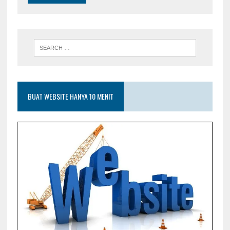
BUAT WEBSITE HANYA 10 MENIT