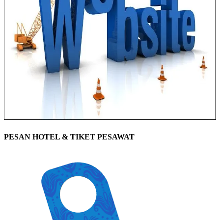
PESAN HOTEL & TIKET PESAWAT