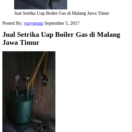
Jual Setrika Uap Boiler Gas di Malang Jawa Timur
Posted By:
yurygroup
September 5, 2017
Jual Setrika Uap Boiler Gas di Malang
Jawa Timur