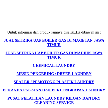
Untuk informasi dan produk lainnya bisa
KLIK
dibawah ini :
JUAL SETRIKA UAP BOILER GAS DI MAGETAN JAWA
TIMUR
JUAL SETRIKA UAP BOILER GAS DI MADIUN JAWA
TIMUR
CHEMICAL LAUNDRY
MESIN PENGERING / DRYER LAUNDRY
SEALER / PEMOTONG PLASTIK LAUNDRY
PENANDA PAKAIAN DAN PERLENGKAPAN LAUNDRY
PUSAT PELATIHAN LAUNDRY KILOAN DAN DRY
CLEANING SERVICE