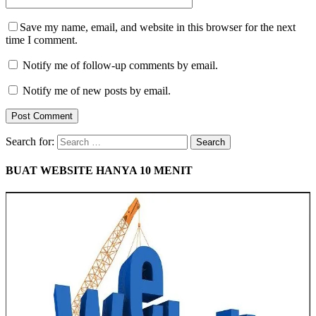
Save my name, email, and website in this browser for the next
time I comment.
Notify me of follow-up comments by email.
Notify me of new posts by email.
Search for:
BUAT WEBSITE HANYA 10 MENIT