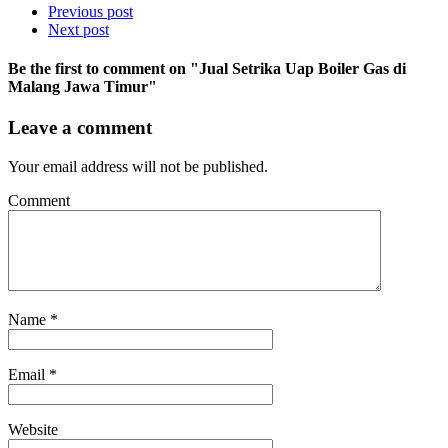
Previous post
Next post
Be the first to comment
on "Jual Setrika Uap Boiler Gas di
Malang Jawa Timur"
Leave a comment
Your email address will not be published.
Comment
Name
*
Email
*
Website