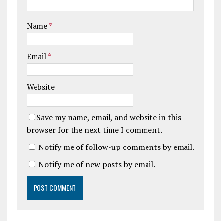
Name
*
Email
*
Website
Save my name, email, and website in this
browser for the next time I comment.
Notify me of follow-up comments by email.
Notify me of new posts by email.