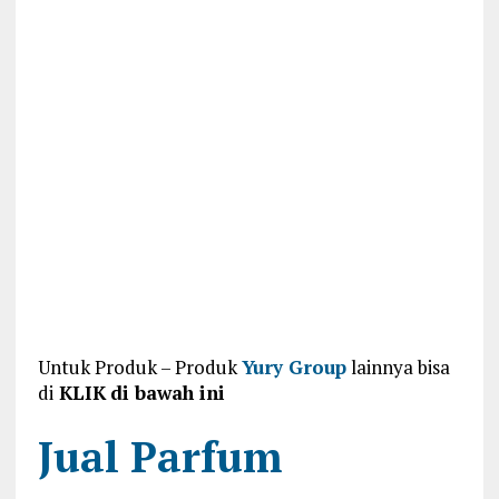
Untuk Produk – Produk
Yury Group
lainnya bisa
di
KLIK
di bawah ini
Jual Parfum