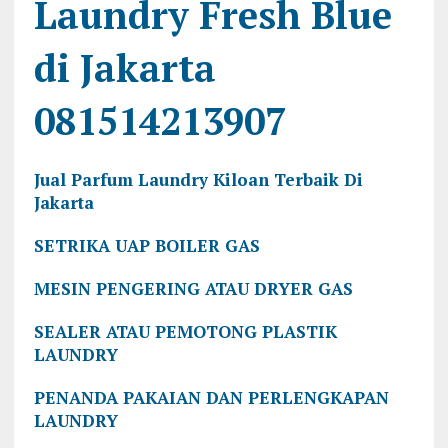
Laundry Fresh Blue
di Jakarta
081514213907
Jual Parfum Laundry Kiloan Terbaik Di
Jakarta
SETRIKA UAP BOILER GAS
MESIN PENGERING ATAU DRYER GAS
SEALER ATAU PEMOTONG PLASTIK
LAUNDRY
PENANDA PAKAIAN DAN PERLENGKAPAN
LAUNDRY