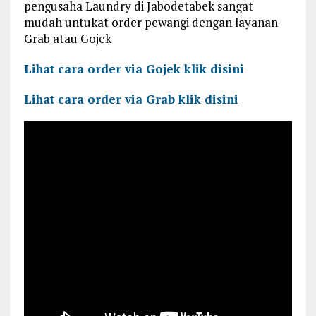
pengusaha Laundry di Jabodetabek sangat
mudah untukat order pewangi dengan layanan
Grab atau Gojek
Lihat cara order via Gojek klik disini
Lihat cara order via Grab klik disini