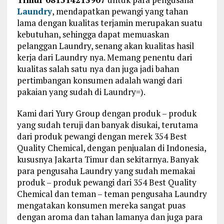
Laundry
, mendapatkan pewangi yang tahan
lama dengan kualitas terjamin merupakan suatu
kebutuhan, sehingga dapat memuaskan
pelanggan Laundry, senang akan kualitas hasil
kerja dari Laundry nya. Memang penentu dari
kualitas salah satu nya dan juga jadi bahan
pertimbangan konsumen adalah wangi dari
pakaian yang sudah di Laundry=).
Kami dari Yury Group dengan produk – produk
yang sudah teruji dan banyak disukai, terutama
dari produk pewangi dengan merek 354 Best
Quality Chemical, dengan penjualan di Indonesia,
kususnya Jakarta Timur dan sekitarnya. Banyak
para pengusaha Laundry yang sudah memakai
produk – produk pewangi dari 354 Best Quality
Chemical dan teman – teman pengusaha Laundry
mengatakan konsumen mereka sangat puas
dengan aroma dan tahan lamanya dan juga para