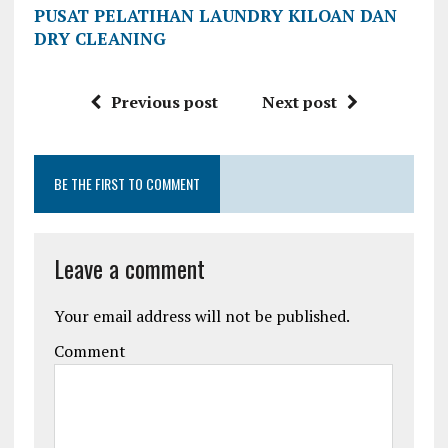
PUSAT PELATIHAN LAUNDRY KILOAN DAN
DRY CLEANING
Previous post
Next post
BE THE FIRST TO COMMENT
Leave a comment
Your email address will not be published.
Comment