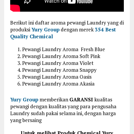
Berikut ini daftar aroma pewangi Laundry yang di
produksi
Yury Group
dengan merek
354 Best
Quality Chemical
Pewangi Laundry Aroma Fresh Blue
Pewangi Laundry Aroma Soft Pink
Pewangi Laundry Aroma Violet
Pewangi Laundry Aroma Snappy
Pewangi Laundry Aroma Oasis
Pewangi Laundry Aroma Akasia
Yury Group
memberikan
GARANSI
kualitas
pewangi dengan kualitas yang para pengusaha
Laundry sudah pakai selama ini, dengan harga
yang bersaing
Untuk melihat Produk Chemical Yury