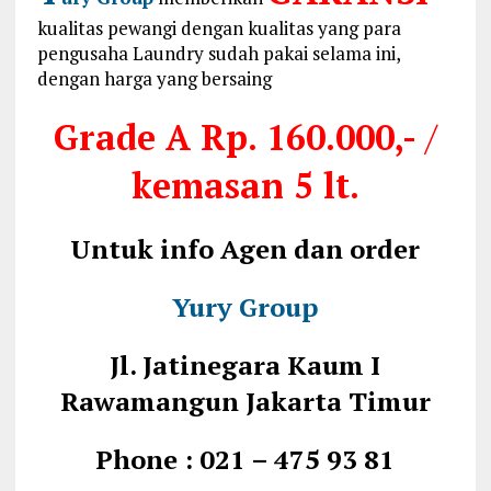
kualitas pewangi dengan kualitas yang para
pengusaha Laundry sudah pakai selama ini,
dengan harga yang bersaing
Grade A
Rp. 160.000,-
/
kemasan 5 lt.
Untuk info Agen dan order
Yury Group
Jl. Jatinegara Kaum I
Rawamangun Jakarta Timur
Phone : 021 – 475 93 81