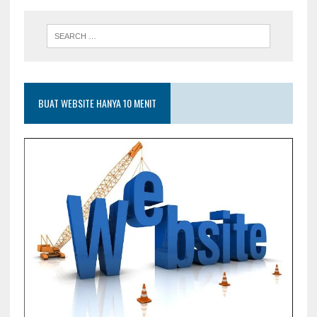
BUAT WEBSITE HANYA 10 MENIT