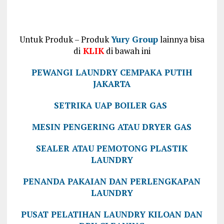
Untuk Produk – Produk
Yury Group
lainnya bisa
di
KLIK
di bawah ini
PEWANGI LAUNDRY CEMPAKA PUTIH
JAKARTA
SETRIKA UAP BOILER GAS
MESIN PENGERING ATAU DRYER GAS
SEALER ATAU PEMOTONG PLASTIK
LAUNDRY
PENANDA PAKAIAN DAN PERLENGKAPAN
LAUNDRY
PUSAT PELATIHAN LAUNDRY KILOAN DAN