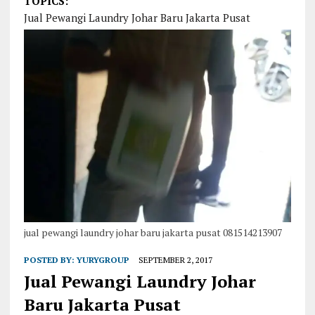
TOPICS:
Jual Pewangi Laundry Johar Baru Jakarta Pusat
jual pewangi laundry johar baru jakarta pusat 081514213907
POSTED BY:
YURYGROUP
SEPTEMBER 2, 2017
Jual Pewangi Laundry Johar
Baru Jakarta Pusat