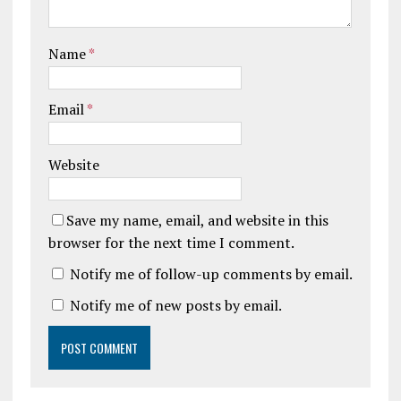
Name
*
Email
*
Website
Save my name, email, and website in this
browser for the next time I comment.
Notify me of follow-up comments by email.
Notify me of new posts by email.