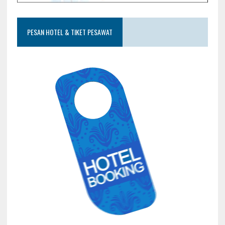
PESAN HOTEL & TIKET PESAWAT