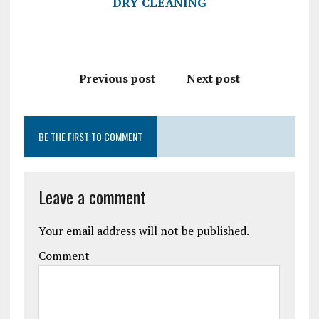
DRY CLEANING
Previous post
Next post
BE THE FIRST TO COMMENT
Leave a comment
Your email address will not be published.
Comment