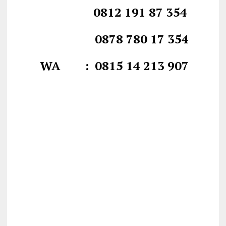
0812 191 87 354
0878 780 17 354
WA : 0815 14 213 907