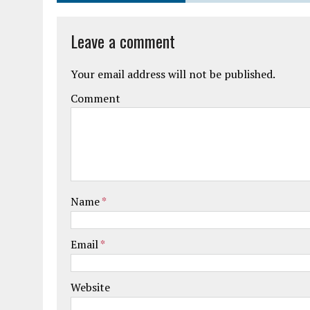
Leave a comment
Your email address will not be published.
Comment
Name
*
Email
*
Website