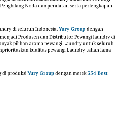
 Penghilang Noda dan peralatan serta perlengkapan
ndry di seluruh Indonesia,
Yury Group
dengan
 menjadi Produsen dan Distributor Pewangi laundry di
anyak pilihan aroma pewangi Laundry untuk seluruh
mprioritaskan kualitas pewangi Laundry tahan lama
g di produksi
Yury Group
dengan merek
354 Best