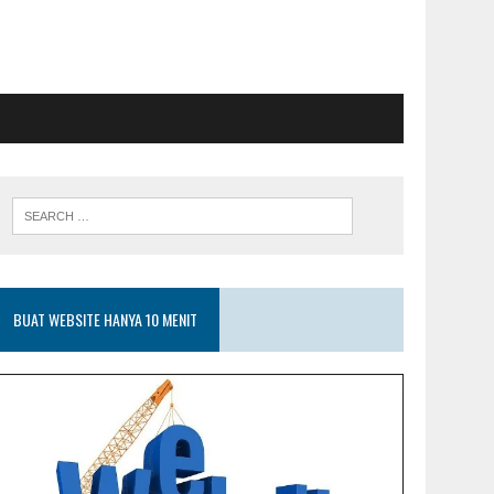
BUAT WEBSITE HANYA 10 MENIT