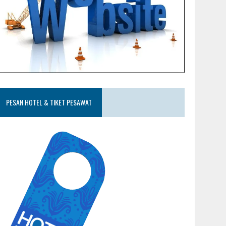
PESAN HOTEL & TIKET PESAWAT