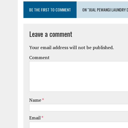
BE THE FIRST TO COMMENT
ON "JUAL PEWANGI LAUNDRY 
Leave a comment
Your email address will not be published.
Comment
Name
*
Email
*