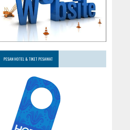
PESAN HOTEL & TIKET PESAWAT