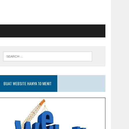
BUAT WEBSITE HANYA 10 MENIT