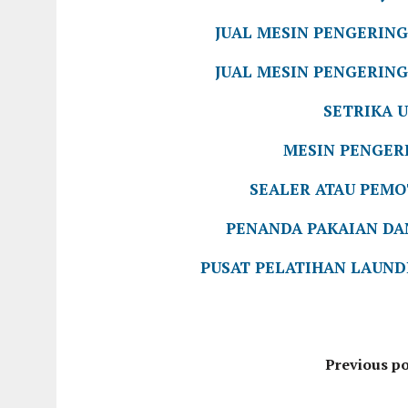
JUAL MESIN PENGERING
JUAL MESIN PENGERING
SETRIKA 
MESIN PENGER
SEALER ATAU PEM
PENANDA PAKAIAN D
PUSAT PELATIHAN LAUND
Previous po