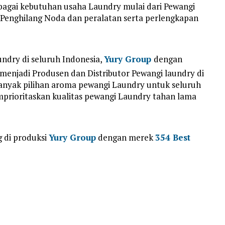
agai kebutuhan usaha Laundry mulai dari Pewangi
 Penghilang Noda dan peralatan serta perlengkapan
ndry di seluruh Indonesia,
Yury Group
dengan
 menjadi Produsen dan Distributor Pewangi laundry di
anyak pilihan aroma pewangi Laundry untuk seluruh
mprioritaskan kualitas pewangi Laundry tahan lama
g di produksi
Yury Group
dengan merek
354 Best