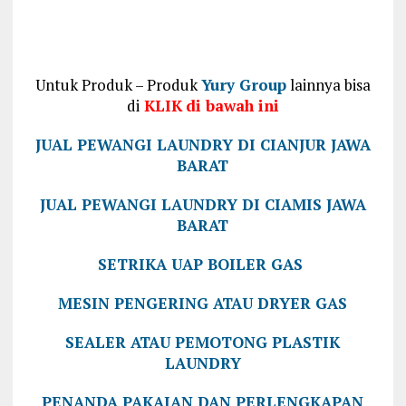
Untuk Produk – Produk
Yury Group
lainnya bisa
di
KLIK
di bawah ini
JUAL PEWANGI LAUNDRY DI CIANJUR JAWA
BARAT
JUAL PEWANGI LAUNDRY DI CIAMIS JAWA
BARAT
SETRIKA UAP BOILER GAS
MESIN PENGERING ATAU DRYER GAS
SEALER ATAU PEMOTONG PLASTIK
LAUNDRY
PENANDA PAKAIAN DAN PERLENGKAPAN