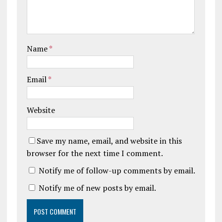
Name
*
Email
*
Website
Save my name, email, and website in this
browser for the next time I comment.
Notify me of follow-up comments by email.
Notify me of new posts by email.