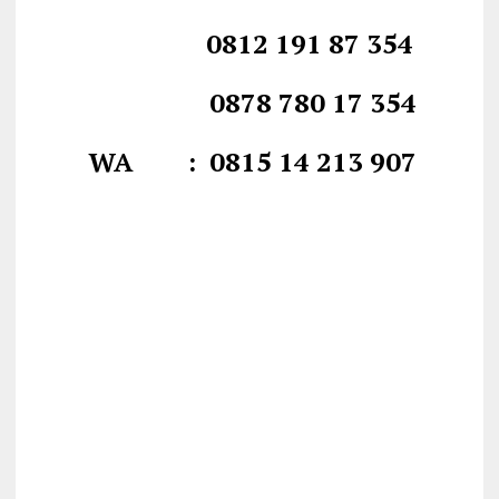
0812 191 87 354
0878 780 17 354
WA : 0815 14 213 907