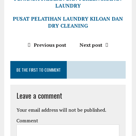
LAUNDRY
PUSAT PELATIHAN LAUNDRY KILOAN DAN
DRY CLEANING
Previous post
Next post
BE THE FIRST TO COMMENT
Leave a comment
Your email address will not be published.
Comment