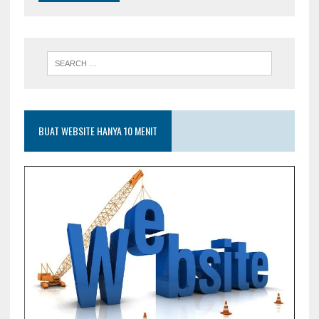
BUAT WEBSITE HANYA 10 MENIT