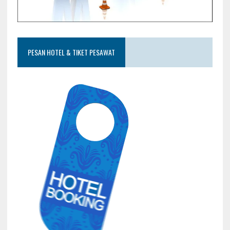
PESAN HOTEL & TIKET PESAWAT