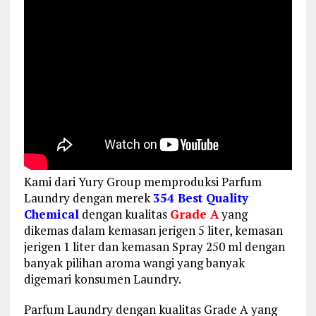
Kami dari Yury Group memproduksi Parfum
Laundry dengan merek
354 Best Quality
Chemical
dengan kualitas
Grade A
yang
dikemas dalam kemasan jerigen 5 liter, kemasan
jerigen 1 liter dan kemasan Spray 250 ml dengan
banyak pilihan aroma wangi yang banyak
digemari konsumen Laundry.
Parfum Laundry dengan kualitas Grade A yang