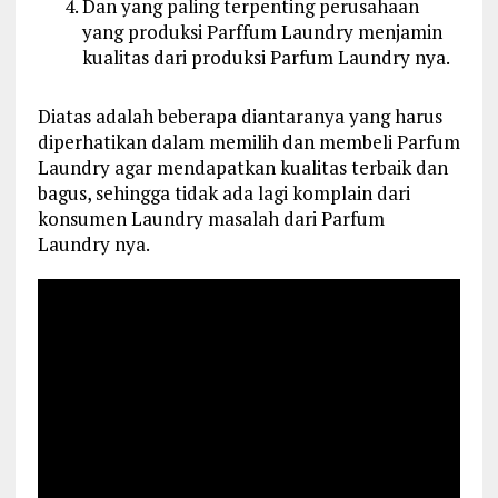
Dan yang paling terpenting perusahaan
yang produksi Parffum Laundry menjamin
kualitas dari produksi Parfum Laundry nya.
Diatas adalah beberapa diantaranya yang harus
diperhatikan dalam memilih dan membeli Parfum
Laundry agar mendapatkan kualitas terbaik dan
bagus, sehingga tidak ada lagi komplain dari
konsumen Laundry masalah dari Parfum
Laundry nya.