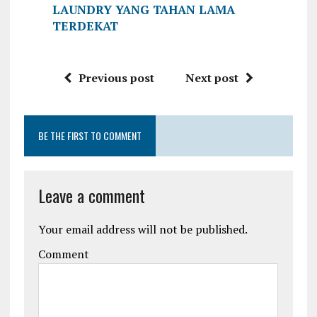
LAUNDRY YANG TAHAN LAMA
TERDEKAT
Previous post
Next post
BE THE FIRST TO COMMENT
Leave a comment
Your email address will not be published.
Comment