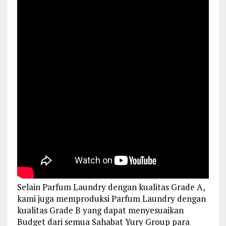
Selain Parfum Laundry dengan kualitas Grade A,
kami juga memproduksi Parfum Laundry dengan
kualitas Grade B yang dapat menyesuaikan
Budget dari semua Sahabat Yury Group para