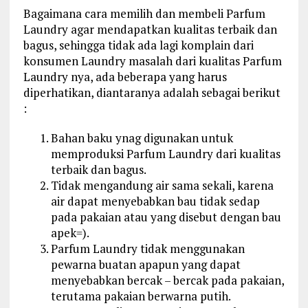
Bagaimana cara memilih dan membeli Parfum
Laundry agar mendapatkan kualitas terbaik dan
bagus, sehingga tidak ada lagi komplain dari
konsumen Laundry masalah dari kualitas Parfum
Laundry nya, ada beberapa yang harus
diperhatikan, diantaranya adalah sebagai berikut
:
Bahan baku ynag digunakan untuk
memproduksi Parfum Laundry dari kualitas
terbaik dan bagus.
Tidak mengandung air sama sekali, karena
air dapat menyebabkan bau tidak sedap
pada pakaian atau yang disebut dengan bau
apek=).
Parfum Laundry tidak menggunakan
pewarna buatan apapun yang dapat
menyebabkan bercak – bercak pada pakaian,
terutama pakaian berwarna putih.