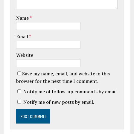
Name
*
Email
*
Website
Save my name, email, and website in this
browser for the next time I comment.
Notify me of follow-up comments by email.
Notify me of new posts by email.