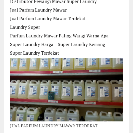
Distributor Pewangi Mawar Super Laundry
Jual Parfum Laundry Mawar
Jual Parfum Laundry Mawar Terdekat
Laundry Super
Parfum Laundry Mawar Paling Wangi Warna Apa
Super Laundry Harga
Super Laundry Kemang
Super Laundry Terdekat
JUAL PARFUM LAUNDRY MAWAR TERDEKAT