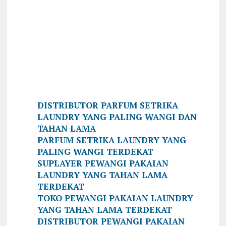
DISTRIBUTOR PARFUM SETRIKA
LAUNDRY YANG PALING WANGI DAN
TAHAN LAMA
PARFUM SETRIKA LAUNDRY YANG
PALING WANGI TERDEKAT
SUPLAYER PEWANGI PAKAIAN
LAUNDRY YANG TAHAN LAMA
TERDEKAT
TOKO PEWANGI PAKAIAN LAUNDRY
YANG TAHAN LAMA TERDEKAT
DISTRIBUTOR PEWANGI PAKAIAN