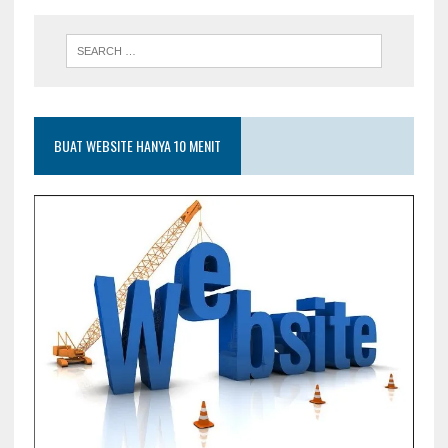
BUAT WEBSITE HANYA 10 MENIT