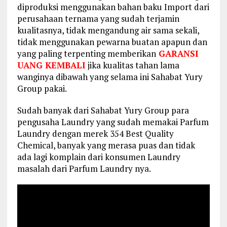
diproduksi menggunakan bahan baku Import dari
perusahaan ternama yang sudah terjamin
kualitasnya, tidak mengandung air sama sekali,
tidak menggunakan pewarna buatan apapun dan
yang paling terpenting memberikan
GARANSI
UANG KEMBALI
jika kualitas tahan lama
wanginya dibawah yang selama ini Sahabat Yury
Group pakai.
Sudah banyak dari Sahabat Yury Group para
pengusaha Laundry yang sudah memakai Parfum
Laundry dengan merek 354 Best Quality
Chemical, banyak yang merasa puas dan tidak
ada lagi komplain dari konsumen Laundry
masalah dari Parfum Laundry nya.