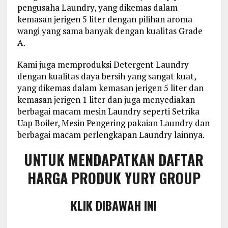
pengusaha Laundry, yang dikemas dalam
kemasan jerigen 5 liter dengan pilihan aroma
wangi yang sama banyak dengan kualitas Grade
A.
Kami juga memproduksi Detergent Laundry
dengan kualitas daya bersih yang sangat kuat,
yang dikemas dalam kemasan jerigen 5 liter dan
kemasan jerigen 1 liter dan juga menyediakan
berbagai macam mesin Laundry seperti Setrika
Uap Boiler, Mesin Pengering pakaian Laundry dan
berbagai macam perlengkapan Laundry lainnya.
UNTUK MENDAPATKAN DAFTAR
HARGA PRODUK YURY GROUP
KLIK DIBAWAH INI