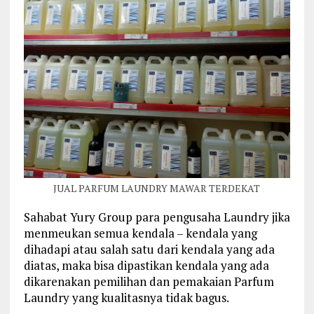
JUAL PARFUM LAUNDRY MAWAR TERDEKAT
Sahabat Yury Group para pengusaha Laundry jika
menmeukan semua kendala – kendala yang
dihadapi atau salah satu dari kendala yang ada
diatas, maka bisa dipastikan kendala yang ada
dikarenakan pemilihan dan pemakaian Parfum
Laundry yang kualitasnya tidak bagus.