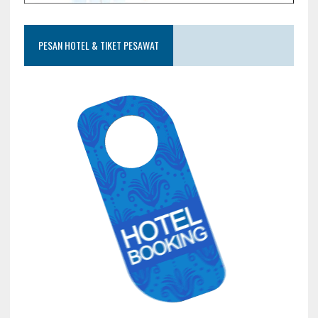
PESAN HOTEL & TIKET PESAWAT