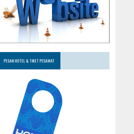
PESAN HOTEL & TIKET PESAWAT