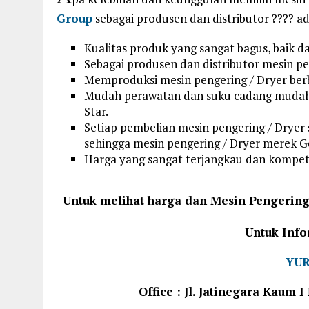
Group
sebagai produsen dan distributor ???? ad
Kualitas produk yang sangat bagus, baik d
Sebagai produsen dan distributor mesin pen
Memproduksi mesin pengering / Dryer berba
Mudah perawatan dan suku cadang mudah d
Star.
Setiap pembelian mesin pengering / Dryer
sehingga mesin pengering / Dryer merek G
Harga yang sangat terjangkau dan kompeti
Untuk melihat harga dan Mesin Pengering
Untuk Info
YUR
Office : Jl. Jatinegara Kaum