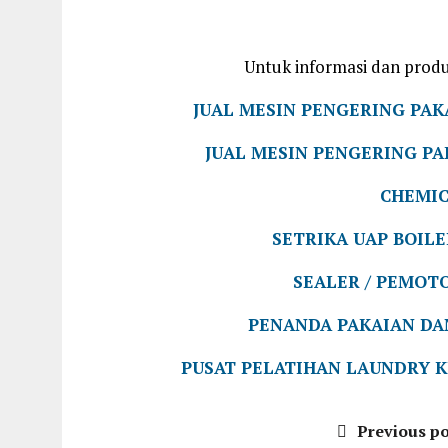
Untuk informasi dan produ
JUAL MESIN PENGERING PAK
JUAL MESIN PENGERING PA
CHEMIC
SETRIKA UAP BOIL
SEALER / PEMOT
PENANDA PAKAIAN D
PUSAT PELATIHAN LAUNDRY K
Previous po