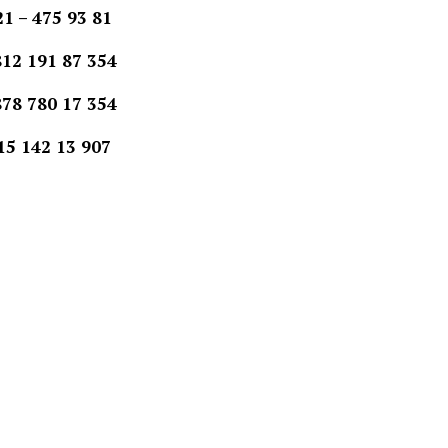
1 – 475 93 81
191 87 354
780 17 354
5 142 13 907