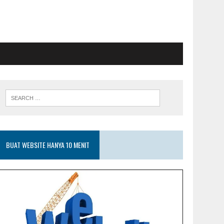
BUAT WEBSITE HANYA 10 MENIT