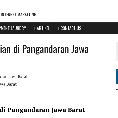
 INTERNET MARKETING
IPMENT LAUNDRY
ARTIKEL
CONTACT US
aian di Pangandaran Jawa
aran Jawa Barat
 di Pangandaran Jawa Barat