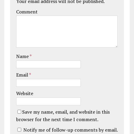
Your email address will not be published.
Comment
Name
*
Email
*
Website
Save my name, email, and website in this
browser for the next time I comment.
Notify me of follow-up comments by email.