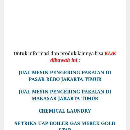
Untuk informasi dan produk lainnya bisa
KLIK
dibawah ini
:
JUAL MESIN PENGERING PAKAIAN DI
PASAR REBO JAKARTA TIMUR
JUAL MESIN PENGERING PAKAIAN DI
MAKASAR JAKARTA TIMUR
CHEMICAL LAUNDRY
SETRIKA UAP BOILER GAS MEREK GOLD
STAR