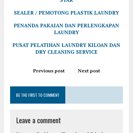
SEALER / PEMOTONG PLASTIK LAUNDRY
PENANDA PAKAIAN DAN PERLENGKAPAN
LAUNDRY
PUSAT PELATIHAN LAUNDRY KILOAN DAN
DRY CLEANING SERVICE
Previous post
Next post
BE THE FIRST TO COMMENT
Leave a comment