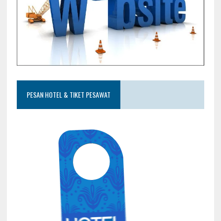
PESAN HOTEL & TIKET PESAWAT