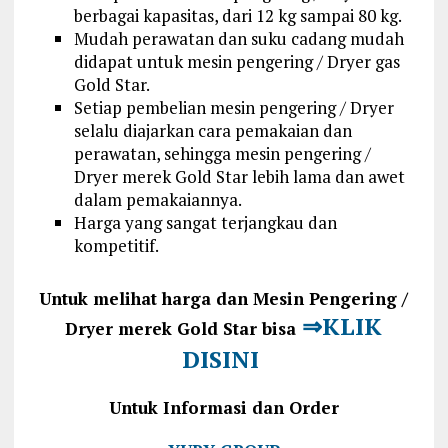
berbagai kapasitas, dari 12 kg sampai 80 kg.
Mudah perawatan dan suku cadang mudah
didapat untuk mesin pengering / Dryer gas
Gold Star.
Setiap pembelian mesin pengering / Dryer
selalu diajarkan cara pemakaian dan
perawatan, sehingga mesin pengering /
Dryer merek Gold Star lebih lama dan awet
dalam pemakaiannya.
Harga yang sangat terjangkau dan
kompetitif.
Untuk melihat harga dan Mesin Pengering /
⇒KLIK
Dryer merek Gold Star bisa
DISINI
Untuk Informasi dan Order