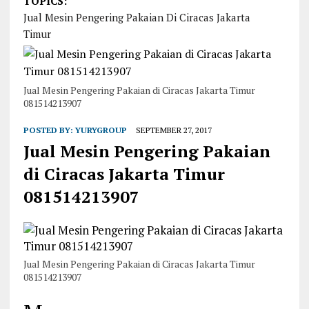
TOPICS:
Jual Mesin Pengering Pakaian Di Ciracas Jakarta
Timur
Jual Mesin Pengering Pakaian di Ciracas Jakarta Timur
081514213907
POSTED BY:
YURYGROUP
SEPTEMBER 27, 2017
Jual Mesin Pengering Pakaian
di Ciracas Jakarta Timur
081514213907
Jual Mesin Pengering Pakaian di Ciracas Jakarta Timur
081514213907