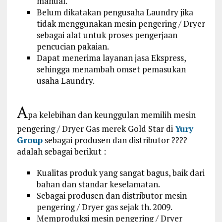
manual.
Belum dikatakan pengusaha Laundry jika
tidak menggunakan mesin pengering / Dryer
sebagai alat untuk proses pengerjaan
pencucian pakaian.
Dapat menerima layanan jasa Ekspress,
sehingga menambah omset pemasukan
usaha Laundry.
A
pa kelebihan dan keunggulan memilih mesin
pengering / Dryer Gas merek Gold Star di
Yury
Group
sebagai produsen dan distributor ????
adalah sebagai berikut :
Kualitas produk yang sangat bagus, baik dari
bahan dan standar keselamatan.
Sebagai produsen dan distributor mesin
pengering / Dryer gas sejak th. 2009.
Memproduksi mesin pengering / Dryer