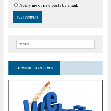
Notify me of new posts by email.
BUAT WEBSITE HANYA 10 MENIT