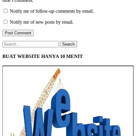
time I comment.
Notify me of follow-up comments by email.
Notify me of new posts by email.
Search
for:
BUAT WEBSITE HANYA 10 MENIT