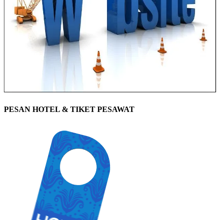
PESAN HOTEL & TIKET PESAWAT