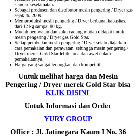
standar keselamatan.
Sebagai produsen dan distributor mesin pengering / Dryer gas
sejak th. 2009.
Memproduksi mesin pengering / Dryer berbagai kapasitas,
dari 12 kg sampai 80 kg.
Mudah perawatan dan suku cadang mudah didapat untuk
mesin pengering / Dryer gas Gold Star.
Setiap pembelian mesin pengering / Dryer selalu diajarkan
cara pemakaian dan perawatan, sehingga mesin pengering /
Dryer merek Gold Star lebih lama dan awet dalam
pemakaiannya.
Harga yang sangat terjangkau dan kompetitif.
Untuk melihat harga dan Mesin
Pengering / Dryer merek Gold Star bisa
KLIK DISINI
Untuk Informasi dan Order
YURY GROUP
Office : Jl. Jatinegara Kaum I No. 36