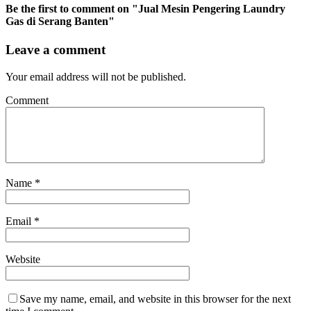
Be the first to comment
on "Jual Mesin Pengering Laundry
Gas di Serang Banten"
Leave a comment
Your email address will not be published.
Comment
Name
*
Email
*
Website
Save my name, email, and website in this browser for the next