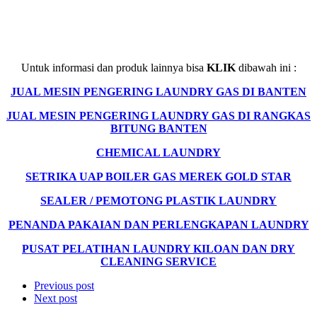
Untuk informasi dan produk lainnya bisa
KLIK
dibawah ini :
JUAL MESIN PENGERING LAUNDRY GAS DI BANTEN
JUAL MESIN PENGERING LAUNDRY GAS DI RANGKAS
BITUNG BANTEN
CHEMICAL LAUNDRY
SETRIKA UAP BOILER GAS MEREK GOLD STAR
SEALER / PEMOTONG PLASTIK LAUNDRY
PENANDA PAKAIAN DAN PERLENGKAPAN LAUNDRY
PUSAT PELATIHAN LAUNDRY KILOAN DAN DRY
CLEANING SERVICE
Previous post
Next post