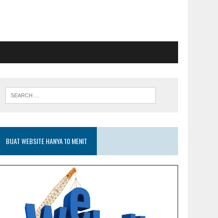
BUAT WEBSITE HANYA 10 MENIT