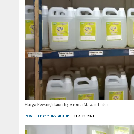
Harga Pewangi Laundry Aroma Mawar 1 liter
POSTED BY:
YURYGROUP
JULY 12, 2021