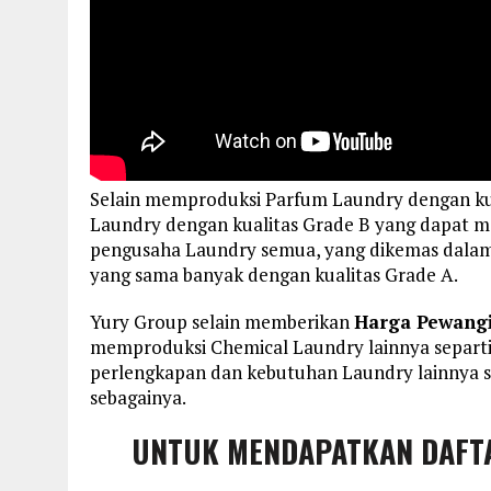
Selain memproduksi Parfum Laundry dengan ku
Laundry dengan kualitas Grade B yang dapat m
pengusaha Laundry semua, yang dikemas dalam 
yang sama banyak dengan kualitas Grade A.
Yury Group selain memberikan
Harga Pewangi
memproduksi Chemical Laundry lainnya separti
perlengkapan dan kebutuhan Laundry lainnya sep
sebagainya.
UNTUK MENDAPATKAN DAFT