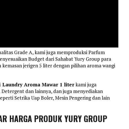
alitas Grade A, kami juga memproduksi Parfum
enyesuaikan Budget dari Sahabat Yury Group para
kemasan jerigen 5 liter dengan pilihan aroma wangi
 Laundry Aroma Mawar 1 liter
kami juga
 Detergent dan lainnya, dan juga menyediakan
erti Setrika Uap Boler, Mesin Pengering dan lain
AR HARGA PRODUK YURY GROUP