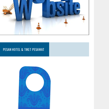
PESAN HOTEL & TIKET PESAWAT