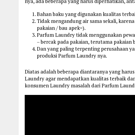
nya, ada beberapa yang harus diperhatikan, anta
Bahan baku yang digunakan kualitas terba
Tidak mengandung air sama sekali, karena
pakaian / bau apek=).
Parfum Laundry tidak menggunakan pewa
– bercak pada pakaian, terutama pakaian 
Dan yang paling terpenting perusahaan ya
produksi Parfum Laundry nya.
Diatas adalah beberapa diantaranya yang haru
Laundry agar mendapatkan kualitas terbaik dan 
konsumen Laundry masalah dari Parfum Laundr