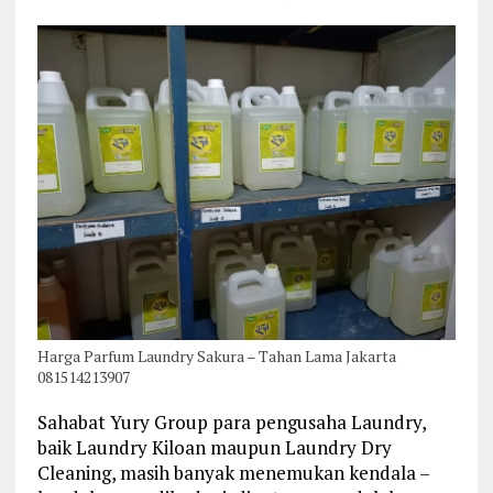
Harga Parfum Laundry Sakura – Tahan Lama Jakarta
081514213907
Sahabat Yury Group para pengusaha Laundry,
baik Laundry Kiloan maupun Laundry Dry
Cleaning, masih banyak menemukan kendala –