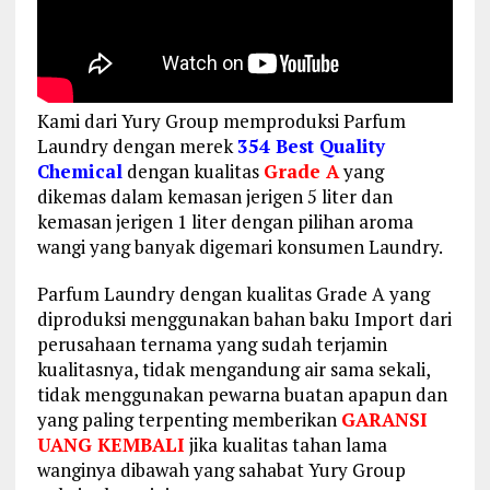
Kami dari Yury Group memproduksi Parfum
Laundry dengan merek
354 Best Quality
Chemical
dengan kualitas
Grade A
yang
dikemas dalam kemasan jerigen 5 liter dan
kemasan jerigen 1 liter dengan pilihan aroma
wangi yang banyak digemari konsumen Laundry.
Parfum Laundry dengan kualitas Grade A yang
diproduksi menggunakan bahan baku Import dari
perusahaan ternama yang sudah terjamin
kualitasnya, tidak mengandung air sama sekali,
tidak menggunakan pewarna buatan apapun dan
yang paling terpenting memberikan
GARANSI
UANG KEMBALI
jika kualitas tahan lama
wanginya dibawah yang sahabat Yury Group