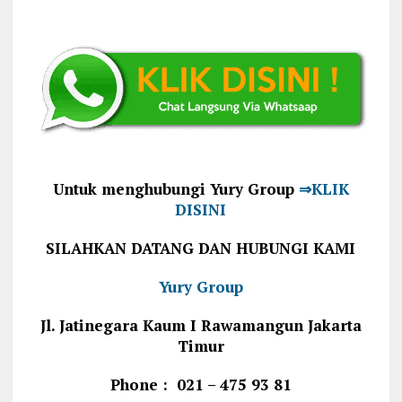
Untuk menghubungi Yury Group
⇒KLIK
DISINI
SILAHKAN DATANG DAN HUBUNGI KAMI
Yury Group
Jl. Jatinegara Kaum I Rawamangun Jakarta
Timur
Phone : 021 – 475 93 81