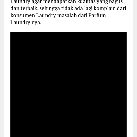
Laundry agar mendapatkan kualitas yang bagus
dan terbaik, sehingga tidak ada lagi komplain dari
konsumen Laundry masalah dari Parfum
Laundry nya.