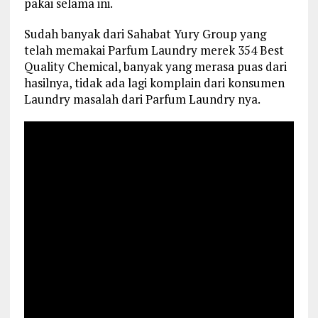
pakai selama ini.
Sudah banyak dari Sahabat Yury Group yang
telah memakai Parfum Laundry merek 354 Best
Quality Chemical, banyak yang merasa puas dari
hasilnya, tidak ada lagi komplain dari konsumen
Laundry masalah dari Parfum Laundry nya.