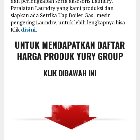
dan perlengkapan serta aksesoris Laundry.
Peralatan Laundry yang kami produksi dan
siapkan ada Setrika Uap Boiler Gas , mesin
pengering Laundry, untuk lebih lengkapnya bisa
Klik
disini
.
UNTUK MENDAPATKAN DAFTAR
HARGA PRODUK YURY GROUP
KLIK DIBAWAH INI