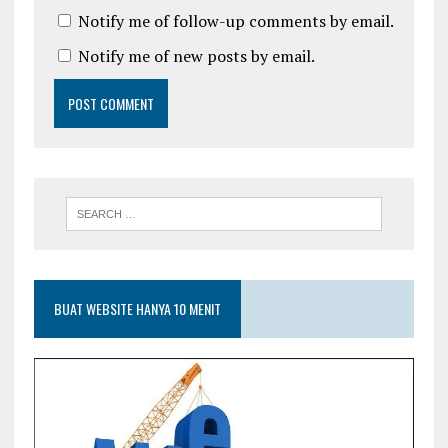
Notify me of follow-up comments by email.
Notify me of new posts by email.
BUAT WEBSITE HANYA 10 MENIT