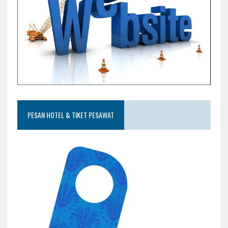
PESAN HOTEL & TIKET PESAWAT