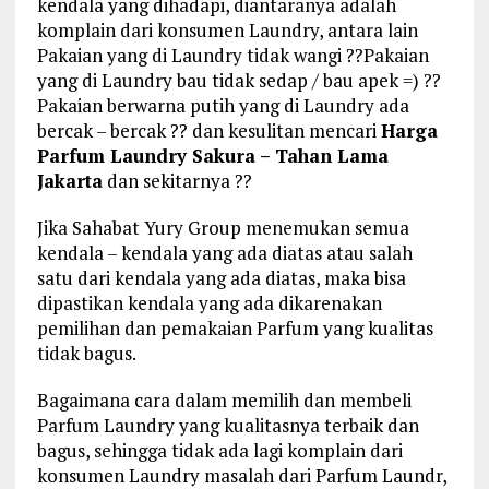
kendala yang dihadapi, diantaranya adalah
komplain dari konsumen Laundry, antara lain
Pakaian yang di Laundry tidak wangi ??Pakaian
yang di Laundry bau tidak sedap / bau apek =) ??
Pakaian berwarna putih yang di Laundry ada
bercak – bercak ?? dan kesulitan mencari
Harga
Parfum Laundry Sakura – Tahan Lama
Jakarta
dan sekitarnya ??
Jika Sahabat Yury Group menemukan semua
kendala – kendala yang ada diatas atau salah
satu dari kendala yang ada diatas, maka bisa
dipastikan kendala yang ada dikarenakan
pemilihan dan pemakaian Parfum yang kualitas
tidak bagus.
Bagaimana cara dalam memilih dan membeli
Parfum Laundry yang kualitasnya terbaik dan
bagus, sehingga tidak ada lagi komplain dari
konsumen Laundry masalah dari Parfum Laundr,