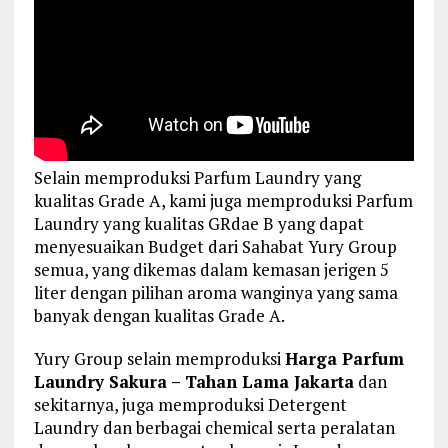
Selain memproduksi Parfum Laundry yang
kualitas Grade A, kami juga memproduksi Parfum
Laundry yang kualitas GRdae B yang dapat
menyesuaikan Budget dari Sahabat Yury Group
semua, yang dikemas dalam kemasan jerigen 5
liter dengan pilihan aroma wanginya yang sama
banyak dengan kualitas Grade A.
Yury Group selain memproduksi
Harga Parfum
Laundry Sakura – Tahan Lama Jakarta
dan
sekitarnya, juga memproduksi Detergent
Laundry dan berbagai chemical serta peralatan