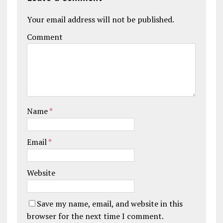
Your email address will not be published.
Comment
Name
*
Email
*
Website
Save my name, email, and website in this
browser for the next time I comment.