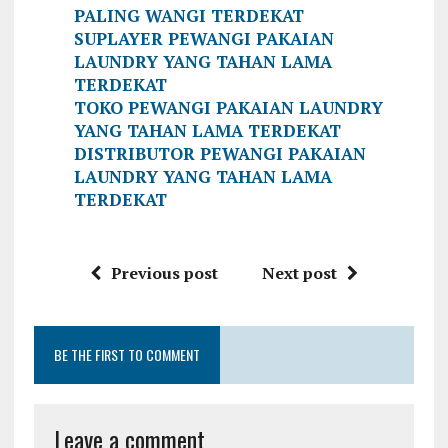
PALING WANGI TERDEKAT
SUPLAYER PEWANGI PAKAIAN
LAUNDRY YANG TAHAN LAMA
TERDEKAT
TOKO PEWANGI PAKAIAN LAUNDRY
YANG TAHAN LAMA TERDEKAT
DISTRIBUTOR PEWANGI PAKAIAN
LAUNDRY YANG TAHAN LAMA
TERDEKAT
Previous post
Next post
BE THE FIRST TO COMMENT
Leave a comment