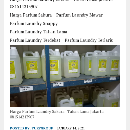
081514213907
Harga Parfum Sakura
Parfum Laundry Mawar
Parfum Laundry Snappy
Parfum Laundry Tahan Lama
Parfum Laundry Terdekat
Parfum Laundry Terlaris
Harga Parfum Laundry Sakura - Tahan Lama Jakarta
081514213907
POSTED BY:
YURYGROUP
JANUARY 14, 2021