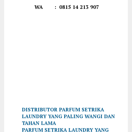
WA : 0815 14 213 907
DISTRIBUTOR PARFUM SETRIKA
LAUNDRY YANG PALING WANGI DAN
TAHAN LAMA
PARFUM SETRIKA LAUNDRY YANG