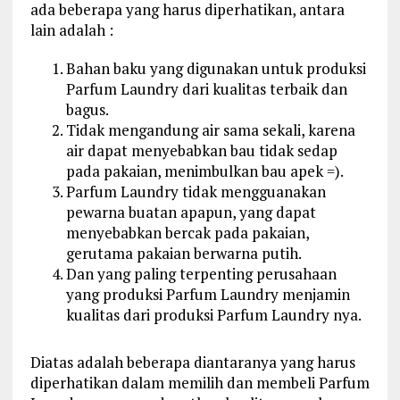
ada beberapa yang harus diperhatikan, antara
lain adalah :
Bahan baku yang digunakan untuk produksi
Parfum Laundry dari kualitas terbaik dan
bagus.
Tidak mengandung air sama sekali, karena
air dapat menyebabkan bau tidak sedap
pada pakaian, menimbulkan bau apek =).
Parfum Laundry tidak mengguanakan
pewarna buatan apapun, yang dapat
menyebabkan bercak pada pakaian,
gerutama pakaian berwarna putih.
Dan yang paling terpenting perusahaan
yang produksi Parfum Laundry menjamin
kualitas dari produksi Parfum Laundry nya.
Diatas adalah beberapa diantaranya yang harus
diperhatikan dalam memilih dan membeli Parfum