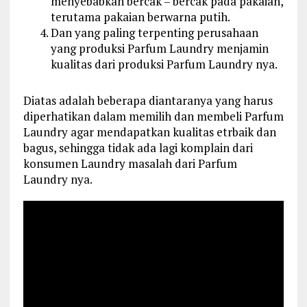
menyebabkan bercak – bercak pada pakaian,
terutama pakaian berwarna putih.
Dan yang paling terpenting perusahaan
yang produksi Parfum Laundry menjamin
kualitas dari produksi Parfum Laundry nya.
Diatas adalah beberapa diantaranya yang harus
diperhatikan dalam memilih dan membeli Parfum
Laundry agar mendapatkan kualitas etrbaik dan
bagus, sehingga tidak ada lagi komplain dari
konsumen Laundry masalah dari Parfum
Laundry nya.