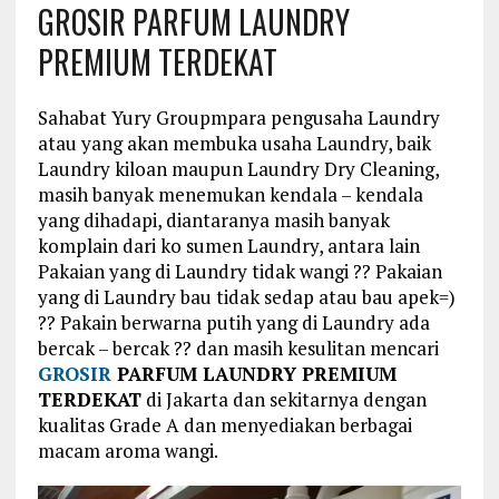
GROSIR PARFUM LAUNDRY
PREMIUM TERDEKAT
Sahabat Yury Groupmpara pengusaha Laundry
atau yang akan membuka usaha Laundry, baik
Laundry kiloan maupun Laundry Dry Cleaning,
masih banyak menemukan kendala – kendala
yang dihadapi, diantaranya masih banyak
komplain dari ko sumen Laundry, antara lain
Pakaian yang di Laundry tidak wangi ?? Pakaian
yang di Laundry bau tidak sedap atau bau apek=)
?? Pakain berwarna putih yang di Laundry ada
bercak – bercak ?? dan masih kesulitan mencari
GROSIR
PARFUM LAUNDRY PREMIUM
TERDEKAT
di Jakarta dan sekitarnya dengan
kualitas Grade A dan menyediakan berbagai
macam aroma wangi.