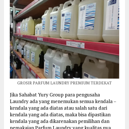
GROSIR PARFUM LAUNDRY PREMIUM TERDEKAT
Jika Sahabat Yury Group para pengusaha
Laundry ada yang menemukan semua kendala –
kendala yang ada diatas atau salah satu dari
kendala yang ada diatas, maka bisa dipastikan
kendala yang ada dikarenakan pemilihan dan
pemakaian Parfum Laundry yang kualitas nya