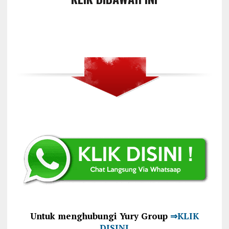
Untuk menghubungi Yury Group
⇒KLIK
DISINI