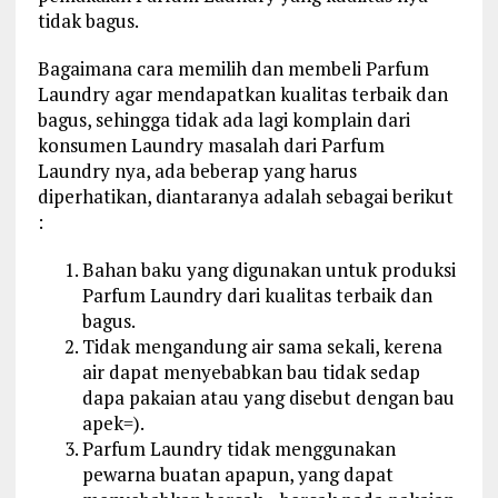
tidak bagus.
Bagaimana cara memilih dan membeli Parfum
Laundry agar mendapatkan kualitas terbaik dan
bagus, sehingga tidak ada lagi komplain dari
konsumen Laundry masalah dari Parfum
Laundry nya, ada beberap yang harus
diperhatikan, diantaranya adalah sebagai berikut
:
Bahan baku yang digunakan untuk produksi
Parfum Laundry dari kualitas terbaik dan
bagus.
Tidak mengandung air sama sekali, kerena
air dapat menyebabkan bau tidak sedap
dapa pakaian atau yang disebut dengan bau
apek=).
Parfum Laundry tidak menggunakan
pewarna buatan apapun, yang dapat