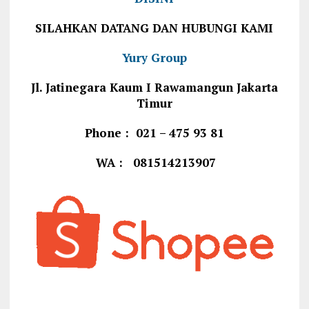
SILAHKAN DATANG DAN HUBUNGI KAMI
Yury Group
Jl. Jatinegara Kaum I Rawamangun Jakarta
Timur
Phone : 021 – 475 93 81
WA : 081514213907