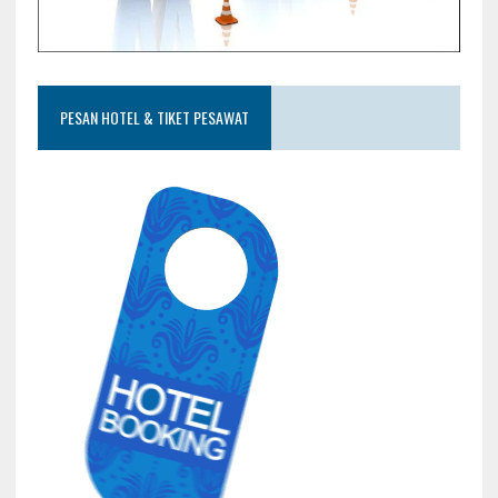
PESAN HOTEL & TIKET PESAWAT