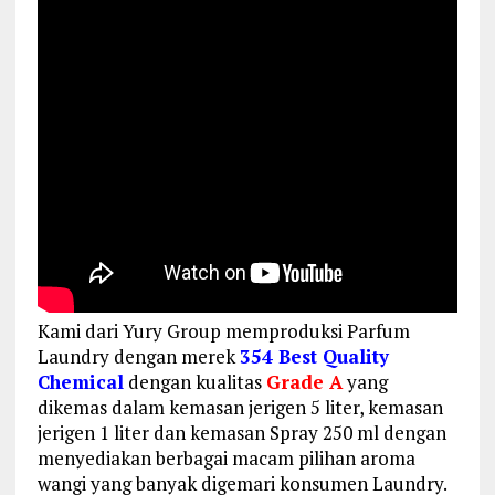
Kami dari Yury Group memproduksi Parfum
Laundry dengan merek
354 Best Quality
Chemical
dengan kualitas
Grade A
yang
dikemas dalam kemasan jerigen 5 liter, kemasan
jerigen 1 liter dan kemasan Spray 250 ml dengan
menyediakan berbagai macam pilihan aroma
wangi yang banyak digemari konsumen Laundry.