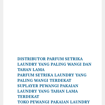
DISTRIBUTOR PARFUM SETRIKA
LAUNDRY YANG PALING WANGI DAN
TAHAN LAMA
PARFUM SETRIKA LAUNDRY YANG
PALING WANGI TERDEKAT
SUPLAYER PEWANGI PAKAIAN
LAUNDRY YANG TAHAN LAMA
TERDEKAT
TOKO PEWANGI PAKAIAN LAUNDRY