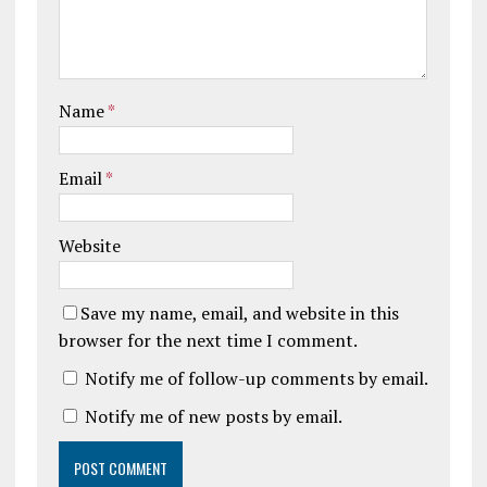
Name
*
Email
*
Website
Save my name, email, and website in this
browser for the next time I comment.
Notify me of follow-up comments by email.
Notify me of new posts by email.