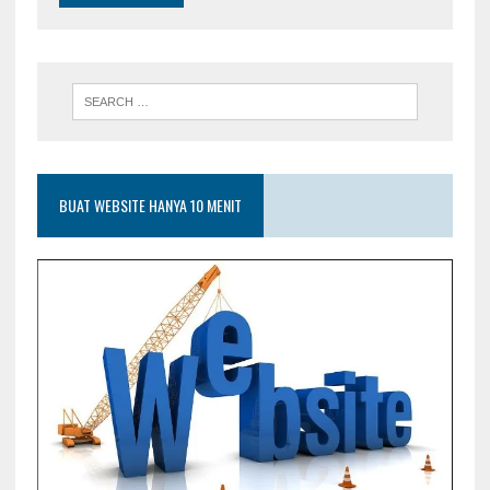
BUAT WEBSITE HANYA 10 MENIT