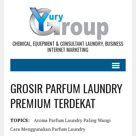
CHEMICAL, EQUEPMENT & CONSULTANT LAUNDRY, BUSINESS
INTERNET MARKETING
GROSIR PARFUM LAUNDRY
PREMIUM TERDEKAT
TOPICS:
Aroma Parfum Laundry Paling Wangi
Cara Menggunakan Parfum Laundry