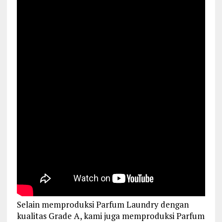
Selain memproduksi Parfum Laundry dengan
kualitas Grade A, kami juga memproduksi Parfum