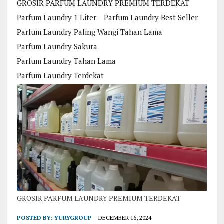
GROSIR PARFUM LAUNDRY PREMIUM TERDEKAT
Parfum Laundry 1 Liter
Parfum Laundry Best Seller
Parfum Laundry Paling Wangi Tahan Lama
Parfum Laundry Sakura
Parfum Laundry Tahan Lama
Parfum Laundry Terdekat
GROSIR PARFUM LAUNDRY PREMIUM TERDEKAT
POSTED BY:
YURYGROUP
DECEMBER 16, 2024