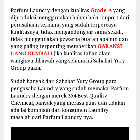
Parfum Laundry dengan kualitas
Grade A
yang
diproduksi menggunakan bahan baku Import dari
perusahaan ternama yang sudah terpercaya
kualitasnya, tidak mengandung air sama sekali,
tidak menggunakan pewarna buatan apapun dan
yang paling terpenting memberikan
GARANSI
UANG KEMBALI
jika kualitas tahan alam
wanginya dibawah yang selama ini Sahabat Yury
Group pakai.
Sudah banyak dari Sahabat Yury Group para
pengusaha Laundry yang sudah memakai Parfum
Laundry dengan merek 354 Best Quality
Chemical, banyak yang merasa puas dan tidakm
ada lai komplain dari konsumen Laundry
masalah dari Parfum Laundry nya.