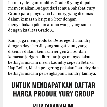
Laundry dengan kualitas Grade B yang dapat
menyesuaikan Budget dari semua Sahabat Yury
Group para pengusaha Laundry, yang dikemas
dalam kemasan jerigen 5 liter dengan
menyediakan pilihan aroma wangi yang sama
dengan kualitas Grade A.
Kami juga memproduksi Deteregent Laundry
dengan daya bersih yang sangat kuat, yang
dikemas dalam kemasan jerigen 5 liter dan
kemasan jerigen 1 liter dan juga menyediakan
berbagai macam mesin Laundry seperti Setrika
Uap Boiler, Mesin pengering pakaian Laundry dan
berbagai macam perlengkapan Laundry lainnya.
UNTUK MENDAPATKAN DAFTAR
HARGA PRODUK YURY GROUP
KLIK DIBAWAH INI