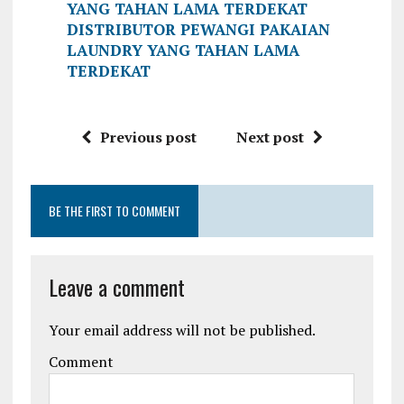
YANG TAHAN LAMA TERDEKAT
DISTRIBUTOR PEWANGI PAKAIAN
LAUNDRY YANG TAHAN LAMA
TERDEKAT
Previous post
Next post
BE THE FIRST TO COMMENT
Leave a comment
Your email address will not be published.
Comment